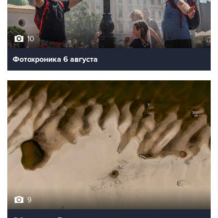
10
Фотохроника 6 августа
9