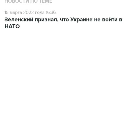
НОВОСТИ ПО ТЕМЕ
15 марта 2022 года 16:36
Зеленский признал, что Украине не войти в
НАТО
13:11, 7 августа 2026