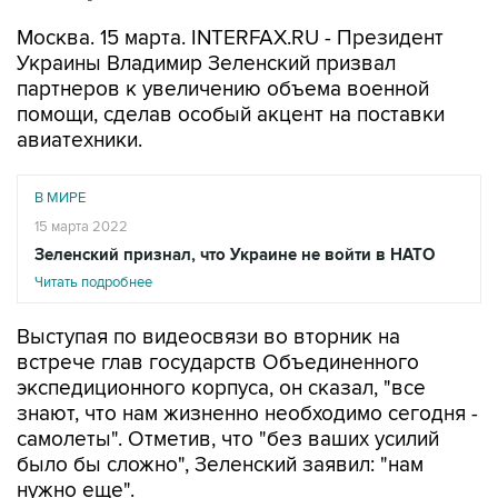
Москва. 15 марта. INTERFAX.RU - Президент
Украины Владимир Зеленский призвал
партнеров к увеличению объема военной
помощи, сделав особый акцент на поставки
авиатехники.
В МИРЕ
15 марта 2022
Зеленский признал, что Украине не войти в НАТО
Читать подробнее
Выступая по видеосвязи во вторник на
встрече глав государств Объединенного
экспедиционного корпуса, он сказал, "все
знают, что нам жизненно необходимо сегодня -
самолеты". Отметив, что "без ваших усилий
было бы сложно", Зеленский заявил: "нам
нужно еще".