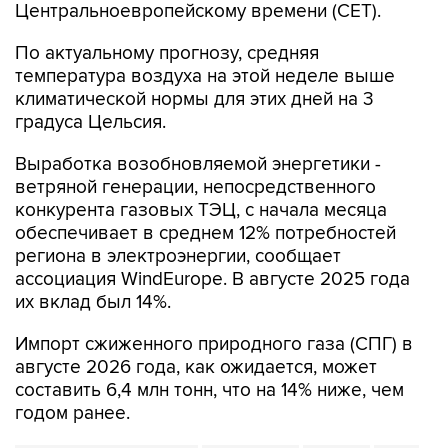
Центральноевропейскому времени (CET).
По актуальному прогнозу, средняя
температура воздуха на этой неделе выше
климатической нормы для этих дней на 3
градуса Цельсия.
Выработка возобновляемой энергетики -
ветряной генерации, непосредственного
конкурента газовых ТЭЦ, с начала месяца
обеспечивает в среднем 12% потребностей
региона в электроэнергии, сообщает
ассоциация WindEurope. В августе 2025 года
их вклад был 14%.
Импорт сжиженного природного газа (СПГ) в
августе 2026 года, как ожидается, может
составить 6,4 млн тонн, что на 14% ниже, чем
годом ранее.