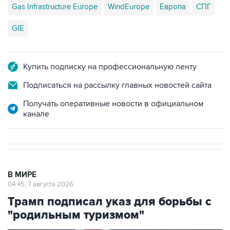
Gas Infrastructure Europe
WindEurope
Европа
СПГ
GIE
Купить подписку на профессиональную ленту
Подписаться на рассылку главных новостей сайта
Получать оперативные новости в официальном
канале
В МИРЕ
04:45, 7 августа 2026
Трамп подписал указ для борьбы с
"родильным туризмом"