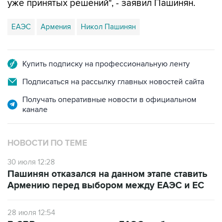
уже принятых решений", - заявил Пашинян.
ЕАЭС
Армения
Никол Пашинян
Купить подписку на профессиональную ленту
Подписаться на рассылку главных новостей сайта
Получать оперативные новости в официальном
канале
НОВОСТИ ПО ТЕМЕ
30 июля 12:28
Пашинян отказался на данном этапе ставить
Армению перед выбором между ЕАЭС и ЕС
28 июля 12:54