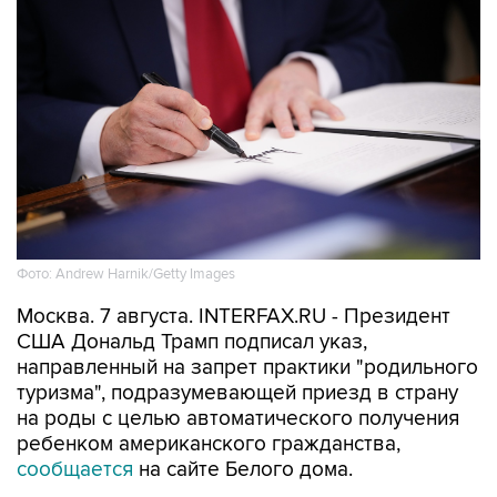
Фото: Andrew Harnik/Getty Images
Москва. 7 августа. INTERFAX.RU - Президент
США Дональд Трамп подписал указ,
направленный на запрет практики "родильного
туризма", подразумевающей приезд в страну
на роды с целью автоматического получения
ребенком американского гражданства,
сообщается
на сайте Белого дома.