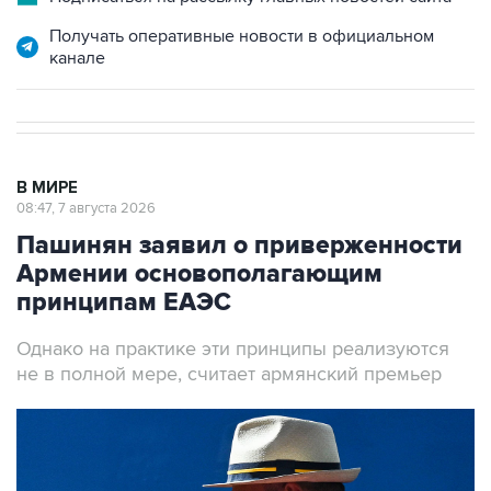
Получать оперативные новости в официальном
канале
В МИРЕ
08:47, 7 августа 2026
Пашинян заявил о приверженности
Армении основополагающим
принципам ЕАЭС
Однако на практике эти принципы реализуются
не в полной мере, считает армянский премьер