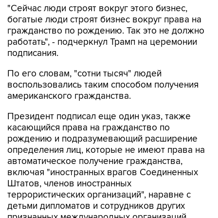
"Сейчас люди строят вокруг этого бизнес,
богатые люди строят бизнес вокруг права на
гражданство по рождению. Так это не должно
работать", - подчеркнул Трамп на церемонии
подписания.
По его словам, "сотни тысяч" людей
воспользовались таким способом получения
американского гражданства.
Президент подписал еще один указ, также
касающийся права на гражданство по
рождению и подразумевающий расширение
определения лиц, которые не имеют права на
автоматическое получение гражданства,
включая "иностранных врагов Соединенных
Штатов, членов иностранных
террористических организаций", наравне с
детьми дипломатов и сотрудников других
признанных международных организаций.