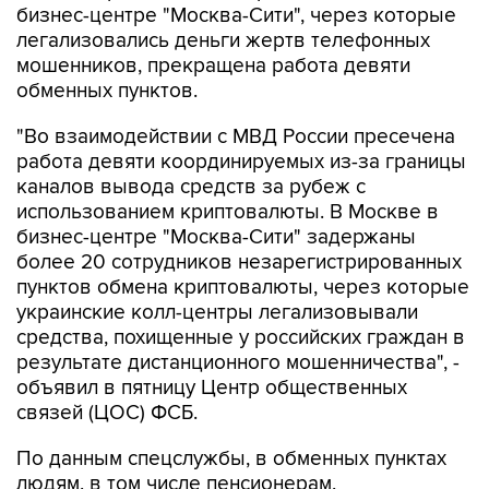
бизнес-центре "Москва-Сити", через которые
легализовались деньги жертв телефонных
мошенников, прекращена работа девяти
обменных пунктов.
"Во взаимодействии с МВД России пресечена
работа девяти координируемых из-за границы
каналов вывода средств за рубеж с
использованием криптовалюты. В Москве в
бизнес-центре "Москва-Сити" задержаны
более 20 сотрудников незарегистрированных
пунктов обмена криптовалюты, через которые
украинские колл-центры легализовывали
средства, похищенные у российских граждан в
результате дистанционного мошенничества", -
объявил в пятницу Центр общественных
связей (ЦОС) ФСБ.
По данным спецслужбы, в обменных пунктах
людям, в том числе пенсионерам,