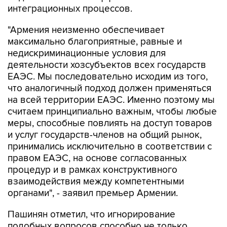
интеграционных процессов.
"Армения неизменно обеспечивает
максимально благоприятные, равные и
недискриминационные условия для
деятельности хозсубъектов всех государств
ЕАЭС. Мы последовательно исходим из того,
что аналогичный подход должен применяться
на всей территории ЕАЭС. Именно поэтому мы
считаем принципиально важным, чтобы любые
меры, способные повлиять на доступ товаров
и услуг государств-членов на общий рынок,
принимались исключительно в соответствии с
правом ЕАЭС, на основе согласованных
процедур и в рамках конструктивного
взаимодействия между компетентными
органами", - заявил премьер Армении.
Пашинян отметил, что игнорирование
подобных вопросов способно не только