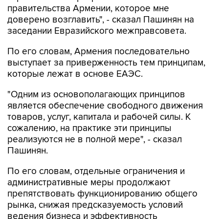
правительства Армении, которое мне
доверено возглавить", - сказал Пашинян на
заседании Евразийского межправсовета.
По его словам, Армения последовательно
выступает за приверженность тем принципам,
которые лежат в основе ЕАЭС.
"Одним из основополагающих принципов
является обеспечение свободного движения
товаров, услуг, капитала и рабочей силы. К
сожалению, на практике эти принципы
реализуются не в полной мере", - сказал
Пашинян.
По его словам, отдельные ограничения и
административные меры продолжают
препятствовать функционированию общего
рынка, снижая предсказуемость условий
ведения бизнеса и эффективность