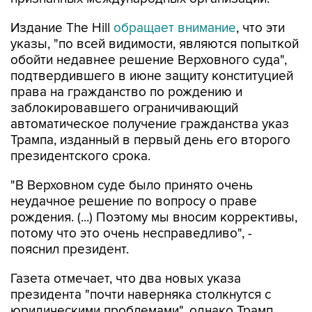
Издание The Hill
обращает внимание
, что эти
указы, "по всей видимости, являются попыткой
обойти недавнее решение Верховного суда",
подтвердившего в июне защиту конституцией
права на гражданство по рождению и
заблокировавшего ограничивающий
автоматическое получение гражданства указ
Трампа, изданный в первый день его второго
президентского срока.
"В Верховном суде было принято очень
неудачное решение по вопросу о праве
рождения. (...) Поэтому мы вносим коррективы,
потому что это очень несправедливо", -
пояснил президент.
Газета отмечает, что два новых указа
президента "почти наверняка столкнутся с
юридическими проблемами", однако Трамп