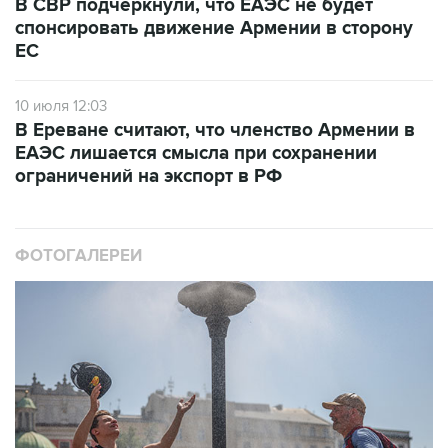
В СВР подчеркнули, что ЕАЭС не будет
спонсировать движение Армении в сторону
ЕС
10 июля 12:03
В Ереване считают, что членство Армении в
ЕАЭС лишается смысла при сохранении
ограничений на экспорт в РФ
ФОТОГАЛЕРЕИ