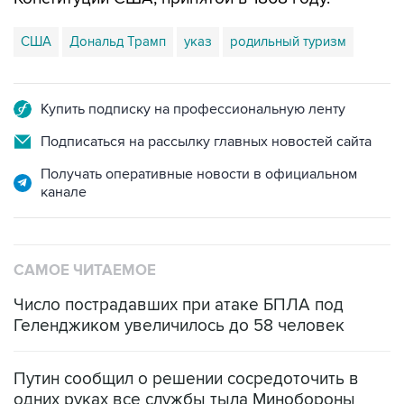
США
Дональд Трамп
указ
родильный туризм
Купить подписку на профессиональную ленту
Подписаться на рассылку главных новостей сайта
Получать оперативные новости в официальном
канале
САМОЕ ЧИТАЕМОЕ
Число пострадавших при атаке БПЛА под
Геленджиком увеличилось до 58 человек
Путин сообщил о решении сосредоточить в
одних руках все службы тыла Минобороны