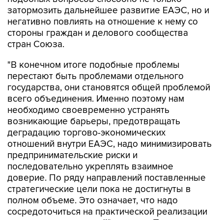
затормозить дальнейшее развитие ЕАЭС, но и
негативно повлиять на отношение к нему со
стороны граждан и делового сообщества
стран Союза.
"В конечном итоге подобные проблемы
перестают быть проблемами отдельного
государства, они становятся общей проблемой
всего объединения. Именно поэтому нам
необходимо своевременно устранять
возникающие барьеры, предотвращать
деградацию торгово-экономических
отношений внутри ЕАЭС, надо минимизировать
предпринимательские риски и
последовательно укреплять взаимное
доверие. По ряду направлений поставленные
стратегические цели пока не достигнуты в
полном объеме. Это означает, что надо
сосредоточиться на практической реализации