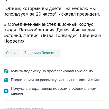
"Объем, который вы даете... на неделю мы
используем за 20 часов", - сказал президент.
В Объединенный экспедиционный корпус
входят Великобритания, Дания, Финляндия,
Эстония, Латвия, Литва, Голландия, Швеция и
Норвегия.
Украина
Владимир Зеленский
Купить подписку на профессиональную ленту
Подписаться на рассылку главных новостей сайта
Получать оперативные новости в официальном
канале