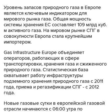
Уровень запасов природного газа в Европе
является ключевым индикатором для
мирового рынка газа. Общая мощность
системы хранения ЕС составляет 109 млрд куб.
м активного газа. На мировом рынке СПГ в
совокупности Европа стала крупнейшим
импортером.
Gas Infrastructure Europe объединяет
операторов, работающих в сфере
транспортировки, хранения газа и сжиженного
природного газа. Статистическая база
охватывает работу инфраструктуры
подземного хранения природного газа с 2011
года, приема и регазификации СПГ - с 2012
года.
Новые газовые сутки в европейской газовой
отрасли начинаются c 06:00 утра по