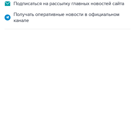
Подписаться на рассылку главных новостей сайта
Получать оперативные новости в официальном
канале
09:57, 10 августа 2026