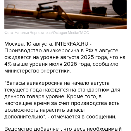
Фото: Наталья Чернохатова/Octagon.Media/ТАСС
Москва. 10 августа. INTERFAX.RU -
Производство авиакеросина в РФ в августе
ожидается на уровне августа 2025 года, что на
4% выше уровня июля 2026 года, сообщило
министерство энергетики.
"Запасы авиакеросина на начало августа
текущего года находятся на стандартном для
данного товара уровне. Кроме того, в
настоящее время за счет производства есть
возможность нарастить запасы
дополнительно", - отмечается в сообщении.
Ведомство добавляет, что весь необходимый