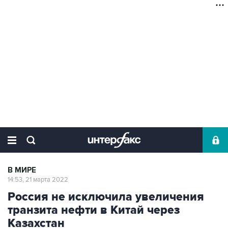
В МИРЕ
14:53, 21 марта 2022
Россия не исключила увеличения
транзита нефти в Китай через
Казахстан