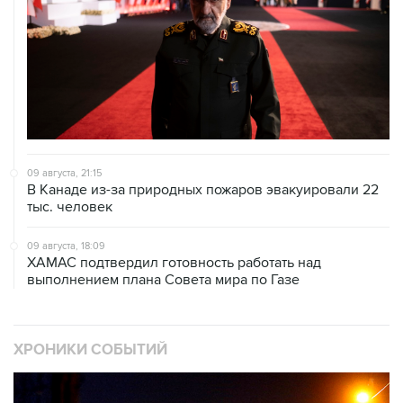
09 августа, 21:15
В Канаде из-за природных пожаров эвакуировали 22
тыс. человек
09 августа, 18:09
ХАМАС подтвердил готовность работать над
выполнением плана Совета мира по Газе
ХРОНИКИ СОБЫТИЙ