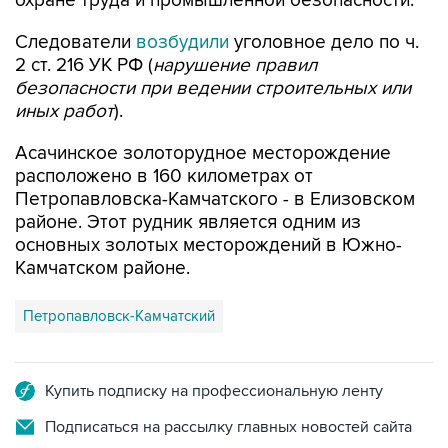
охране труда и промышленной безопасности.
Следователи
возбудили
уголовное дело по ч.
2 ст. 216 УК РФ (
нарушение правил
безопасности при ведении строительных или
иных работ
).
Асачинское золоторудное месторождение
расположено в 160 километрах от
Петропавловска-Камчатского - в Елизовском
районе. Этот рудник является одним из
основных золотых месторождений в Южно-
Камчатском районе.
Петропавловск-Камчатский
Купить подписку на профессиональную ленту
Подписаться на рассылку главных новостей сайта