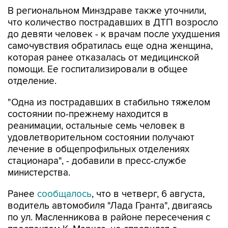
В региональном Минздраве также уточнили,
что количество пострадавших в ДТП возросло
до девяти человек - к врачам после ухудшения
самочувствия обратилась еще одна женщина,
которая ранее отказалась от медицинской
помощи. Ее госпитализировали в общее
отделение.
"Одна из пострадавших в стабильно тяжелом
состоянии по-прежнему находится в
реанимации, остальные семь человек в
удовлетворительном состоянии получают
лечение в общепрофильных отделениях
стационара", - добавили в пресс-службе
министерства.
Ранее
сообщалось
, что в четверг, 6 августа,
водитель автомобиля "Лада Гранта", двигаясь
по ул. Масленникова в районе пересечения с