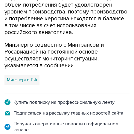
объем потребления будет удовлетворен
уровнем производства, поэтому производство
и потребление керосина находятся в балансе,
в том числе за счет использования
российского авиатоплива.
Минэнерго совместно с Минтрансом и
Росавиацией на постоянной основе
осуществляет мониторинг ситуации,
указывается в сообщении.
Минэнерго РФ
Купить подписку на профессиональную ленту
Подписаться на рассылку главных новостей сайта
Получать оперативные новости в официальном
канале