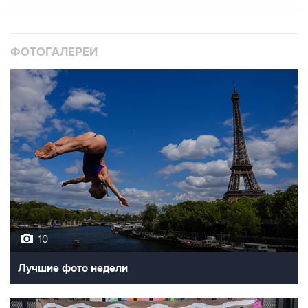
ФОТОГАЛЕРЕИ
10
Лучшие фото недели