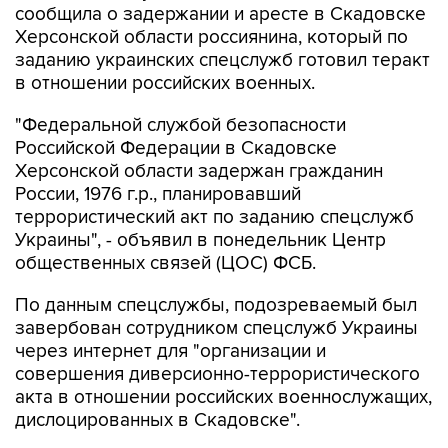
сообщила о задержании и аресте в Скадовске
Херсонской области россиянина, который по
заданию украинских спецслужб готовил теракт
в отношении российских военных.
"Федеральной службой безопасности
Российской Федерации в Скадовске
Херсонской области задержан гражданин
России, 1976 г.р., планировавший
террористический акт по заданию спецслужб
Украины", - объявил в понедельник Центр
общественных связей (ЦОС) ФСБ.
По данным спецслужбы, подозреваемый был
завербован сотрудником спецслужб Украины
через интернет для "организации и
совершения диверсионно-террористического
акта в отношении российских военнослужащих,
дислоцированных в Скадовске".