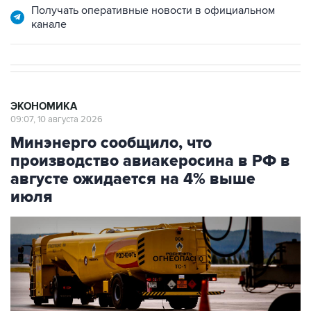
Получать оперативные новости в официальном
канале
ЭКОНОМИКА
09:07, 10 августа 2026
Минэнерго сообщило, что
производство авиакеросина в РФ в
августе ожидается на 4% выше
июля