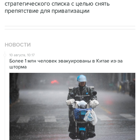
стратегического списка с целью снять
препятствие для приватизации
НОВОСТИ
10 августа, 10:17
Более 1 млн человек эвакуированы в Китае из-за
шторма