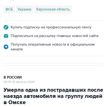
ФСБ
Украина
Херсонская область
Купить подписку на профессиональную ленту
Подписаться на рассылку главных новостей сайта
Получать оперативные новости в официальном
канале
В РОССИИ
06:41, 10 августа 2026
Умерла одна из пострадавших после
наезда автомобиля на группу людей
в Омске