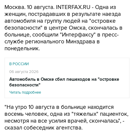
Москва. 10 августа. INTERFAX.RU - Одна из
женщин, пострадавших в результате наезда
автомобиля на группу людей на "островке
безопасности" в центре Омска, скончалась в
больнице, сообщили "Интерфаксу" в пресс-
службе регионального Минздрава в
понедельник.
В РОССИИ
06 августа 2026
Автомобиль в Омске сбил пешеходов на "островке
безопасности"
Читать подробнее
"На утро 10 августа в больнице находится
восемь человек, одна из "тяжелых" пациенток,
несмотря на все усилия врачей, скончалась", -
сказал собеседник агентства.