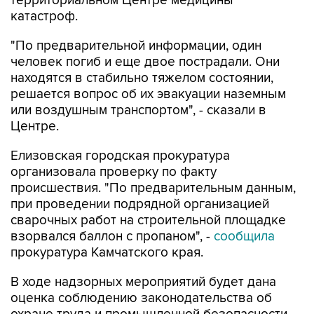
территориальном Центре медицины
катастроф.
"По предварительной информации, один
человек погиб и еще двое пострадали. Они
находятся в стабильно тяжелом состоянии,
решается вопрос об их эвакуации наземным
или воздушным транспортом", - сказали в
Центре.
Елизовская городская прокуратура
организовала проверку по факту
происшествия. "По предварительным данным,
при проведении подрядной организацией
сварочных работ на строительной площадке
взорвался баллон с пропаном", -
сообщила
прокуратура Камчатского края.
В ходе надзорных мероприятий будет дана
оценка соблюдению законодательства об