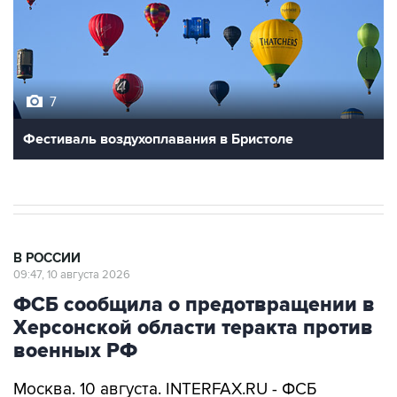
7
Фестиваль воздухоплавания в Бристоле
В РОССИИ
09:47, 10 августа 2026
ФСБ сообщила о предотвращении в
Херсонской области теракта против
военных РФ
Москва. 10 августа. INTERFAX.RU - ФСБ