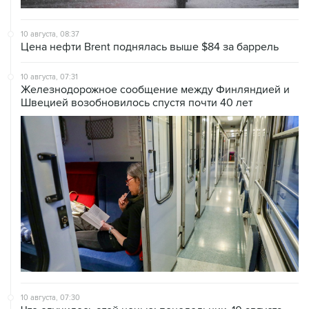
10 августа, 08:37
Цена нефти Brent поднялась выше $84 за баррель
10 августа, 07:31
Железнодорожное сообщение между Финляндией и
Швецией возобновилось спустя почти 40 лет
10 августа, 07:30