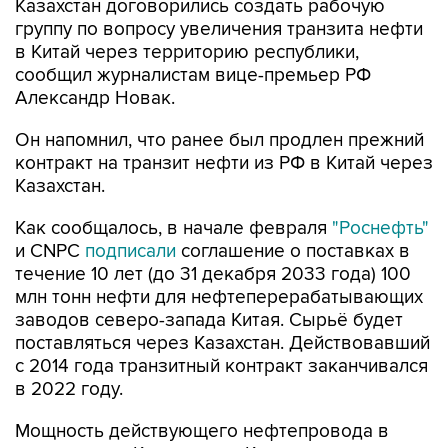
Казахстан договорились создать рабочую
группу по вопросу увеличения транзита нефти
в Китай через территорию республики,
сообщил журналистам вице-премьер РФ
Александр Новак.
Он напомнил, что ранее был продлен прежний
контракт на транзит нефти из РФ в Китай через
Казахстан.
Как сообщалось, в начале февраля
"Роснефть"
и CNPC
подписали
соглашение о поставках в
течение 10 лет (до 31 декабря 2033 года) 100
млн тонн нефти для нефтеперерабатывающих
заводов северо-запада Китая. Сырьё будет
поставляться через Казахстан. Действовавший
с 2014 года транзитный контракт заканчивался
в 2022 году.
Мощность действующего нефтепровода в