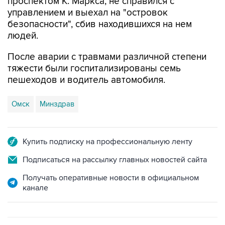
проспектом К. Маркса, не справился с
управлением и выехал на "островок
безопасности", сбив находившихся на нем
людей.
После аварии с травмами различной степени
тяжести были госпитализированы семь
пешеходов и водитель автомобиля.
Омск
Минздрав
Купить подписку на профессиональную ленту
Подписаться на рассылку главных новостей сайта
Получать оперативные новости в официальном
канале