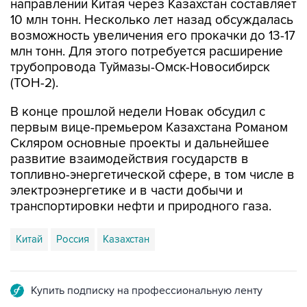
направлении Китая через Казахстан составляет
10 млн тонн. Несколько лет назад обсуждалась
возможность увеличения его прокачки до 13-17
млн тонн. Для этого потребуется расширение
трубопровода Туймазы-Омск-Новосибирск
(ТОН-2).
В конце прошлой недели Новак обсудил с
первым вице-премьером Казахстана Романом
Скляром основные проекты и дальнейшее
развитие взаимодействия государств в
топливно-энергетической сфере, в том числе в
электроэнергетике и в части добычи и
транспортировки нефти и природного газа.
Китай
Россия
Казахстан
Купить подписку на профессиональную ленту