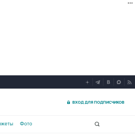
ВХОД ДЛЯ ПОДПИСЧИКОВ
южеты
Фото