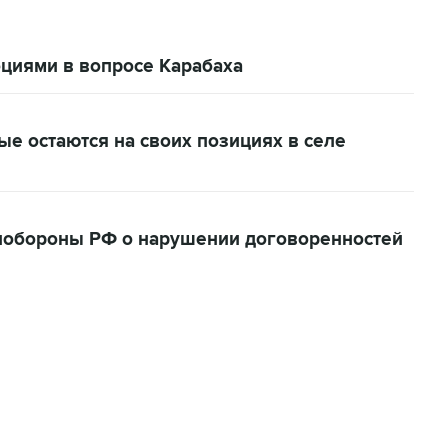
оциями в вопросе Карабаха
ые остаются на своих позициях в селе
нобороны РФ о нарушении договоренностей