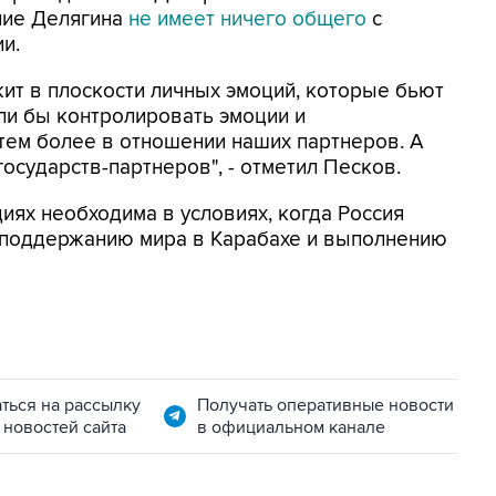
ние Делягина
не имеет ничего общего
с
и.
жит в плоскости личных эмоций, которые бьют
ли бы контролировать эмоции и
 тем более в отношении наших партнеров. А
осударств-партнеров", - отметил Песков.
иях необходима в условиях, когда Россия
 поддержанию мира в Карабахе и выполнению
ться на рассылку
Получать оперативные новости
 новостей сайта
в официальном канале