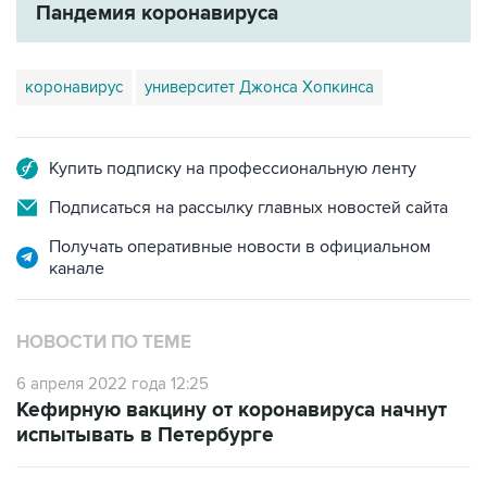
коронавирус
университет Джонса Хопкинса
Купить подписку на профессиональную ленту
Подписаться на рассылку главных новостей сайта
Получать оперативные новости в официальном
канале
НОВОСТИ ПО ТЕМЕ
6 апреля 2022 года 12:25
Кефирную вакцину от коронавируса начнут
испытывать в Петербурге
6 апреля 2022 года 12:18
В России за сутки госпитализировали 3,7