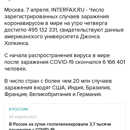
Москва. 7 апреля. INTERFAX.RU - Число
зарегистрированных случаев заражения
коронавирусом в мире на утро четверга
достигло 495 132 331, свидетельствуют данные
американского университета Джонса
Хопкинса.
С начала распространения вируса в мире
после заражения COVID-19 скончался 6 166 401
человек.
В число стран с более чем 20 млн случаев
заражения входят США, Индия, Бразилия,
Франция, Великобритания и Германия.
В РОССИИ
06 апреля 2022
В России за сутки госпитализировали 3,7 тысячи
пациентов с COVID-19