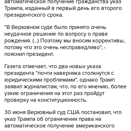
президентского срока.
"В Верховном суде было принято очень
неудачное решение по вопросу о праве
рождения. (...) Поэтому мы вносим коррективы,
потому что это очень несправедливо", -
пояснил президент.
Газета отмечает, что два новых указа
президента "почти наверняка столкнутся с
юридическими проблемами", однако Трамп
заявил журналистам, что, по его мнению, более
узкие ограничения на этот раз пройдут
проверку на конституционность.
30 июня Верховный суд США постановил, что
указ Трампа об ограничении права на
автоматическое получение американского
гражданства по рождению является
незаконным.