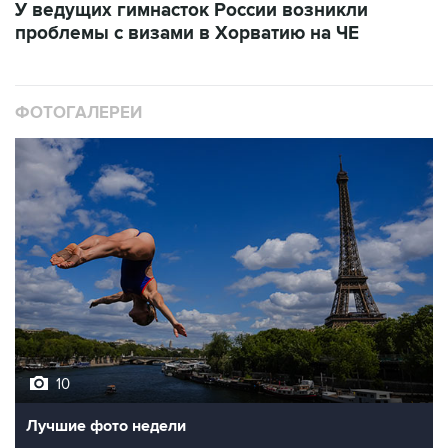
ФОТОГАЛЕРЕИ
10
Лучшие фото недели