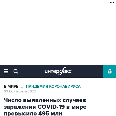
В МИРЕ
ПАНДЕМИЯ КОРОНАВИРУСА
→
09:15, 7 апреля 2022
Число выявленных случаев
заражения COVID-19 в мире
превысило 495 млн