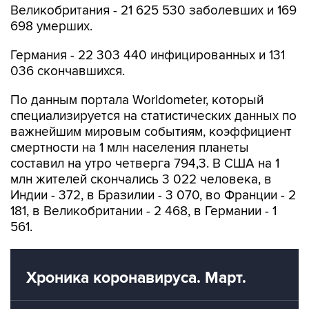
Германия - 22 303 440 инфицированных и 131
036 скончавшихся.
По данным портала Worldometer, который
специализируется на статистических данных по
важнейшим мировым событиям, коэффициент
смертности на 1 млн населения планеты
составил на утро четверга 794,3. В США на 1
млн жителей скончались 3 022 человека, в
Индии - 372, в Бразилии - 3 070, во Франции - 2
181, в Великобритании - 2 468, в Германии - 1
561.
Хроника коронавируса. Март.