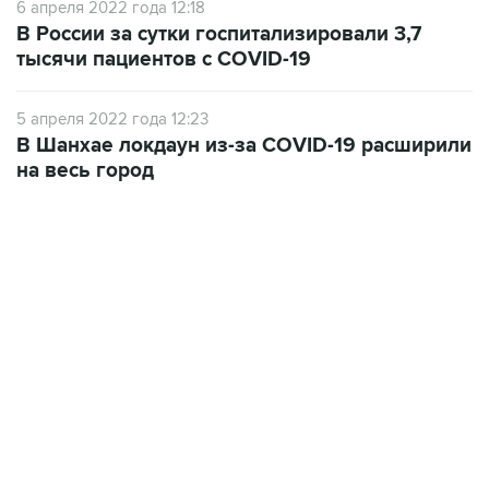
тысячи пациентов с COVID-19
5 апреля 2022 года 12:23
В Шанхае локдаун из-за COVID-19 расширили
на весь город
13:11, 7 августа 2026