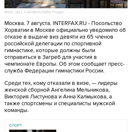
Москва. 7 августа. INTERFAX.RU - Посольство
Хорватии в Москве официально уведомило об
отказе в выдаче виз девяти из 65 членов
российской делегации по спортивной
гимнастике, которые должны были
отправиться в Загреб для участия в
чемпионате Европы. Об этом сообщает пресс-
служба Федерации гимнастики России.
Среди тех, кому отказали в визе, — лидеры
женской сборной Ангелина Мельникова,
Виктория Листунова и Анна Калмыкова, а
также спортсмены и специалисты мужской
команды.
СПОРТ