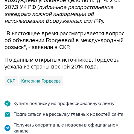
заведомо ложной информации об
использовании Вооруженных сил РФ
).
"В настоящее время рассматривается вопрос
об объявлении Гордеевой в международный
розыск", - заявили в СКР.
По данным открытых источников, Гордеева
уехала из страны весной 2014 года.
СКР
Катерина Гордеева
Купить подписку на профессиональную ленту
Подписаться на рассылку главных новостей сайта
Получать оперативные новости в официальном
канале