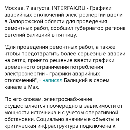
аварийных отключений электроэнергии ввели
в Запорожской области для проведения
ремонтных работ, сообщил губернатор региона
Евгений Балицкий в пятницу.
"Для проведения ремонтных работ, а также
чтобы предотвратить более серьезные аварии
на сетях, принято решение ввести графики
временного ограничения потребления
электроэнергии - графики аварийных
отключений", -
написал
Балицкий в своем
канале в Max.
По его словам, электроснабжение
осуществляется поочередно в зависимости от
мощности источника и с учетом оперативной
обстановки. Социально значимые объекты и
критическая инфраструктура подключена к
резервным источникам питания.