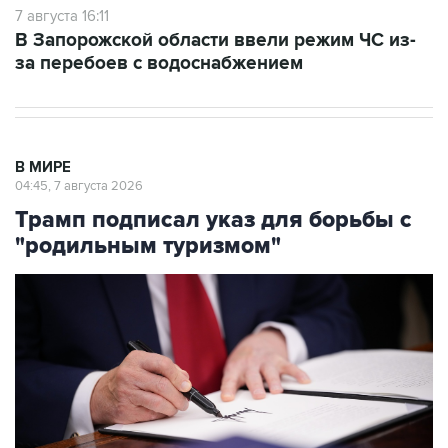
за перебоев с водоснабжением
В МИРЕ
04:45, 7 августа 2026
Трамп подписал указ для борьбы с
"родильным туризмом"