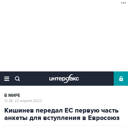
В МИРЕ
12:38, 22 апреля 2022
Кишинев передал ЕС первую часть
анкеты для вступления в Евросоюз