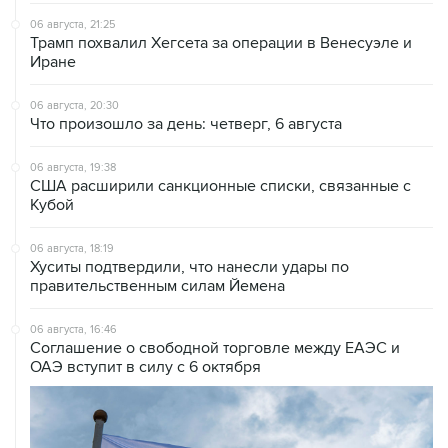
06 августа, 21:25
Трамп похвалил Хегсета за операции в Венесуэле и
Иране
06 августа, 20:30
Что произошло за день: четверг, 6 августа
06 августа, 19:38
США расширили санкционные списки, связанные с
Кубой
06 августа, 18:19
Хуситы подтвердили, что нанесли удары по
правительственным силам Йемена
06 августа, 16:46
Соглашение о свободной торговле между ЕАЭС и
ОАЭ вступит в силу с 6 октября