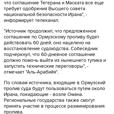
что соглашение Тегерана и Маската все еще
требует одобрения Высшего совета
национальной безопасности Ирана", -
информирует телеканал.
"Источник продолжил, что предложенное
соглашение по Ормузскому проливу будет
действовать 60 дней, оно нацелено на
восстановление судоходства. Собеседник
подчеркнул, что 60-дневное соглашение
должно помочь выйти из нынешнего тупика и
запустить технические переговоры", -
отмечает "Аль-Арабийя".
По словам источника, входящие в Ормузский
пролив суда будут пользоваться путем около
Ирана, покидающие - возле Омана.
Региональные государства также смогут
принять участие в процессе разминирования
пролива.