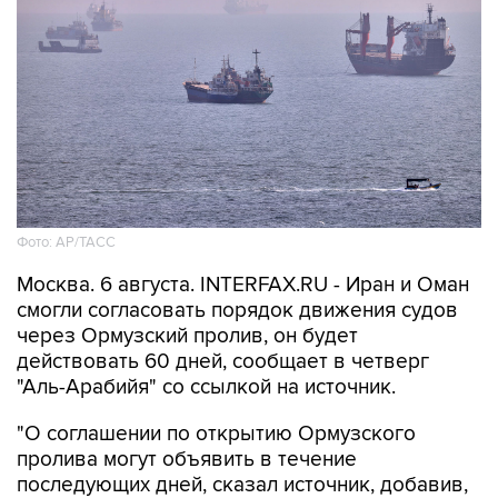
Фото: AP/ТАСС
Москва. 6 августа. INTERFAX.RU - Иран и Оман
смогли согласовать порядок движения судов
через Ормузский пролив, он будет
действовать 60 дней, сообщает в четверг
"Аль-Арабийя" со ссылкой на источник.
"О соглашении по открытию Ормузского
пролива могут объявить в течение
последующих дней, сказал источник, добавив,