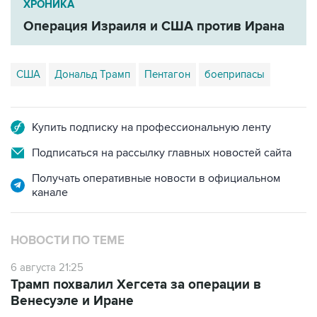
ХРОНИКА
Операция Израиля и США против Ирана
США
Дональд Трамп
Пентагон
боеприпасы
Купить подписку на профессиональную ленту
Подписаться на рассылку главных новостей сайта
Получать оперативные новости в официальном
канале
НОВОСТИ ПО ТЕМЕ
6 августа 21:25
Трамп похвалил Хегсета за операции в
Венесуэле и Иране