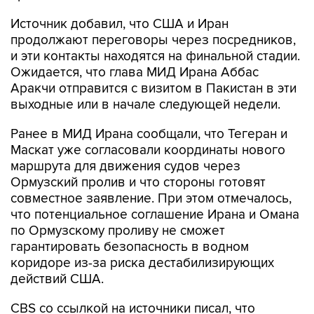
Источник добавил, что США и Иран
продолжают переговоры через посредников,
и эти контакты находятся на финальной стадии.
Ожидается, что глава МИД Ирана Аббас
Аракчи отправится с визитом в Пакистан в эти
выходные или в начале следующей недели.
Ранее в МИД Ирана сообщали, что Тегеран и
Маскат уже согласовали координаты нового
маршрута для движения судов через
Ормузский пролив и что стороны готовят
совместное заявление. При этом отмечалось,
что потенциальное соглашение Ирана и Омана
по Ормузскому проливу не сможет
гарантировать безопасность в водном
коридоре из-за риска дестабилизирующих
действий США.
CBS со ссылкой на источники писал, что