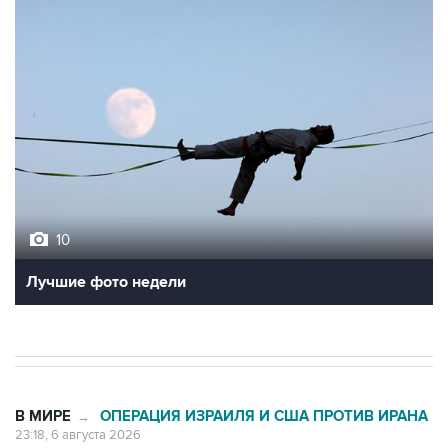
10
Лучшие фото недели
В МИРЕ
ОПЕРАЦИЯ ИЗРАИЛЯ И США ПРОТИВ ИРАНА
→
23:18, 6 августа 2026