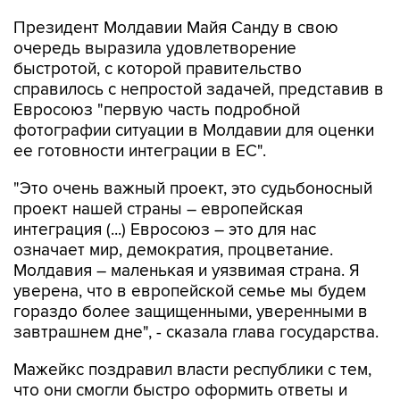
Президент Молдавии Майя Санду в свою
очередь выразила удовлетворение
быстротой, с которой правительство
справилось с непростой задачей, представив в
Евросоюз "первую часть подробной
фотографии ситуации в Молдавии для оценки
ее готовности интеграции в ЕС".
"Это очень важный проект, это судьбоносный
проект нашей страны – европейская
интеграция (...) Евросоюз – это для нас
означает мир, демократия, процветание.
Молдавия – маленькая и уязвимая страна. Я
уверена, что в европейской семье мы будем
гораздо более защищенными, уверенными в
завтрашнем дне", - сказала глава государства.
Мажейкс поздравил власти республики с тем,
что они смогли быстро оформить ответы и