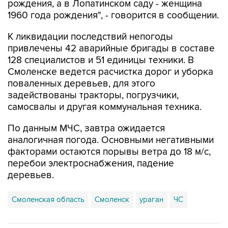
рождения, а в Лопатинском саду - женщина
1960 года рождения", - говорится в сообщении.
К ликвидации последствий непогоды
привлечены 42 аварийные бригады в составе
128 специалистов и 51 единицы техники. В
Смоленске ведется расчистка дорог и уборка
поваленных деревьев, для этого
задействованы тракторы, погрузчики,
самосвалы и другая коммунальная техника.
По данным МЧС, завтра ожидается
аналогичная погода. Основными негативными
факторами остаются порывы ветра до 18 м/с,
перебои электроснабжения, падение
деревьев.
Смоленская область
Смоленск
ураган
ЧС