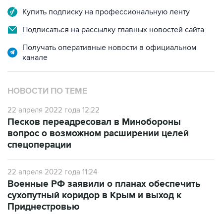
Купить подписку на профессиональную ленту
Подписаться на рассылку главных новостей сайта
Получать оперативные новости в официальном
канале
НОВОСТИ ПО ТЕМЕ
22 апреля 2022 года 12:22
Песков переадресовал в Минобороны
вопрос о возможном расширении целей
спецоперации
22 апреля 2022 года 11:24
Военные РФ заявили о планах обеспечить
сухопутный коридор в Крым и выход к
Приднестровью