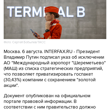
Фото: Сергей Бобылев/ТАСС
Москва. 6 августа. INTERFAX.RU - Президент
Владимир Путин подписал указ об исключении
АО "Международный аэропорт "Шереметьево"
(МАШ) из списка стратегических предприятий,
что позволяет приватизировать госпакет
(30,43%) компании с сохранением "золотой
акции".
Документ опубликован на официальном
портале правовой информации. В
соответствии с ним правительство должно