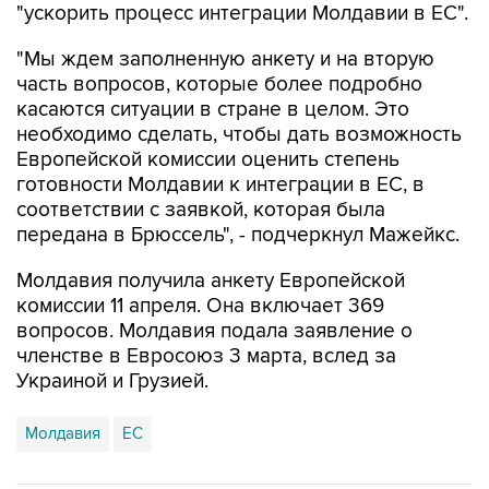
"ускорить процесс интеграции Молдавии в ЕС".
"Мы ждем заполненную анкету и на вторую
часть вопросов, которые более подробно
касаются ситуации в стране в целом. Это
необходимо сделать, чтобы дать возможность
Европейской комиссии оценить степень
готовности Молдавии к интеграции в ЕС, в
соответствии с заявкой, которая была
передана в Брюссель", - подчеркнул Мажейкс.
Молдавия получила анкету Европейской
комиссии 11 апреля. Она включает 369
вопросов. Молдавия подала заявление о
членстве в Евросоюз 3 марта, вслед за
Украиной и Грузией.
Молдавия
ЕС