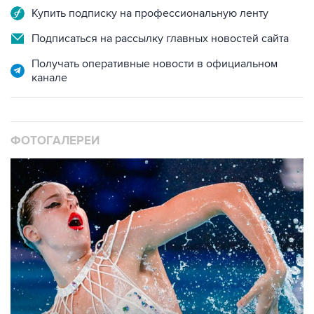
Купить подписку на профессиональную ленту
Подписаться на рассылку главных новостей сайта
Получать оперативные новости в официальном
канале
ФОТОГАЛЕРЕИ