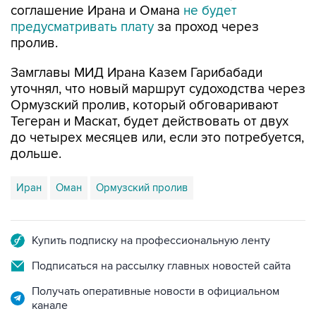
соглашение Ирана и Омана
не будет
предусматривать плату
за проход через
пролив.
Замглавы МИД Ирана Казем Гарибабади
уточнял, что новый маршрут судоходства через
Ормузский пролив, который обговаривают
Тегеран и Маскат, будет действовать от двух
до четырех месяцев или, если это потребуется,
дольше.
Иран
Оман
Ормузский пролив
Купить подписку на профессиональную ленту
Подписаться на рассылку главных новостей сайта
Получать оперативные новости в официальном
канале