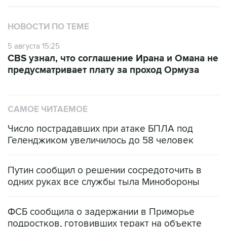
НОВОСТИ ПО ТЕМЕ
5 августа 15:25
CBS узнал, что соглашение Ирана и Омана не
предусматривает плату за проход Ормуза
САМОЕ ЧИТАЕМОЕ
Число пострадавших при атаке БПЛА под
Геленджиком увеличилось до 58 человек
Путин сообщил о решении сосредоточить в
одних руках все службы тыла Минобороны
ФСБ сообщила о задержании в Приморье
подростков, готовивших теракт на объекте