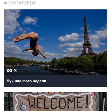
ФОТОГАЛЕРЕИ
10
Лучшие фото недели