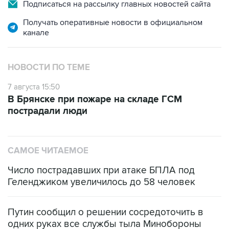
Подписаться на рассылку главных новостей сайта
Получать оперативные новости в официальном
канале
НОВОСТИ ПО ТЕМЕ
7 августа 15:50
В Брянске при пожаре на складе ГСМ
пострадали люди
САМОЕ ЧИТАЕМОЕ
Число пострадавших при атаке БПЛА под
Геленджиком увеличилось до 58 человек
Путин сообщил о решении сосредоточить в
одних руках все службы тыла Минобороны