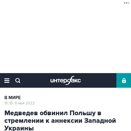
В МИРЕ
15:35, 6 мая 2022
Медведев обвинил Польшу в
стремлении к аннексии Западной
Украины