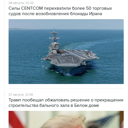
08 августа, 02:20
Силы CENTCOM перехватили более 50 торговых
судов после возобновления блокады Ирана
07 августа, 21:08
Трамп пообещал обжаловать решение о прекращении
строительства бального зала в Белом доме