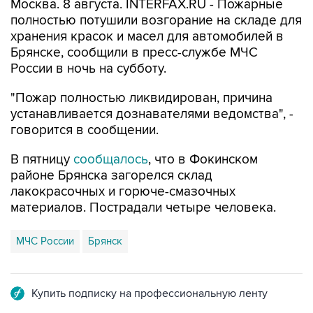
Москва. 8 августа. INTERFAX.RU - Пожарные
полностью потушили возгорание на складе для
хранения красок и масел для автомобилей в
Брянске, сообщили в пресс-службе МЧС
России в ночь на субботу.
"Пожар полностью ликвидирован, причина
устанавливается дознавателями ведомства", -
говорится в сообщении.
В пятницу
сообщалось
, что в Фокинском
районе Брянска загорелся склад
лакокрасочных и горюче-смазочных
материалов. Пострадали четыре человека.
МЧС России
Брянск
Купить подписку на профессиональную ленту