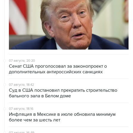
07 августа, 20:20
Сенат США проголосовал за законопроект о
дополнительных антироссийских санкциях
07 августа, 18:42
Суд в США постановил прекратить строительство
бального зала в Белом доме
07 августа, 18:16
Инфляция в Мексике в июле обновила минимум
более чем за шесть лет
07 августа, 16:49