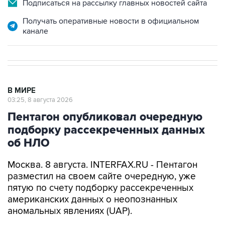
Подписаться на рассылку главных новостей сайта
Получать оперативные новости в официальном
канале
В МИРЕ
03:25, 8 августа 2026
Пентагон опубликовал очередную
подборку рассекреченных данных
об НЛО
Москва. 8 августа. INTERFAX.RU - Пентагон
разместил на своем сайте очередную, уже
пятую по счету подборку рассекреченных
американских данных о неопознанных
аномальных явлениях (UAP).