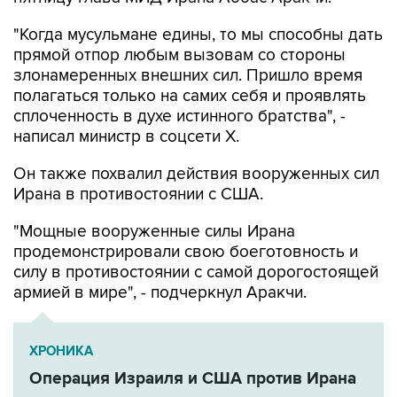
"Когда мусульмане едины, то мы способны дать
прямой отпор любым вызовам со стороны
злонамеренных внешних сил. Пришло время
полагаться только на самих себя и проявлять
сплоченность в духе истинного братства", -
написал министр в соцсети Х.
Он также похвалил действия вооруженных сил
Ирана в противостоянии с США.
"Мощные вооруженные силы Ирана
продемонстрировали свою боеготовность и
силу в противостоянии с самой дорогостоящей
армией в мире", - подчеркнул Аракчи.
ХРОНИКА
Операция Израиля и США против Ирана