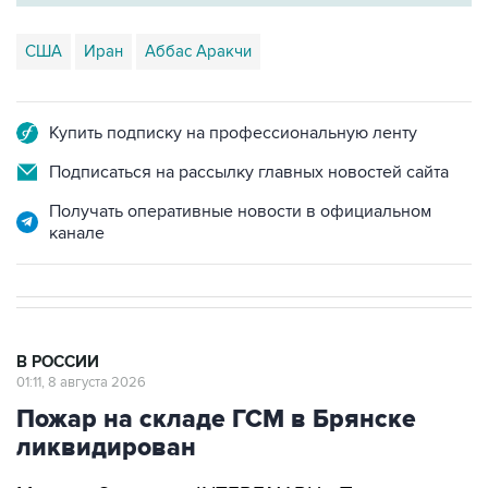
США
Иран
Аббас Аракчи
Купить подписку на профессиональную ленту
Подписаться на рассылку главных новостей сайта
Получать оперативные новости в официальном
канале
В РОССИИ
01:11, 8 августа 2026
Пожар на складе ГСМ в Брянске
ликвидирован