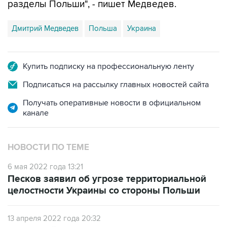
разделы Польши", - пишет Медведев.
Дмитрий Медведев
Польша
Украина
Купить подписку на профессиональную ленту
Подписаться на рассылку главных новостей сайта
Получать оперативные новости в официальном
канале
НОВОСТИ ПО ТЕМЕ
6 мая 2022 года 13:21
Песков заявил об угрозе территориальной
целостности Украины со стороны Польши
13 апреля 2022 года 20:32