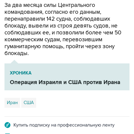
За два месяца силы Центрального
командования, согласно его данным,
перенаправили 142 судна, соблюдавших
блокаду, вывели из строя девять судов, не
соблюдавших ее, и позволили более чем 50
коммерческим судам, перевозившим
гуманитарную помощь, пройти через зону
блокады.
ХРОНИКА
Операция Израиля и США против Ирана
Иран
США
Купить подписку на профессиональную ленту