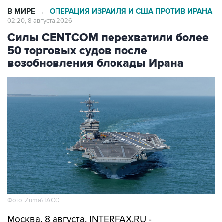
В МИРЕ
ОПЕРАЦИЯ ИЗРАИЛЯ И США ПРОТИВ ИРАНА
→
02:20, 8 августа 2026
Силы CENTCOM перехватили более
50 торговых судов после
возобновления блокады Ирана
Фото: Zuma\ТАСС
Москва. 8 августа. INTERFAX.RU -