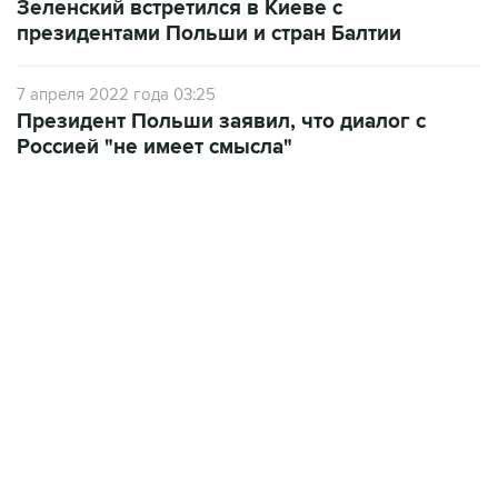
Зеленский встретился в Киеве с
президентами Польши и стран Балтии
7 апреля 2022 года 03:25
Президент Польши заявил, что диалог с
Россией "не имеет смысла"
22:34, 7 августа 2026