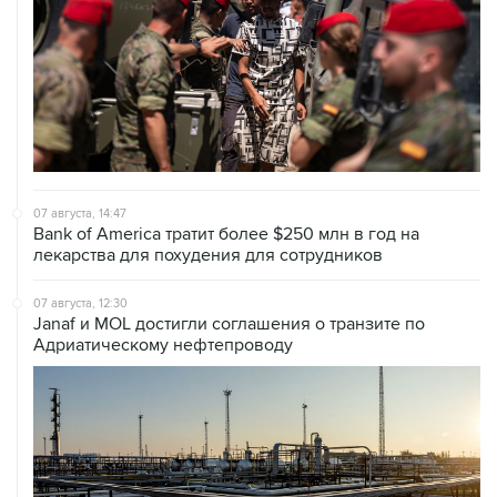
07 августа, 14:47
Bank of America тратит более $250 млн в год на
лекарства для похудения для сотрудников
07 августа, 12:30
Janaf и MOL достигли соглашения о транзите по
Адриатическому нефтепроводу