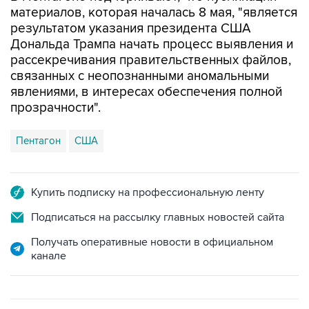
материалов, которая началась 8 мая, "является
результатом указания президента США
Дональда Трампа начать процесс выявления и
рассекречивания правительственных файлов,
связанных с неопознанными аномальными
явлениями, в интересах обеспечения полной
прозрачности".
Пентагон
США
Купить подписку на профессиональную ленту
Подписаться на рассылку главных новостей сайта
Получать оперативные новости в официальном
канале