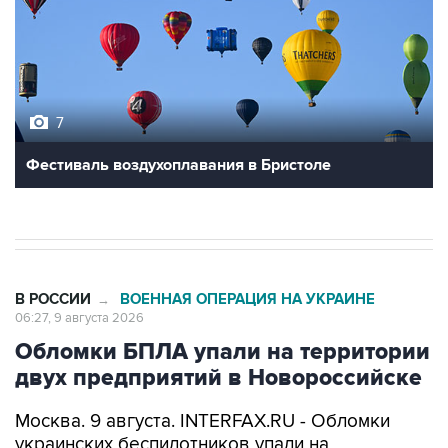
7
Фестиваль воздухоплавания в Бристоле
В РОССИИ
ВОЕННАЯ ОПЕРАЦИЯ НА УКРАИНЕ
→
06:27, 9 августа 2026
Обломки БПЛА упали на территории
двух предприятий в Новороссийске
Москва. 9 августа. INTERFAX.RU - Обломки
украинских беспилотников упали на
территории двух предприятий в