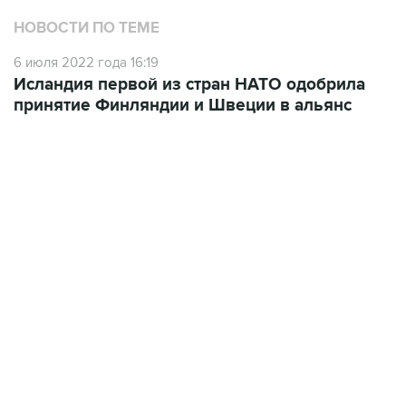
6 июля 2022 года 16:19
Исландия первой из стран НАТО одобрила
принятие Финляндии и Швеции в альянс
10:40, 9 августа 2026