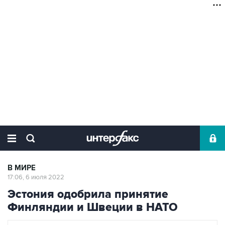
В МИРЕ
17:06, 6 июля 2022
Эстония одобрила принятие
Финляндии и Швеции в НАТО