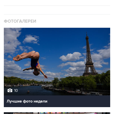
ФОТОГАЛЕРЕИ
10
Лучшие фото недели