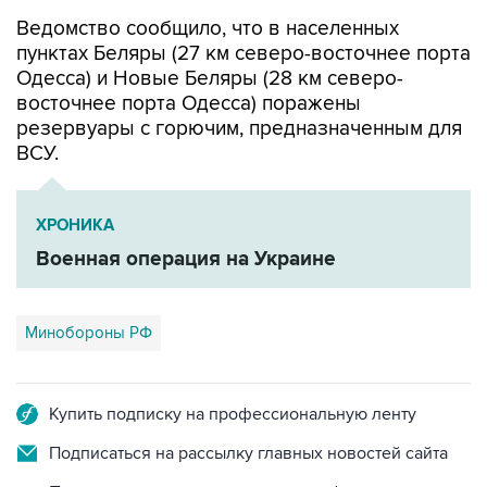
пунктах Беляры (27 км северо-восточнее порта
Одесса) и Новые Беляры (28 км северо-
восточнее порта Одесса) поражены
резервуары с горючим, предназначенным для
ВСУ.
ХРОНИКА
Военная операция на Украине
Минобороны РФ
Купить подписку на профессиональную ленту
Подписаться на рассылку главных новостей сайта
Получать оперативные новости в официальном
канале