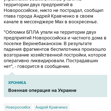
Новороссийске, никто не пострадал, сообщил
глава города Андрей Кравченко в своем
канале в мессенджере Max в воскресенье.
"Обломки БПЛА упали на территории двух
предприятий Новороссийска и частного дома в
поселке Верхнебаканском. В результате
падения фрагментов беспилотника произошло
возгорание хозяйственной постройки, которое
оперативно ликвидировали. Пострадавших
нет", - говорится в сообщении.
ХРОНИКА
Военная операция на Украине
Новороссийск
Андрей Кравченко