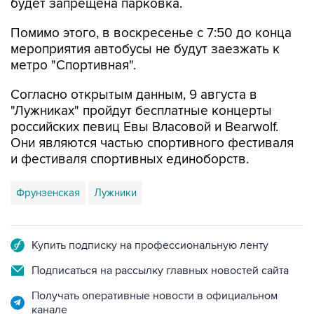
Помимо этого, в воскресенье с 7:50 до конца
мероприятия автобусы не будут заезжать к
метро "Спортивная".
Согласно открытым данным, 9 августа в
"Лужниках" пройдут бесплатные концерты
российских певиц Евы Власовой и Bearwolf.
Они являются частью спортивного фестиваля
и фестиваля спортивных единоборств.
Фрунзенская
Лужники
Купить подписку на профессиональную ленту
Подписаться на рассылку главных новостей сайта
Получать оперативные новости в официальном
канале