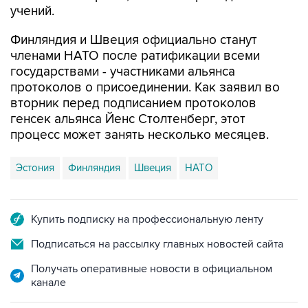
Финляндия и Швеция официально станут
членами НАТО после ратификации всеми
государствами - участниками альянса
протоколов о присоединении. Как заявил во
вторник перед подписанием протоколов
генсек альянса Йенс Столтенберг, этот
процесс может занять несколько месяцев.
Эстония
Финляндия
Швеция
НАТО
Купить подписку на профессиональную ленту
Подписаться на рассылку главных новостей сайта
Получать оперативные новости в официальном
канале
НОВОСТИ ПО ТЕМЕ