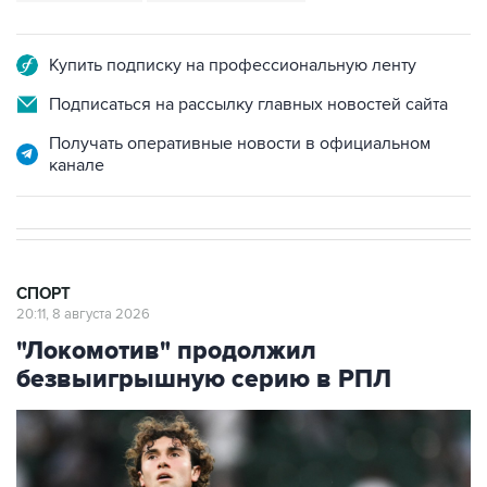
Купить подписку на профессиональную ленту
Подписаться на рассылку главных новостей сайта
Получать оперативные новости в официальном
канале
СПОРТ
20:11, 8 августа 2026
"Локомотив" продолжил
безвыигрышную серию в РПЛ