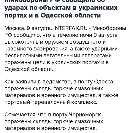
портах и в Одесской области
Москва. 9 августа. INTERFAX.RU - Минобороны
РФ сообщило, что в течение ночи 9 августа
высокоточным оружием воздушного и
наземного базирования, а также ударными
беспилотными летательными аппаратами
поражены цели в украинских портах и в
Одесской области.
Как заявили в ведомстве, в порту Одесса
поражены склады горюче-смазочных
материалов и военного имущества, а также
портовый перевалочный комплекс.
Отмечается, что в порту Черноморск
поражены склады горюче-смазочных
материалов и военного имущества.
Ведомство сообщило, что в населенных