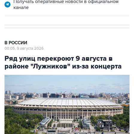
В РОССИИ
00:05, 9 августа 2026
Ряд улиц перекроют 9 августа в
районе "Лужников" из-за концерта