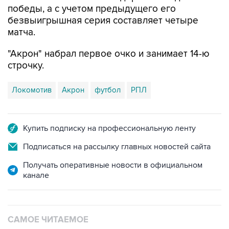
матча.
"Акрон" набрал первое очко и занимает 14-ю
строчку.
Локомотив
Акрон
футбол
РПЛ
Купить подписку на профессиональную ленту
Подписаться на рассылку главных новостей сайта
Получать оперативные новости в официальном
канале
САМОЕ ЧИТАЕМОЕ
Путин сообщил о решении сосредоточить в