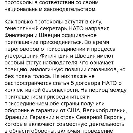
Как только протоколы вступят в силу,
генеральный секретарь НАТО направит
Финляндии и Швеции официальное
приглашение присоединиться. Во время
переговоров о присоединении и процесса
утверждения Финляндия и Швеция имеют
особый статус наблюдателя, что означает
позицию, аналогичную позиции союзников, но
без права голоса. На них также не
распространяется статья 5 договора НАТО о
коллективной безопасности. На период между
приглашением присоединиться и
присоединением обе страны получили
оборонные гарантии от США, Великобритании,
Франции, Германии и стран Северной Европы,
которые включают совместную деятельность
в области обороны, включая проведение
учений.