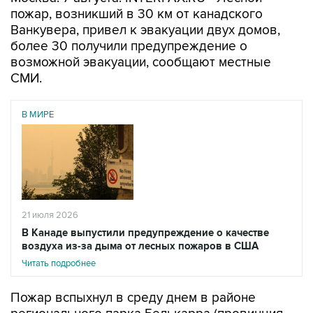
пожар, возникший в 30 км от канадского
Ванкувера, привел к эвакуации двух домов,
более 30 получили предупреждение о
возможной эвакуации, сообщают местные
СМИ.
В МИРЕ
21 июля 2026
В Канаде выпустили предупреждение о качестве
воздуха из-за дыма от лесных пожаров в США
Читать подробнее
Пожар вспыхнул в среду днем в районе