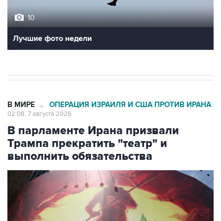
10
Лучшие фото недели
В МИРЕ
ОПЕРАЦИЯ ИЗРАИЛЯ И США ПРОТИВ ИРАНА
→
02:08, 7 августа 2026
В парламенте Ирана призвали
Трампа прекратить "театр" и
выполнить обязательства