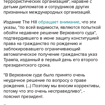
террористических организаций", наравне с
детьми дипломатов и сотрудников других
признанных международных организаций.
Издание The Hill
обращает внимание
, что эти
указы, "по всей видимости, являются попыткой
обойти недавнее решение Верховного суда",
подтвердившего в июне защиту конституцией
права на гражданство по рождению и
заблокировавшего ограничивающий
автоматическое получение гражданства указ
Трампа, изданный в первый день его второго
президентского срока.
"В Верховном суде было принято очень
неудачное решение по вопросу о праве
рождения. (...) Поэтому мы вносим коррективы,
потому что это очень несправедливо", -
пояснил президент.