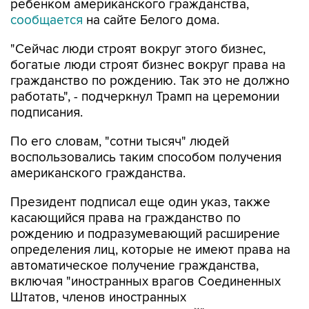
ребенком американского гражданства,
сообщается
на сайте Белого дома.
"Сейчас люди строят вокруг этого бизнес,
богатые люди строят бизнес вокруг права на
гражданство по рождению. Так это не должно
работать", - подчеркнул Трамп на церемонии
подписания.
По его словам, "сотни тысяч" людей
воспользовались таким способом получения
американского гражданства.
Президент подписал еще один указ, также
касающийся права на гражданство по
рождению и подразумевающий расширение
определения лиц, которые не имеют права на
автоматическое получение гражданства,
включая "иностранных врагов Соединенных
Штатов, членов иностранных