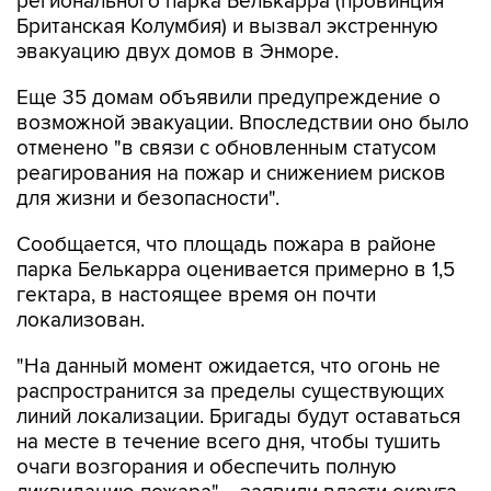
регионального парка Белькарра (провинция
Британская Колумбия) и вызвал экстренную
эвакуацию двух домов в Энморе.
Еще 35 домам объявили предупреждение о
возможной эвакуации. Впоследствии оно было
отменено "в связи с обновленным статусом
реагирования на пожар и снижением рисков
для жизни и безопасности".
Сообщается, что площадь пожара в районе
парка Белькарра оценивается примерно в 1,5
гектара, в настоящее время он почти
локализован.
"На данный момент ожидается, что огонь не
распространится за пределы существующих
линий локализации. Бригады будут оставаться
на месте в течение всего дня, чтобы тушить
очаги возгорания и обеспечить полную