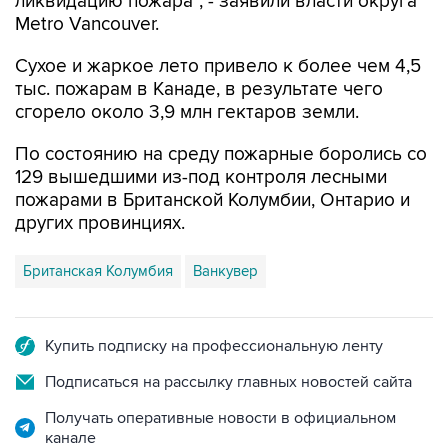
ликвидацию пожара", - заявили власти округа
Metro Vancouver.
Сухое и жаркое лето привело к более чем 4,5
тыс. пожарам в Канаде, в результате чего
сгорело около 3,9 млн гектаров земли.
По состоянию на среду пожарные боролись со
129 вышедшими из-под контроля лесными
пожарами в Британской Колумбии, Онтарио и
других провинциях.
Британская Колумбия
Ванкувер
Купить подписку на профессиональную ленту
Подписаться на рассылку главных новостей сайта
Получать оперативные новости в официальном
канале