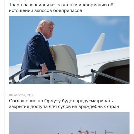
Трамп разозлился из-за утечки информации об
истощении запасов боеприпасов
06 августа, 21:38
Соглашение по Ормузу будет предусматривать
закрытие доступа для судов из враждебных стран