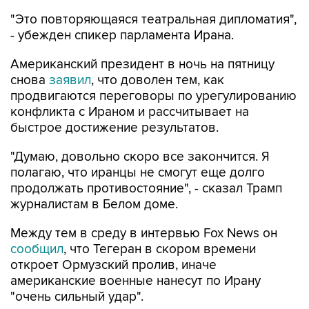
"Это повторяющаяся театральная дипломатия",
- убежден спикер парламента Ирана.
Американский президент в ночь на пятницу
снова
заявил
, что доволен тем, как
продвигаются переговоры по урегулированию
конфликта с Ираном и рассчитывает на
быстрое достижение результатов.
"Думаю, довольно скоро все закончится. Я
полагаю, что иранцы не смогут еще долго
продолжать противостояние", - сказал Трамп
журналистам в Белом доме.
Между тем в среду в интервью Fox News он
сообщил
, что Тегеран в скором времени
откроет Ормузский пролив, иначе
американские военные нанесут по Ирану
"очень сильный удар".