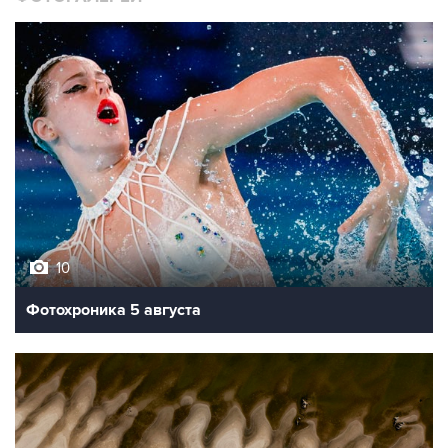
10
Фотохроника 5 августа