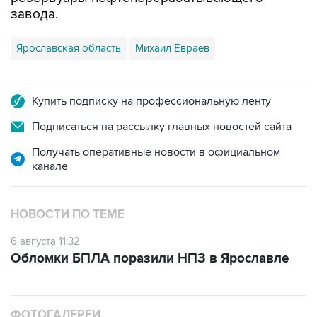
завода.
Ярославская область
Михаил Евраев
Купить подписку на профессиональную ленту
Подписаться на рассылку главных новостей сайта
Получать оперативные новости в официальном
канале
НОВОСТИ ПО ТЕМЕ
6 августа 11:32
Обломки БПЛА поразили НПЗ в Ярославле
ФОТОГАЛЕРЕИ