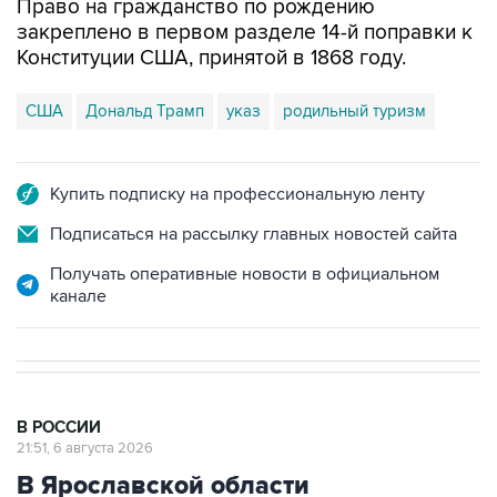
Право на гражданство по рождению
закреплено в первом разделе 14-й поправки к
Конституции США, принятой в 1868 году.
США
Дональд Трамп
указ
родильный туризм
Купить подписку на профессиональную ленту
Подписаться на рассылку главных новостей сайта
Получать оперативные новости в официальном
канале
В РОССИИ
21:51, 6 августа 2026
В Ярославской области