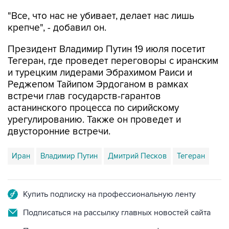
"Все, что нас не убивает, делает нас лишь
крепче", - добавил он.
Президент Владимир Путин 19 июля посетит
Тегеран, где проведет переговоры с иранским
и турецким лидерами Эбрахимом Раиси и
Реджепом Тайипом Эрдоганом в рамках
встречи глав государств-гарантов
астанинского процесса по сирийскому
урегулированию. Также он проведет и
двусторонние встречи.
Иран
Владимир Путин
Дмитрий Песков
Тегеран
Купить подписку на профессиональную ленту
Подписаться на рассылку главных новостей сайта