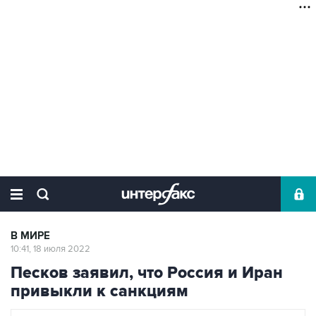
В МИРЕ
10:41, 18 июля 2022
Песков заявил, что Россия и Иран
привыкли к санкциям