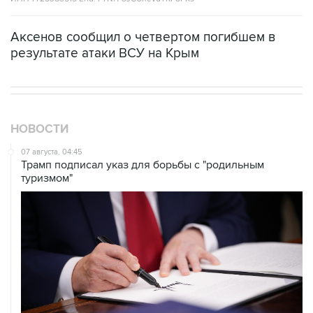
Аксенов сообщил о четвертом погибшем в
результате атаки ВСУ на Крым
НОВОСТИ
07 августа, 04:45
Трамп подписал указ для борьбы с "родильным
туризмом"