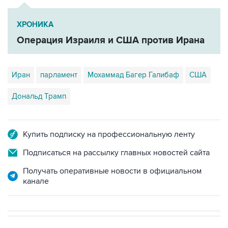
ХРОНИКА
Операция Израиля и США против Ирана
Иран
парламент
Мохаммад Багер Галибаф
США
Дональд Трамп
Купить подписку на профессиональную ленту
Подписаться на рассылку главных новостей сайта
Получать оперативные новости в официальном
канале