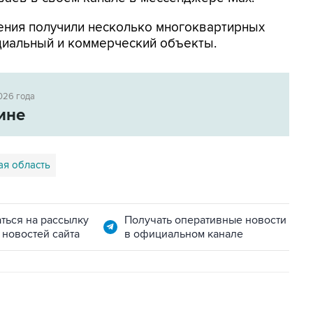
ения получили несколько многоквартирных
циальный и коммерческий объекты.
026 года
ине
ая область
ться на рассылку
Получать оперативные новости
 новостей сайта
в официальном канале