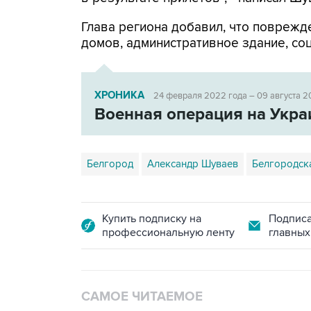
Глава региона добавил, что поврежд
домов, административное здание, со
ХРОНИКА
24 февраля 2022 года – 09 августа 2
Военная операция на Укра
Белгород
Александр Шуваев
Белгородск
Купить подписку на
Подписа
профессиональную ленту
главных
САМОЕ ЧИТАЕМОЕ