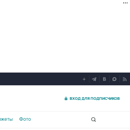
ВХОД ДЛЯ ПОДПИСЧИКОВ
южеты
Фото