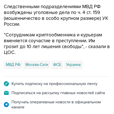
Следственными подразделениями МВД РФ
возбуждены уголовные дела по ч. 4 ст. 159
(мошенничество в особо крупном размере) УК
России.
"Сотрудникам криптообменника и курьерам
вменяется соучастие в преступлении. Им
грозит до 10 лет лишения свободы", - сказали в
ЦОС.
МВД РФ
Москва-Сити
ФСБ
Украина
Купить подписку на профессиональную ленту
Подписаться на рассылку главных новостей сайта
Получать оперативные новости в официальном
канале