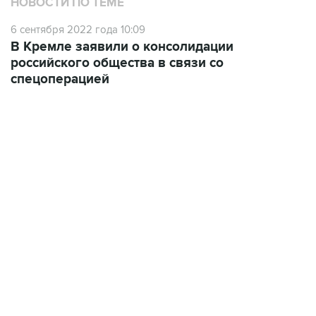
НОВОСТИ ПО ТЕМЕ
6 сентября 2022 года 10:09
В Кремле заявили о консолидации
российского общества в связи со
спецоперацией
09:12, 7 августа 2026