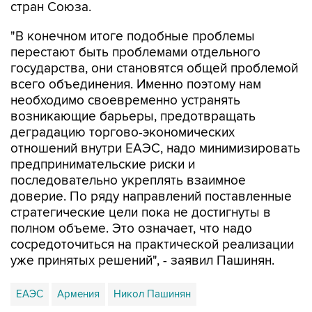
стран Союза.
"В конечном итоге подобные проблемы
перестают быть проблемами отдельного
государства, они становятся общей проблемой
всего объединения. Именно поэтому нам
необходимо своевременно устранять
возникающие барьеры, предотвращать
деградацию торгово-экономических
отношений внутри ЕАЭС, надо минимизировать
предпринимательские риски и
последовательно укреплять взаимное
доверие. По ряду направлений поставленные
стратегические цели пока не достигнуты в
полном объеме. Это означает, что надо
сосредоточиться на практической реализации
уже принятых решений", - заявил Пашинян.
ЕАЭС
Армения
Никол Пашинян