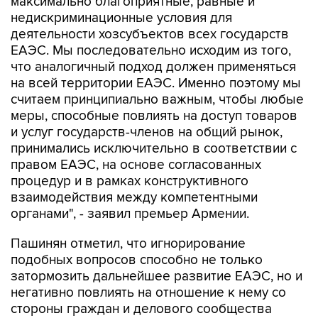
максимально благоприятные, равные и
недискриминационные условия для
деятельности хозсубъектов всех государств
ЕАЭС. Мы последовательно исходим из того,
что аналогичный подход должен применяться
на всей территории ЕАЭС. Именно поэтому мы
считаем принципиально важным, чтобы любые
меры, способные повлиять на доступ товаров
и услуг государств-членов на общий рынок,
принимались исключительно в соответствии с
правом ЕАЭС, на основе согласованных
процедур и в рамках конструктивного
взаимодействия между компетентными
органами", - заявил премьер Армении.
Пашинян отметил, что игнорирование
подобных вопросов способно не только
затормозить дальнейшее развитие ЕАЭС, но и
негативно повлиять на отношение к нему со
стороны граждан и делового сообщества