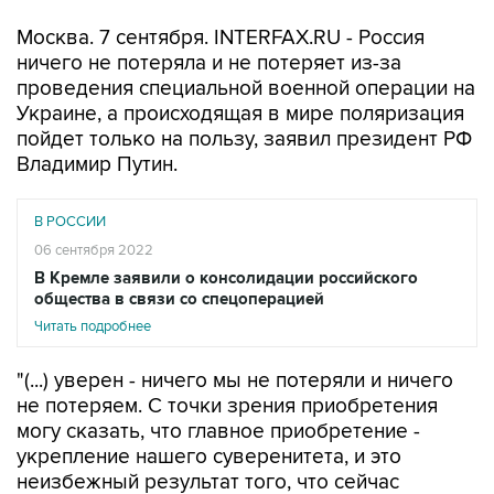
Москва. 7 сентября. INTERFAX.RU - Россия
ничего не потеряла и не потеряет из-за
проведения специальной военной операции на
Украине, а происходящая в мире поляризация
пойдет только на пользу, заявил президент РФ
Владимир Путин.
В РОССИИ
06 сентября 2022
В Кремле заявили о консолидации российского
общества в связи со спецоперацией
Читать подробнее
"(...) уверен - ничего мы не потеряли и ничего
не потеряем. С точки зрения приобретения
могу сказать, что главное приобретение -
укрепление нашего суверенитета, и это
неизбежный результат того, что сейчас