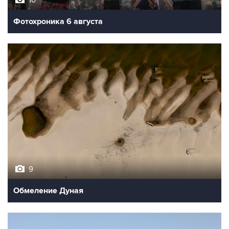
Фотохроника 6 августа
9
Обмеление Дуная