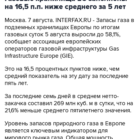
на 16,5 п.п. ниже среднего за 5 лет
Москва. 7 августа. INTERFAX.RU - Запасы газа в
подземных хранилищах Европы по итогам
газовых суток 5 августа выросли до 58,1%,
сообщает ассоциация европейских
операторов газовой инфраструктуры Gas
Infrastructure Europe (GIE).
Это на 16,5 процентных пунктов ниже, чем
средний показатель на эту дату за последние
пять лет.
За последние семь дней в среднем нетто-
закачка составил 269 млн куб. м в сутки, что на
21,6% меньше среднего пятилетнего значения.
Уровень запасов природного газа в Европе
является ключевым индикатором для
мирового рынка газа. Общая мощность