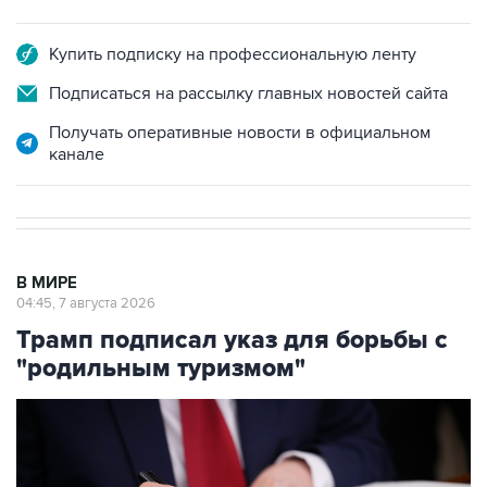
Купить подписку на профессиональную ленту
Подписаться на рассылку главных новостей сайта
Получать оперативные новости в официальном
канале
В МИРЕ
04:45, 7 августа 2026
Трамп подписал указ для борьбы с
"родильным туризмом"