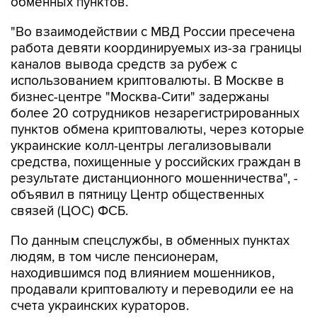
обменных пунктов.
"Во взаимодействии с МВД России пресечена
работа девяти координируемых из-за границы
каналов вывода средств за рубеж с
использованием криптовалюты. В Москве в
бизнес-центре "Москва-Сити" задержаны
более 20 сотрудников незарегистрированных
пунктов обмена криптовалюты, через которые
украинские колл-центры легализовывали
средства, похищенные у российских граждан в
результате дистанционного мошенничества", -
объявил в пятницу Центр общественных
связей (ЦОС) ФСБ.
По данным спецслужбы, в обменных пунктах
людям, в том числе пенсионерам,
находившимся под влиянием мошенников,
продавали криптовалюту и переводили ее на
счета украинских кураторов.