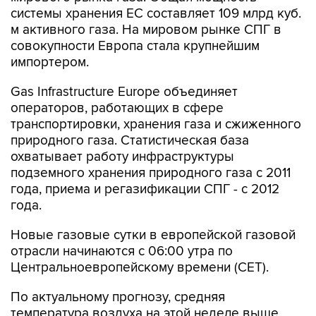
системы хранения ЕС составляет 109 млрд куб.
м активного газа. На мировом рынке СПГ в
совокупности Европа стала крупнейшим
импортером.
Gas Infrastructure Europe объединяет
операторов, работающих в сфере
транспортировки, хранения газа и сжиженного
природного газа. Статистическая база
охватывает работу инфраструктуры
подземного хранения природного газа с 2011
года, приема и регазификации СПГ - с 2012
года.
Новые газовые сутки в европейской газовой
отрасли начинаются c 06:00 утра по
Центральноевропейскому времени (CET).
По актуальному прогнозу, средняя
температура воздуха на этой неделе выше