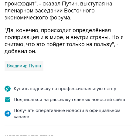
происходит", - сказал Путин, выступая на
пленарном заседании Восточного
экономического форума.
"Да, конечно, происходит определённая
поляризация и в мире, и внутри страны. Но я
считаю, что это пойдет только на пользу", -
добавил он.
Владимир Путин
Купить подписку на профессиональную ленту
Подписаться на рассылку главных новостей сайта
Получать оперативные новости в официальном
канале