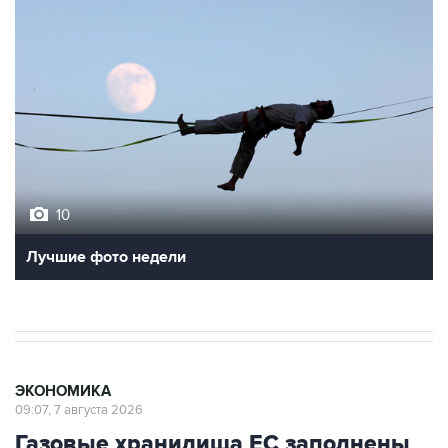
10
Лучшие фото недели
ЭКОНОМИКА
09:07, 7 августа 2026
Газовые хранилища ЕС заполнены