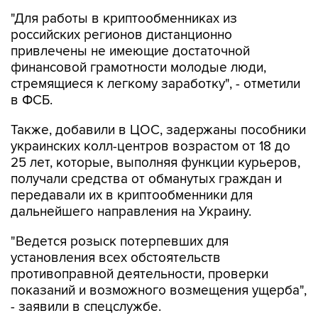
"Для работы в криптообменниках из
российских регионов дистанционно
привлечены не имеющие достаточной
финансовой грамотности молодые люди,
стремящиеся к легкому заработку", - отметили
в ФСБ.
Также, добавили в ЦОС, задержаны пособники
украинских колл-центров возрастом от 18 до
25 лет, которые, выполняя функции курьеров,
получали средства от обманутых граждан и
передавали их в криптообменники для
дальнейшего направления на Украину.
"Ведется розыск потерпевших для
установления всех обстоятельств
противоправной деятельности, проверки
показаний и возможного возмещения ущерба",
- заявили в спецслужбе.