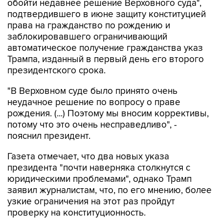
обойти недавнее решение Верховного суда",
подтвердившего в июне защиту конституцией
права на гражданство по рождению и
заблокировавшего ограничивающий
автоматическое получение гражданства указ
Трампа, изданный в первый день его второго
президентского срока.
"В Верховном суде было принято очень
неудачное решение по вопросу о праве
рождения. (...) Поэтому мы вносим коррективы,
потому что это очень несправедливо", -
пояснил президент.
Газета отмечает, что два новых указа
президента "почти наверняка столкнутся с
юридическими проблемами", однако Трамп
заявил журналистам, что, по его мнению, более
узкие ограничения на этот раз пройдут
проверку на конституционность.