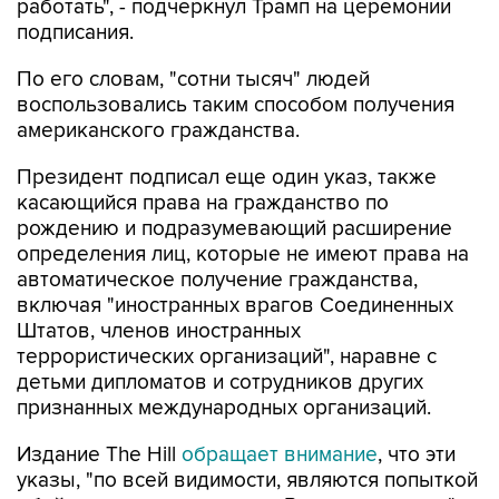
работать", - подчеркнул Трамп на церемонии
подписания.
По его словам, "сотни тысяч" людей
воспользовались таким способом получения
американского гражданства.
Президент подписал еще один указ, также
касающийся права на гражданство по
рождению и подразумевающий расширение
определения лиц, которые не имеют права на
автоматическое получение гражданства,
включая "иностранных врагов Соединенных
Штатов, членов иностранных
террористических организаций", наравне с
детьми дипломатов и сотрудников других
признанных международных организаций.
Издание The Hill
обращает внимание
, что эти
указы, "по всей видимости, являются попыткой