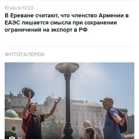
10 июля 12:03
В Ереване считают, что членство Армении в
ЕАЭС лишается смысла при сохранении
ограничений на экспорт в РФ
ФОТОГАЛЕРЕИ
10