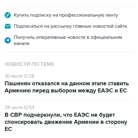
Купить подписку на профессиональную ленту
Подписаться на рассылку главных новостей сайта
Получать оперативные новости в официальном
канале
НОВОСТИ ПО ТЕМЕ
30 июля 12:28
Пашинян отказался на данном этапе ставить
Армению перед выбором между ЕАЭС и ЕС
28 июля 12:54
В СВР подчеркнули, что ЕАЭС не будет
спонсировать движение Армении в сторону
ЕС