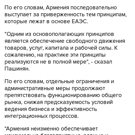
По его словам, Армения последовательно
выступает за приверженность тем принципам,
которые лежат в основе ЕАЭС.
"Одним из основополагающих принципов
является обеспечение свободного движения
товаров, услуг, капитала и рабочей силы. К
сожалению, на практике эти принципы
реализуются не в полной мере", - сказал
Пашинян.
По его словам, отдельные ограничения и
административные меры продолжают
препятствовать функционированию общего
рынка, снижая предсказуемость условий
ведения бизнеса и эффективность
интеграционных процессов.
"Армения неизменно обеспечивает