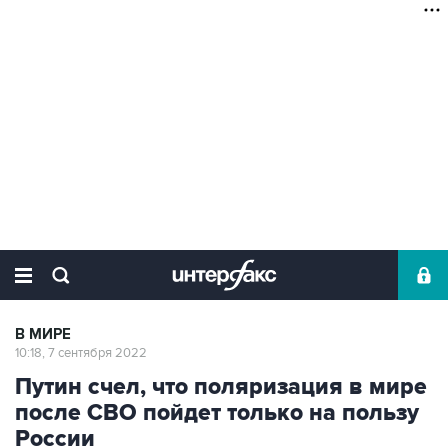
В МИРЕ
10:18, 7 сентября 2022
Путин счел, что поляризация в мире
после СВО пойдет только на пользу
России