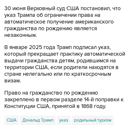
30 июня Верховный суд США постановил, что
указ Трампа об ограничении права на
автоматическое получение американского
гражданства по рождению является
незаконным.
В январе 2025 года Трамп подписал указ,
который прекращает практику автоматической
выдачи гражданства детям, родившимся на
территории США, если родители находятся в
стране нелегально или по краткосрочным
визам.
Право на гражданство по рождению
закреплено в первом разделе 14-й поправки к
Конституции США, принятой в 1868 году.
США
Дональд Трамп
указ
родильный туризм