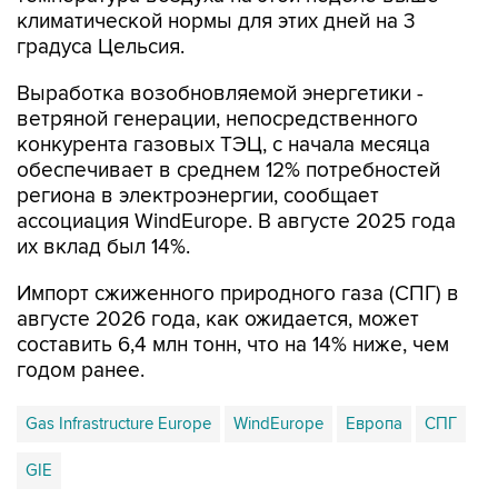
климатической нормы для этих дней на 3
градуса Цельсия.
Выработка возобновляемой энергетики -
ветряной генерации, непосредственного
конкурента газовых ТЭЦ, с начала месяца
обеспечивает в среднем 12% потребностей
региона в электроэнергии, сообщает
ассоциация WindEurope. В августе 2025 года
их вклад был 14%.
Импорт сжиженного природного газа (СПГ) в
августе 2026 года, как ожидается, может
составить 6,4 млн тонн, что на 14% ниже, чем
годом ранее.
Gas Infrastructure Europe
WindEurope
Европа
СПГ
GIE