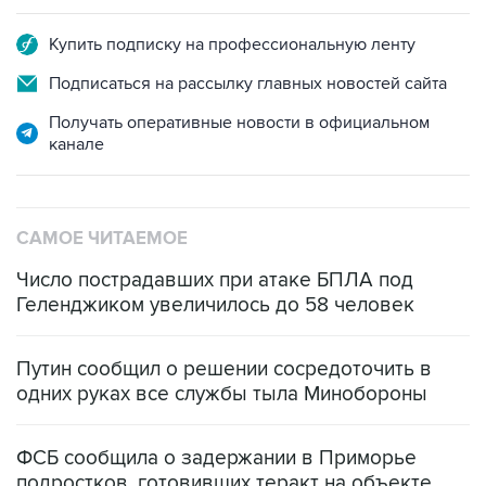
Купить подписку на профессиональную ленту
Подписаться на рассылку главных новостей сайта
Получать оперативные новости в официальном
канале
САМОЕ ЧИТАЕМОЕ
Число пострадавших при атаке БПЛА под
Геленджиком увеличилось до 58 человек
Путин сообщил о решении сосредоточить в
одних руках все службы тыла Минобороны
ФСБ сообщила о задержании в Приморье
подростков, готовивших теракт на объекте