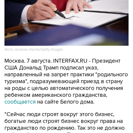
Фото: Andrew Harnik/Getty Images
Москва. 7 августа. INTERFAX.RU - Президент
США Дональд Трамп подписал указ,
направленный на запрет практики "родильного
туризма", подразумевающей приезд в страну
на роды с целью автоматического получения
ребенком американского гражданства,
сообщается
на сайте Белого дома.
"Сейчас люди строят вокруг этого бизнес,
богатые люди строят бизнес вокруг права на
гражданство по рождению. Так это не должно