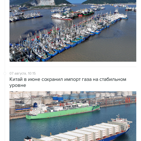
07 августа, 10:15
Китай в июне сохранил импорт газа на стабильном
уровне