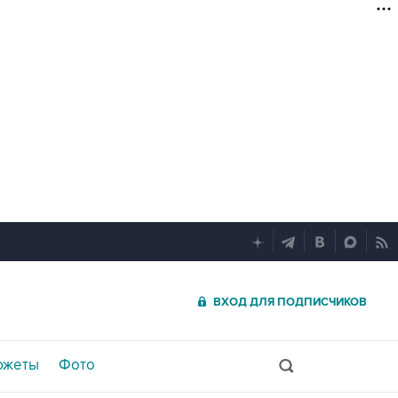
ВХОД ДЛЯ ПОДПИСЧИКОВ
южеты
Фото