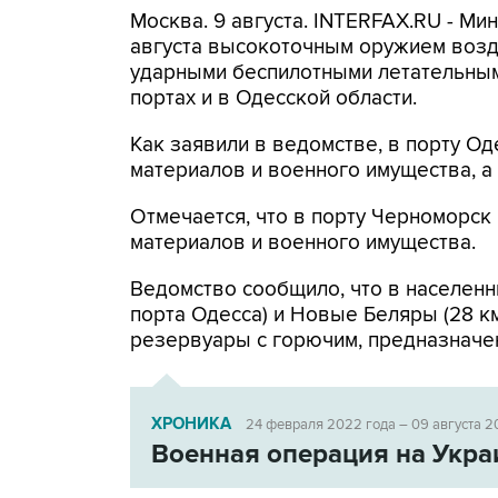
Москва. 9 августа. INTERFAX.RU - Ми
августа высокоточным оружием возд
ударными беспилотными летательным
портах и в Одесской области.
Как заявили в ведомстве, в порту 
материалов и военного имущества, 
Отмечается, что в порту Черноморс
материалов и военного имущества.
Ведомство сообщило, что в населенн
порта Одесса) и Новые Беляры (28 к
резервуары с горючим, предназначе
ХРОНИКА
24 февраля 2022 года – 09 августа 2
Военная операция на Укра