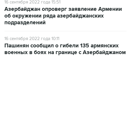
16 сентября 2022 года 15:51
Азербайджан опроверг заявление Армении
об окружении ряда азербайджанских
подразделений
16 сентября 2022 года 10:11
Пашинян сообщил о гибели 135 армянских
военных в боях на границе с Азербайджаном
07:46, 7 августа 2026