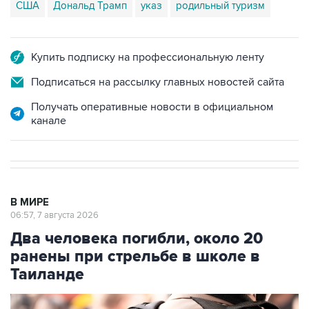
США
Дональд Трамп
указ
родильный туризм
Купить подписку на профессиональную ленту
Подписаться на рассылку главных новостей сайта
Получать оперативные новости в официальном
канале
В МИРЕ
06:57, 7 августа 2026
Два человека погибли, около 20
ранены при стрельбе в школе в
Таиланде