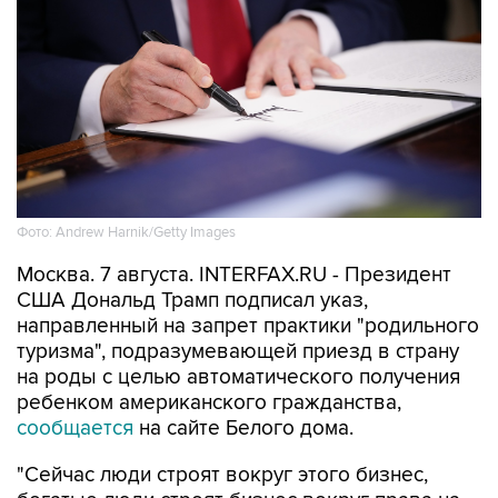
Фото: Andrew Harnik/Getty Images
Москва. 7 августа. INTERFAX.RU - Президент
США Дональд Трамп подписал указ,
направленный на запрет практики "родильного
туризма", подразумевающей приезд в страну
на роды с целью автоматического получения
ребенком американского гражданства,
сообщается
на сайте Белого дома.
"Сейчас люди строят вокруг этого бизнес,