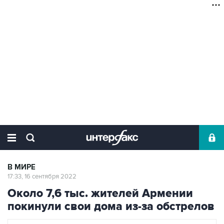
В МИРЕ
17:33, 16 сентября 2022
Около 7,6 тыс. жителей Армении
покинули свои дома из-за обстрелов