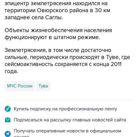
эпицентр землетрясения находился на
территории Овюрского района в 30 км
западнее села Саглы.
Объекты жизнеобеспечения населения
функционируют в штатном режиме.
Землетрясения, в том числе достаточно
сильные, периодически происходят в Туве, где
сейсмоактивность сохраняется с конца 2011
года.
МЧС России
Тува
Купить подписку на профессиональную ленту
Подписаться на рассылку главных новостей сайта
Получать оперативные новости в официальном