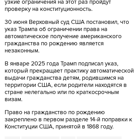
узкие ограничения на этот раз пройдут
проверку на конституционность.
30 июня Верховный суд США постановил, что
указ Трампа об ограничении права на
автоматическое получение американского
гражданства по рождению является
незаконным.
В январе 2025 года Трамп подписал указ,
который прекращает практику автоматической
выдачи гражданства детям, родившимся на
территории США, если родители находятся в
стране нелегально или по краткосрочным
визам.
Право на гражданство по рождению
закреплено в первом разделе 14-й поправки к
Конституции США, принятой в 1868 году.