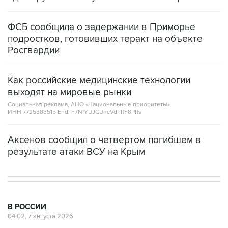
ФСБ сообщила о задержании в Приморье
подростков, готовивших теракт на объекте
Росгвардии
Как российские медицинские технологии
выходят на мировые рынки
Социальная реклама, АНО «Национальные приоритеты».
ИНН 7725383515 Erid: F7NfYUJCUneVdTRF8PRs
Аксенов сообщил о четвертом погибшем в
результате атаки ВСУ на Крым
В РОССИИ
04:02, 7 августа 2026