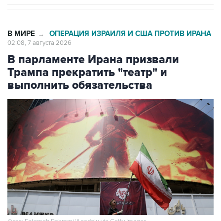
В МИРЕ
ОПЕРАЦИЯ ИЗРАИЛЯ И США ПРОТИВ ИРАНА
→
02:08, 7 августа 2026
В парламенте Ирана призвали
Трампа прекратить "театр" и
выполнить обязательства