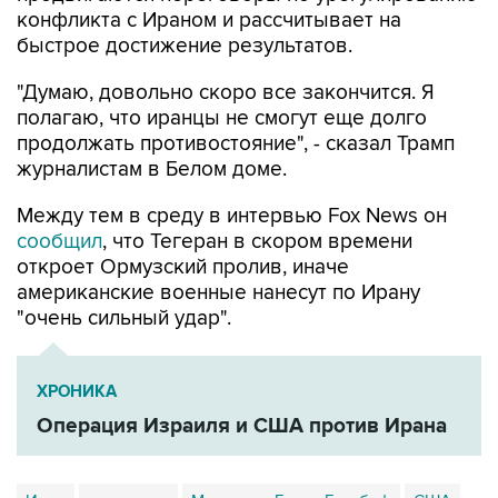
конфликта с Ираном и рассчитывает на
быстрое достижение результатов.
"Думаю, довольно скоро все закончится. Я
полагаю, что иранцы не смогут еще долго
продолжать противостояние", - сказал Трамп
журналистам в Белом доме.
Между тем в среду в интервью Fox News он
сообщил
, что Тегеран в скором времени
откроет Ормузский пролив, иначе
американские военные нанесут по Ирану
"очень сильный удар".
ХРОНИКА
Операция Израиля и США против Ирана