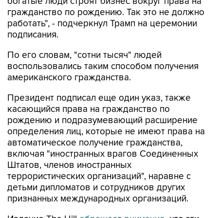
богатые люди строят бизнес вокруг права на
гражданство по рождению. Так это не должно
работать", - подчеркнул Трамп на церемонии
подписания.
По его словам, "сотни тысяч" людей
воспользовались таким способом получения
американского гражданства.
Президент подписал еще один указ, также
касающийся права на гражданство по
рождению и подразумевающий расширение
определения лиц, которые не имеют права на
автоматическое получение гражданства,
включая "иностранных врагов Соединенных
Штатов, членов иностранных
террористических организаций", наравне с
детьми дипломатов и сотрудников других
признанных международных организаций.