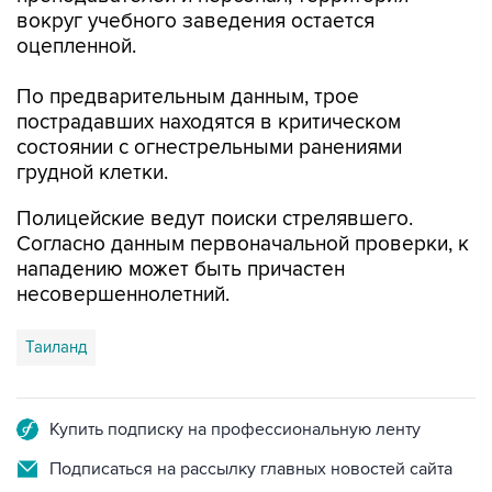
вокруг учебного заведения остается
оцепленной.
По предварительным данным, трое
пострадавших находятся в критическом
состоянии с огнестрельными ранениями
грудной клетки.
Полицейские ведут поиски стрелявшего.
Согласно данным первоначальной проверки, к
нападению может быть причастен
несовершеннолетний.
Таиланд
Купить подписку на профессиональную ленту
Подписаться на рассылку главных новостей сайта