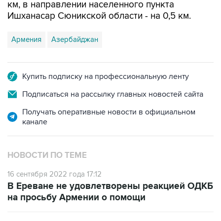
км, в направлении населенного пункта
Ишханасар Сюникской области - на 0,5 км.
Армения
Азербайджан
Купить подписку на профессиональную ленту
Подписаться на рассылку главных новостей сайта
Получать оперативные новости в официальном
канале
НОВОСТИ ПО ТЕМЕ
16 сентября 2022 года 17:12
В Ереване не удовлетворены реакцией ОДКБ
на просьбу Армении о помощи