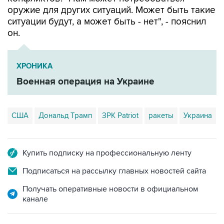
оружие для других ситуаций. Может быть такие
ситуации будут, а может быть - нет", - пояснил
он.
ХРОНИКА
Военная операция на Украине
США
Дональд Трамп
ЗРК Patriot
ракеты
Украина
Купить подписку на профессиональную ленту
Подписаться на рассылку главных новостей сайта
Получать оперативные новости в официальном
канале