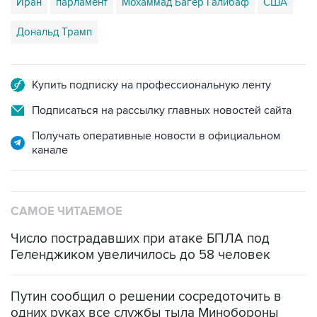
Иран
парламент
Мохаммад Багер Галибаф
США
Дональд Трамп
Купить подписку на профессиональную ленту
Подписаться на рассылку главных новостей сайта
Получать оперативные новости в официальном
канале
САМОЕ ЧИТАЕМОЕ
Число пострадавших при атаке БПЛА под
Геленджиком увеличилось до 58 человек
Путин сообщил о решении сосредоточить в
одних руках все службы тыла Минобороны