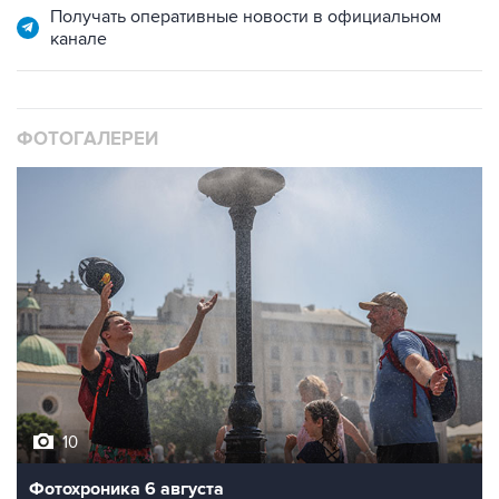
Получать оперативные новости в официальном
канале
ФОТОГАЛЕРЕИ
10
Фотохроника 6 августа