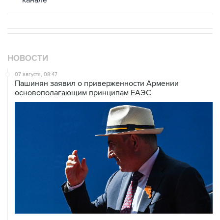
канале
НОВОСТИ
07 августа, 08:47
Пашинян заявил о приверженности Армении
основополагающим принципам ЕАЭС