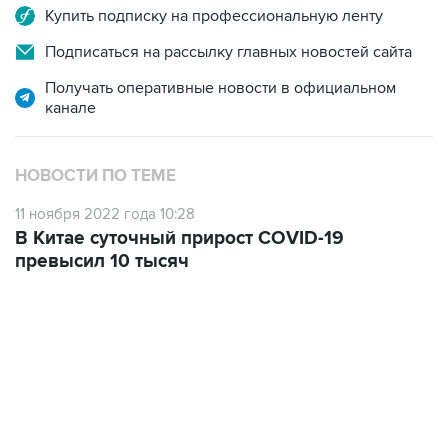
Купить подписку на профессиональную ленту
Подписаться на рассылку главных новостей сайта
Получать оперативные новости в официальном
канале
НОВОСТИ ПО ТЕМЕ
11 ноября 2022 года 10:28
В Китае суточный прирост COVID-19
превысил 10 тысяч
13:11, 7 августа 2026