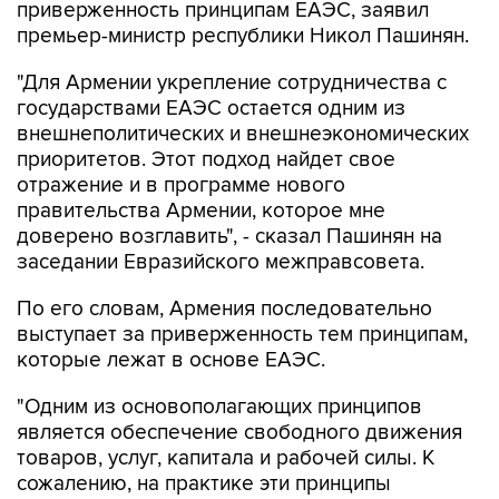
приверженность принципам ЕАЭС, заявил
премьер-министр республики Никол Пашинян.
"Для Армении укрепление сотрудничества с
государствами ЕАЭС остается одним из
внешнеполитических и внешнеэкономических
приоритетов. Этот подход найдет свое
отражение и в программе нового
правительства Армении, которое мне
доверено возглавить", - сказал Пашинян на
заседании Евразийского межправсовета.
По его словам, Армения последовательно
выступает за приверженность тем принципам,
которые лежат в основе ЕАЭС.
"Одним из основополагающих принципов
является обеспечение свободного движения
товаров, услуг, капитала и рабочей силы. К
сожалению, на практике эти принципы