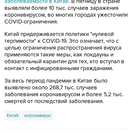
заболеваемости в Китае
. В пятницу в стране
выявляли более 10 тыс. случаев заражения
коронавирусом, во многих городах ужесточили
COVID-ограничения.
Китай придерживается политики "нулевой
терпимости" к COVID-19. Это означает, что с
целью ограничения распространения вируса
применяются такие меры, как локдауны и
обязательный карантин для тех, кто вступал в
контакт с инфицированными гражданами.
За весь период пандемии в Китае было
выявлено около 268,7 тыс. случаев
заболевания коронавирусом и более 5,2 тыс.
смертей от последствий заболевания.
Китай
коронавирус