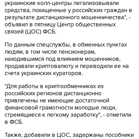
украинские колл-центры легализовывали
средства, похищенные у российских граждан в
результате дистанционного мошенничества", -
объявил в пятницу Центр общественных
связей (ЦОС) ФСБ.
По данным спецслужбы, в обменных пунктах
людям, в том числе пенсионерам,
находившимся под влиянием мошенников,
продавали криптовалюту и переводили ее на
счета украинских кураторов.
"Для работы в криптообменниках из
российских регионов дистанционно
привлечены не имеющие достаточной
финансовой грамотности молодые люди,
стремящиеся к легкому заработку", - отметили
в ФСБ.
Также, добавили в ЦОС, задержаны пособники