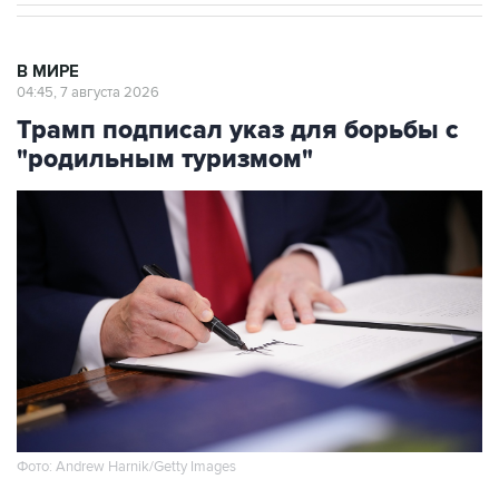
В МИРЕ
04:45, 7 августа 2026
Трамп подписал указ для борьбы с
"родильным туризмом"
Фото: Andrew Harnik/Getty Images