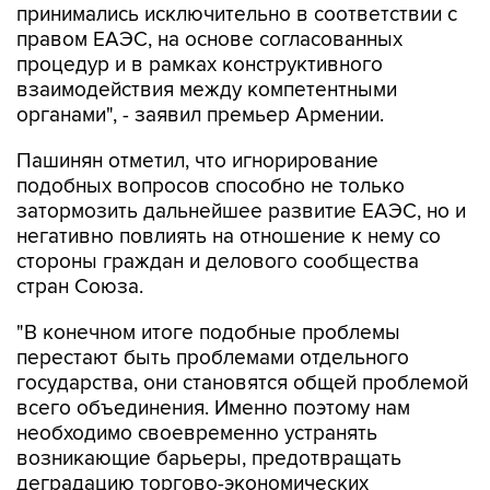
принимались исключительно в соответствии с
правом ЕАЭС, на основе согласованных
процедур и в рамках конструктивного
взаимодействия между компетентными
органами", - заявил премьер Армении.
Пашинян отметил, что игнорирование
подобных вопросов способно не только
затормозить дальнейшее развитие ЕАЭС, но и
негативно повлиять на отношение к нему со
стороны граждан и делового сообщества
стран Союза.
"В конечном итоге подобные проблемы
перестают быть проблемами отдельного
государства, они становятся общей проблемой
всего объединения. Именно поэтому нам
необходимо своевременно устранять
возникающие барьеры, предотвращать
деградацию торгово-экономических