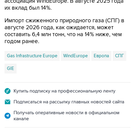
ассоциация WindEurope. В августе 2025 года
их вклад был 14%.
Импорт сжиженного природного газа (СПГ) в
августе 2026 года, как ожидается, может
составить 6,4 млн тонн, что на 14% ниже, чем
годом ранее.
Gas Infrastructure Europe
WindEurope
Европа
СПГ
GIE
Купить подписку на профессиональную ленту
Подписаться на рассылку главных новостей сайта
Получать оперативные новости в официальном
канале