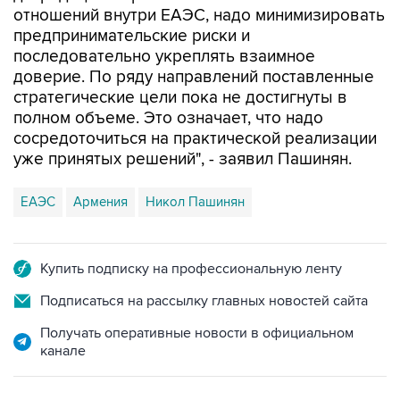
отношений внутри ЕАЭС, надо минимизировать
предпринимательские риски и
последовательно укреплять взаимное
доверие. По ряду направлений поставленные
стратегические цели пока не достигнуты в
полном объеме. Это означает, что надо
сосредоточиться на практической реализации
уже принятых решений", - заявил Пашинян.
ЕАЭС
Армения
Никол Пашинян
Купить подписку на профессиональную ленту
Подписаться на рассылку главных новостей сайта
Получать оперативные новости в официальном
канале