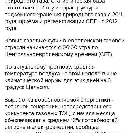
природного газа. Статистическая база
охватывает работу инфраструктуры
подземного хранения природного газа с 2011
года, приема и регазификации СПГ - с 2012
года.
Новые газовые сутки в европейской газовой
отрасли начинаются c 06:00 утра по
Центральноевропейскому времени (CET).
По актуальному прогнозу, средняя
температура воздуха на этой неделе выше
климатической нормы для этих дней на 3
градуса Цельсия.
Выработка возобновляемой энергетики -
ветряной генерации, непосредственного
конкурента газовых ТЭЦ, с начала месяца
обеспечивает в среднем 12% потребностей
региона в электроэнергии, сообщает