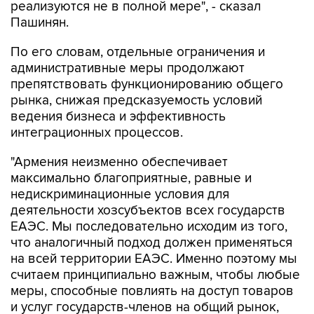
реализуются не в полной мере", - сказал
Пашинян.
По его словам, отдельные ограничения и
административные меры продолжают
препятствовать функционированию общего
рынка, снижая предсказуемость условий
ведения бизнеса и эффективность
интеграционных процессов.
"Армения неизменно обеспечивает
максимально благоприятные, равные и
недискриминационные условия для
деятельности хозсубъектов всех государств
ЕАЭС. Мы последовательно исходим из того,
что аналогичный подход должен применяться
на всей территории ЕАЭС. Именно поэтому мы
считаем принципиально важным, чтобы любые
меры, способные повлиять на доступ товаров
и услуг государств-членов на общий рынок,