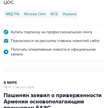
ЦОС.
МВД РФ
Москва-Сити
ФСБ
Украина
Купить подписку на профессиональную ленту
Подписаться на рассылку главных новостей сайта
Получать оперативные новости в официальном
канале
В МИРЕ
08:47, 7 августа 2026
Пашинян заявил о приверженности
Армении основополагающим