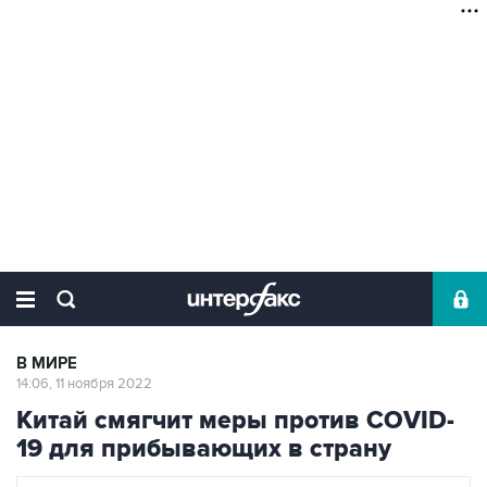
В МИРЕ
14:06, 11 ноября 2022
Китай смягчит меры против COVID-
19 для прибывающих в страну