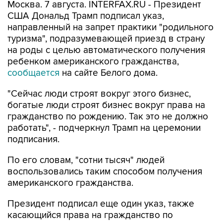
Москва. 7 августа. INTERFAX.RU - Президент
США Дональд Трамп подписал указ,
направленный на запрет практики "родильного
туризма", подразумевающей приезд в страну
на роды с целью автоматического получения
ребенком американского гражданства,
сообщается
на сайте Белого дома.
"Сейчас люди строят вокруг этого бизнес,
богатые люди строят бизнес вокруг права на
гражданство по рождению. Так это не должно
работать", - подчеркнул Трамп на церемонии
подписания.
По его словам, "сотни тысяч" людей
воспользовались таким способом получения
американского гражданства.
Президент подписал еще один указ, также
касающийся права на гражданство по