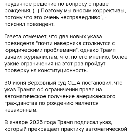
неудачное решение по вопросу о праве
рождения. (...) Поэтому мы вносим коррективы,
потому что это очень несправедливо", -
пояснил президент.
Газета отмечает, что два новых указа
президента "почти наверняка столкнутся с
юридическими проблемами", однако Трамп
заявил журналистам, что, по его мнению, более
узкие ограничения на этот раз пройдут
проверку на конституционность.
30 июня Верховный суд США постановил, что
указ Трампа об ограничении права на
автоматическое получение американского
гражданства по рождению является
незаконным.
В январе 2025 года Трамп подписал указ,
который прекращает практику автоматической