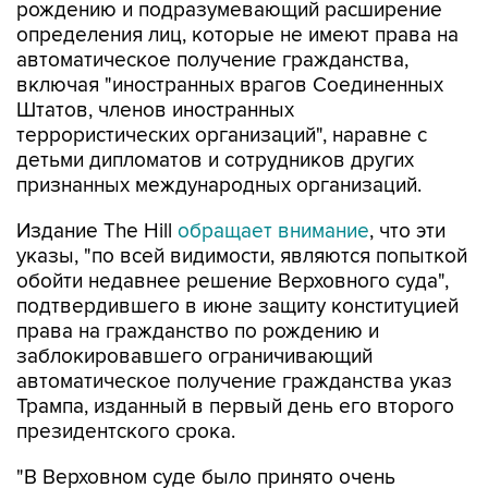
рождению и подразумевающий расширение
определения лиц, которые не имеют права на
автоматическое получение гражданства,
включая "иностранных врагов Соединенных
Штатов, членов иностранных
террористических организаций", наравне с
детьми дипломатов и сотрудников других
признанных международных организаций.
Издание The Hill
обращает внимание
, что эти
указы, "по всей видимости, являются попыткой
обойти недавнее решение Верховного суда",
подтвердившего в июне защиту конституцией
права на гражданство по рождению и
заблокировавшего ограничивающий
автоматическое получение гражданства указ
Трампа, изданный в первый день его второго
президентского срока.
"В Верховном суде было принято очень