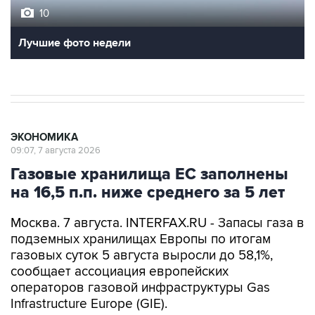
10
Лучшие фото недели
ЭКОНОМИКА
09:07, 7 августа 2026
Газовые хранилища ЕС заполнены
на 16,5 п.п. ниже среднего за 5 лет
Москва. 7 августа. INTERFAX.RU - Запасы газа в
подземных хранилищах Европы по итогам
газовых суток 5 августа выросли до 58,1%,
сообщает ассоциация европейских
операторов газовой инфраструктуры Gas
Infrastructure Europe (GIE).