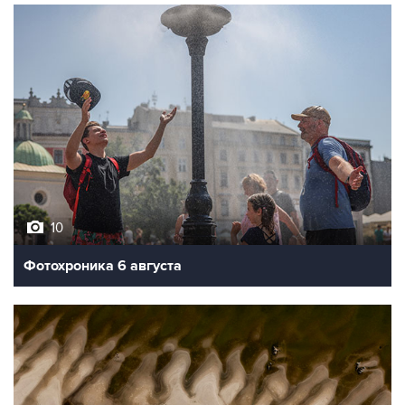
10
Фотохроника 6 августа