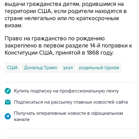
выдачи гражданства детям, родившимся на
территории США, если родители находятся в
стране нелегально или по краткосрочным
визам.
Право на гражданство по рождению
закреплено в первом разделе 14-й поправки к
Конституции США, принятой в 1868 году.
США
Дональд Трамп
указ
родильный туризм
Купить подписку на профессиональную ленту
Подписаться на рассылку главных новостей сайта
Получать оперативные новости в официальном
канале