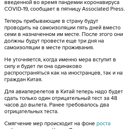
введенной во время пандемии коронавируса
COVID-19, сообщает в пятницу Associated Press.
Теперь прибывающие в страну будут
проводить на самоизоляции пять дней вместо
семи в назначенном им месте. После этого они
должны будут провести еще три дня на
самоизоляции в месте проживания.
Не уточняется, когда именно мера вступит в
силу и будет ли она одинаково
распространяться как на иностранцев, так и на
граждан Китая.
Для авиаперелетов в Китай теперь надо будет
сдать только один отрицательный тест за 48
часов до вылета. Ранее требовалось два
отрицательных теста.
Смягчение мер происходит на фоне
роста