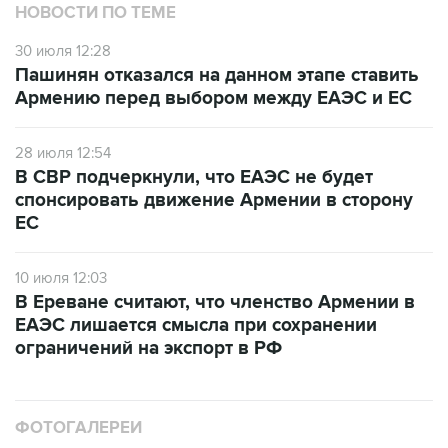
НОВОСТИ ПО ТЕМЕ
30 июля 12:28
Пашинян отказался на данном этапе ставить
Армению перед выбором между ЕАЭС и ЕС
28 июля 12:54
В СВР подчеркнули, что ЕАЭС не будет
спонсировать движение Армении в сторону
ЕС
10 июля 12:03
В Ереване считают, что членство Армении в
ЕАЭС лишается смысла при сохранении
ограничений на экспорт в РФ
ФОТОГАЛЕРЕИ