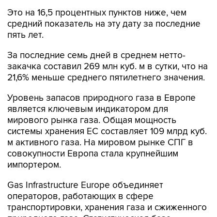
Это на 16,5 процентных пунктов ниже, чем
средний показатель на эту дату за последние
пять лет.
За последние семь дней в среднем нетто-
закачка составил 269 млн куб. м в сутки, что на
21,6% меньше среднего пятилетнего значения.
Уровень запасов природного газа в Европе
является ключевым индикатором для
мирового рынка газа. Общая мощность
системы хранения ЕС составляет 109 млрд куб.
м активного газа. На мировом рынке СПГ в
совокупности Европа стала крупнейшим
импортером.
Gas Infrastructure Europe объединяет
операторов, работающих в сфере
транспортировки, хранения газа и сжиженного