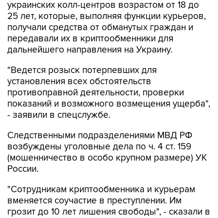
украинских колл-центров возрастом от 18 до
25 лет, которые, выполняя функции курьеров,
получали средства от обманутых граждан и
передавали их в криптообменники для
дальнейшего направления на Украину.
"Ведется розыск потерпевших для
установления всех обстоятельств
противоправной деятельности, проверки
показаний и возможного возмещения ущерба",
- заявили в спецслужбе.
Следственными подразделениями МВД РФ
возбуждены уголовные дела по ч. 4 ст. 159
(мошенничество в особо крупном размере) УК
России.
"Сотрудникам криптообменника и курьерам
вменяется соучастие в преступлении. Им
грозит до 10 лет лишения свободы", - сказали в