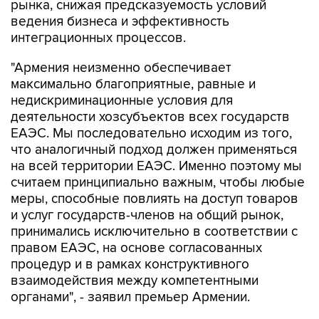
рынка, снижая предсказуемость условий
ведения бизнеса и эффективность
интеграционных процессов.
"Армения неизменно обеспечивает
максимально благоприятные, равные и
недискриминационные условия для
деятельности хозсубъектов всех государств
ЕАЭС. Мы последовательно исходим из того,
что аналогичный подход должен применяться
на всей территории ЕАЭС. Именно поэтому мы
считаем принципиально важным, чтобы любые
меры, способные повлиять на доступ товаров
и услуг государств-членов на общий рынок,
принимались исключительно в соответствии с
правом ЕАЭС, на основе согласованных
процедур и в рамках конструктивного
взаимодействия между компетентными
органами", - заявил премьер Армении.