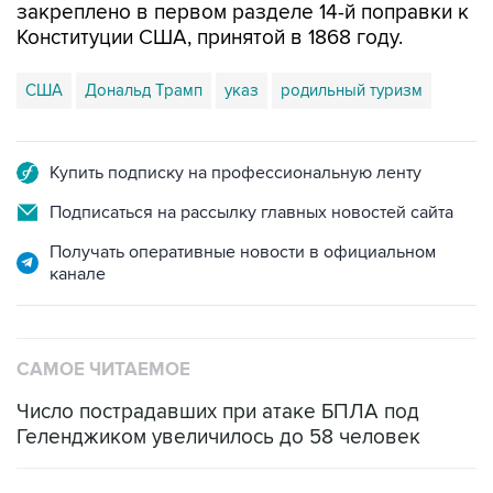
закреплено в первом разделе 14-й поправки к
Конституции США, принятой в 1868 году.
США
Дональд Трамп
указ
родильный туризм
Купить подписку на профессиональную ленту
Подписаться на рассылку главных новостей сайта
Получать оперативные новости в официальном
канале
САМОЕ ЧИТАЕМОЕ
Число пострадавших при атаке БПЛА под
Геленджиком увеличилось до 58 человек