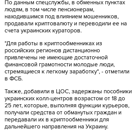
По данным спецслужбы, в обменных пунктах
людям, в том числе пенсионерам,
находившимся под влиянием мошенников,
продавали криптовалюту и переводили ее на
счета украинских кураторов.
"Для работы в криптообменниках из
российских регионов дистанционно
привлечены не имеющие достаточной
финансовой грамотности молодые люди,
стремящиеся к легкому заработку", - отметили
в ФСБ.
Также, добавили в ЦОС, задержаны пособники
украинских колл-центров возрастом от 18 до
25 лет, которые, выполняя функции курьеров,
получали средства от обманутых граждан и
передавали их в криптообменники для
дальнейшего направления на Украину.