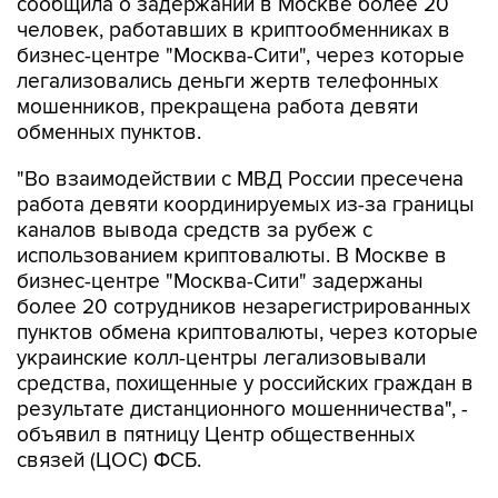
сообщила о задержании в Москве более 20
человек, работавших в криптообменниках в
бизнес-центре "Москва-Сити", через которые
легализовались деньги жертв телефонных
мошенников, прекращена работа девяти
обменных пунктов.
"Во взаимодействии с МВД России пресечена
работа девяти координируемых из-за границы
каналов вывода средств за рубеж с
использованием криптовалюты. В Москве в
бизнес-центре "Москва-Сити" задержаны
более 20 сотрудников незарегистрированных
пунктов обмена криптовалюты, через которые
украинские колл-центры легализовывали
средства, похищенные у российских граждан в
результате дистанционного мошенничества", -
объявил в пятницу Центр общественных
связей (ЦОС) ФСБ.