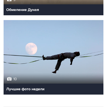
Обмеление Дуная
10
Лучшие фото недели