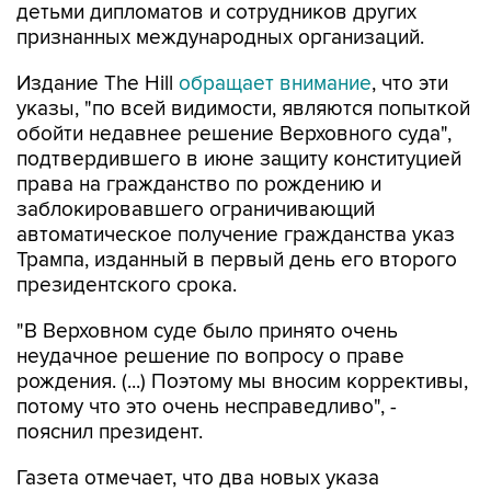
детьми дипломатов и сотрудников других
признанных международных организаций.
Издание The Hill
обращает внимание
, что эти
указы, "по всей видимости, являются попыткой
обойти недавнее решение Верховного суда",
подтвердившего в июне защиту конституцией
права на гражданство по рождению и
заблокировавшего ограничивающий
автоматическое получение гражданства указ
Трампа, изданный в первый день его второго
президентского срока.
"В Верховном суде было принято очень
неудачное решение по вопросу о праве
рождения. (...) Поэтому мы вносим коррективы,
потому что это очень несправедливо", -
пояснил президент.
Газета отмечает, что два новых указа