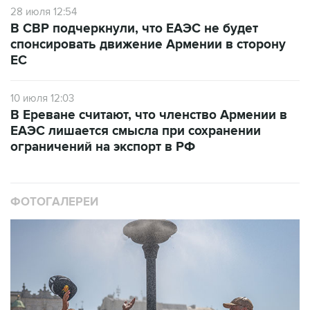
28 июля 12:54
В СВР подчеркнули, что ЕАЭС не будет
спонсировать движение Армении в сторону
ЕС
10 июля 12:03
В Ереване считают, что членство Армении в
ЕАЭС лишается смысла при сохранении
ограничений на экспорт в РФ
ФОТОГАЛЕРЕИ