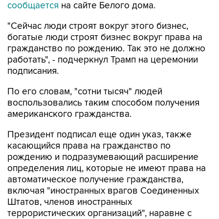
сообщается
на сайте Белого дома.
"Сейчас люди строят вокруг этого бизнес,
богатые люди строят бизнес вокруг права на
гражданство по рождению. Так это не должно
работать", - подчеркнул Трамп на церемонии
подписания.
По его словам, "сотни тысяч" людей
воспользовались таким способом получения
американского гражданства.
Президент подписал еще один указ, также
касающийся права на гражданство по
рождению и подразумевающий расширение
определения лиц, которые не имеют права на
автоматическое получение гражданства,
включая "иностранных врагов Соединенных
Штатов, членов иностранных
террористических организаций", наравне с