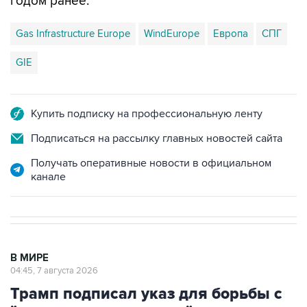
годом ранее.
Gas Infrastructure Europe
WindEurope
Европа
СПГ
GIE
Купить подписку на профессиональную ленту
Подписаться на рассылку главных новостей сайта
Получать оперативные новости в официальном
канале
В МИРЕ
04:45, 7 августа 2026
Трамп подписал указ для борьбы с