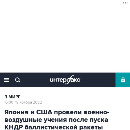
В МИРЕ
15:00, 18 ноября 2022
Япония и США провели военно-
воздушные учения после пуска
КНДР баллистической ракеты