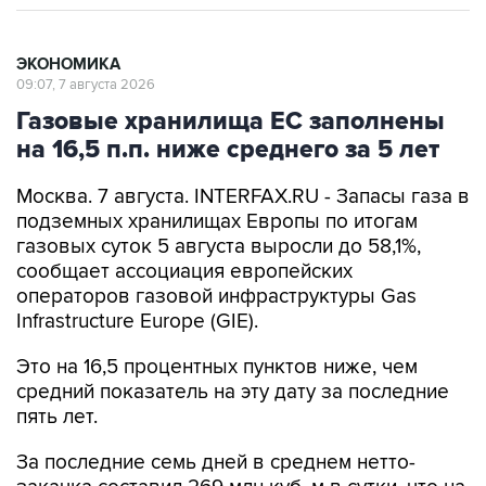
ЭКОНОМИКА
09:07, 7 августа 2026
Газовые хранилища ЕС заполнены
на 16,5 п.п. ниже среднего за 5 лет
Москва. 7 августа. INTERFAX.RU - Запасы газа в
подземных хранилищах Европы по итогам
газовых суток 5 августа выросли до 58,1%,
сообщает ассоциация европейских
операторов газовой инфраструктуры Gas
Infrastructure Europe (GIE).
Это на 16,5 процентных пунктов ниже, чем
средний показатель на эту дату за последние
пять лет.
За последние семь дней в среднем нетто-