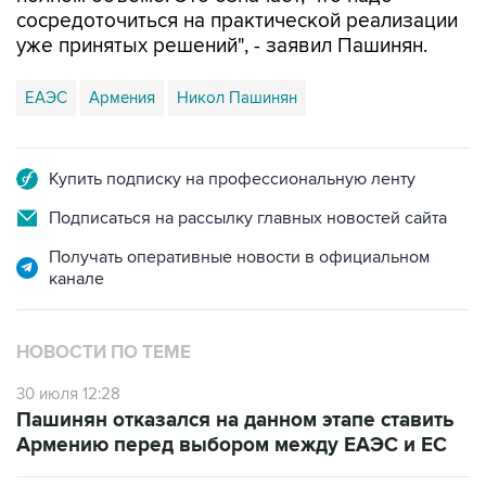
сосредоточиться на практической реализации
уже принятых решений", - заявил Пашинян.
ЕАЭС
Армения
Никол Пашинян
Купить подписку на профессиональную ленту
Подписаться на рассылку главных новостей сайта
Получать оперативные новости в официальном
канале
НОВОСТИ ПО ТЕМЕ
30 июля 12:28
Пашинян отказался на данном этапе ставить
Армению перед выбором между ЕАЭС и ЕС