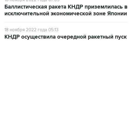
Баллистическая ракета КНДР приземлилась в
исключительной экономической зоне Японии
18 ноября 2022 года 05:13
КНДР осуществила очередной ракетный пуск
13:11, 7 августа 2026