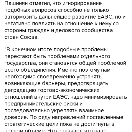
Пашинян отметил, что игнорирование
подобных вопросов способно не только
затормозить дальнейшее развитие ЕАЭС, но и
негативно повлиять на отношение к нему со
стороны граждан и делового сообщества
стран Союза.
"В конечном итоге подобные проблемы
перестают быть проблемами отдельного
государства, они становятся общей проблемой
всего объединения. Именно поэтому нам
необходимо своевременно устранять
возникающие барьеры, предотвращать
деградацию торгово-экономических
отношений внутри ЕАЭС, надо минимизировать
предпринимательские риски и
последовательно укреплять взаимное
доверие. По ряду направлений поставленные
стратегические цели пока не достигнуты в
полном объеме. Это означает, что надо