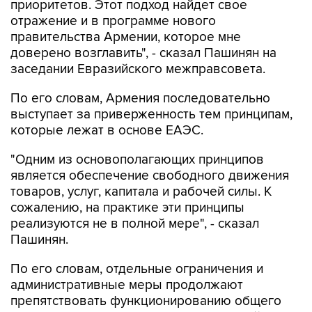
приоритетов. Этот подход найдет свое
отражение и в программе нового
правительства Армении, которое мне
доверено возглавить", - сказал Пашинян на
заседании Евразийского межправсовета.
По его словам, Армения последовательно
выступает за приверженность тем принципам,
которые лежат в основе ЕАЭС.
"Одним из основополагающих принципов
является обеспечение свободного движения
товаров, услуг, капитала и рабочей силы. К
сожалению, на практике эти принципы
реализуются не в полной мере", - сказал
Пашинян.
По его словам, отдельные ограничения и
административные меры продолжают
препятствовать функционированию общего