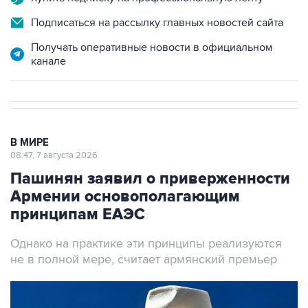
Подписаться на рассылку главных новостей сайта
Получать оперативные новости в официальном
канале
В МИРЕ
08:47, 7 августа 2026
Пашинян заявил о приверженности
Армении основополагающим
принципам ЕАЭС
Однако на практике эти принципы реализуются
не в полной мере, считает армянский премьер