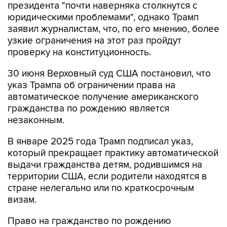
президента "почти наверняка столкнутся с
юридическими проблемами", однако Трамп
заявил журналистам, что, по его мнению, более
узкие ограничения на этот раз пройдут
проверку на конституционность.
30 июня Верховный суд США постановил, что
указ Трампа об ограничении права на
автоматическое получение американского
гражданства по рождению является
незаконным.
В январе 2025 года Трамп подписал указ,
который прекращает практику автоматической
выдачи гражданства детям, родившимся на
территории США, если родители находятся в
стране нелегально или по краткосрочным
визам.
Право на гражданство по рождению