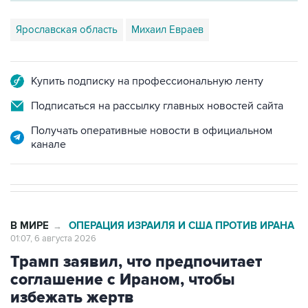
Ярославская область
Михаил Евраев
Купить подписку на профессиональную ленту
Подписаться на рассылку главных новостей сайта
Получать оперативные новости в официальном
канале
В МИРЕ
ОПЕРАЦИЯ ИЗРАИЛЯ И США ПРОТИВ ИРАНА
→
01:07, 6 августа 2026
Трамп заявил, что предпочитает
соглашение с Ираном, чтобы
избежать жертв