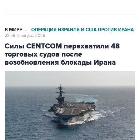
В МИРЕ
ОПЕРАЦИЯ ИЗРАИЛЯ И США ПРОТИВ ИРАНА
→
23:56, 5 августа 2026
Силы CENTCOM перехватили 48
торговых судов после
возобновления блокады Ирана