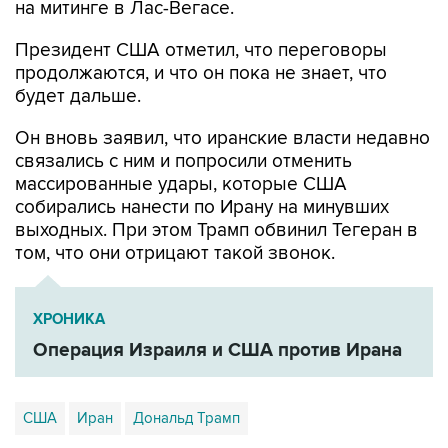
на митинге в Лас-Вегасе.
Президент США отметил, что переговоры
продолжаются, и что он пока не знает, что
будет дальше.
Он вновь заявил, что иранские власти недавно
связались с ним и попросили отменить
массированные удары, которые США
собирались нанести по Ирану на минувших
выходных. При этом Трамп обвинил Тегеран в
том, что они отрицают такой звонок.
ХРОНИКА
Операция Израиля и США против Ирана
США
Иран
Дональд Трамп