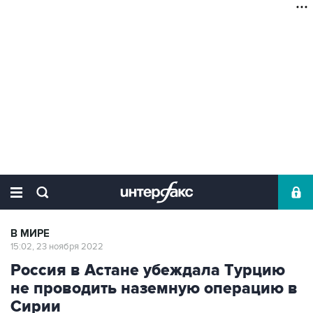
В МИРЕ
15:02, 23 ноября 2022
Россия в Астане убеждала Турцию
не проводить наземную операцию в
Сирии