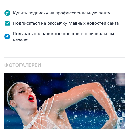
Купить подписку на профессиональную ленту
Подписаться на рассылку главных новостей сайта
Получать оперативные новости в официальном
канале
ФОТОГАЛЕРЕИ