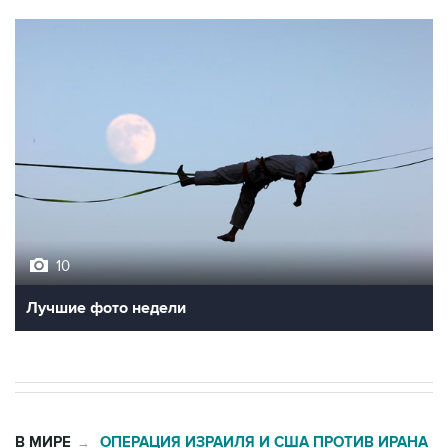
10
Лучшие фото недели
В МИРЕ
ОПЕРАЦИЯ ИЗРАИЛЯ И США ПРОТИВ ИРАНА
→