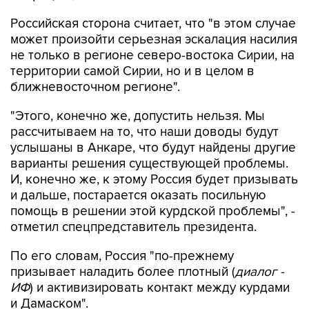
Российская сторона считает, что "в этом случае
может произойти серьезная эскалация насилия
не только в регионе северо-востока Сирии, на
территории самой Сирии, но и в целом в
ближневосточном регионе".
"Этого, конечно же, допустить нельзя. Мы
рассчитываем на то, что наши доводы будут
услышаны в Анкаре, что будут найдены другие
варианты решения существующей проблемы.
И, конечно же, к этому Россия будет призывать
и дальше, постарается оказать посильную
помощь в решении этой курдской проблемы", -
отметил спецпредставитель президента.
По его словам, Россия "по-прежнему
призывает наладить более плотный (
диалог -
ИФ
) и активизировать контакт между курдами
и Дамаском".