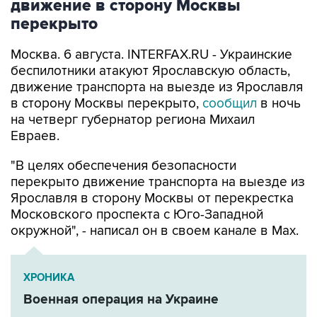
движение в сторону Москвы
перекрыто
Москва. 6 августа. INTERFAX.RU - Украинские
беспилотники атакуют Ярославскую область,
движение транспорта на выезде из Ярославля
в сторону Москвы перекрыто,
сообщил
в ночь
на четверг губернатор региона Михаил
Евраев.
"В целях обеспечения безопасности
перекрыто движение транспорта на выезде из
Ярославля в сторону Москвы от перекрестка
Московского проспекта с Юго-Западной
окружной", - написал он в своем канале в Мах.
ХРОНИКА
Военная операция на Украине