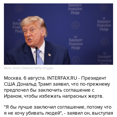
Фото: Kevin Dietsch/Getty Images
Москва. 6 августа. INTERFAX.RU - Президент
США Дональд Трамп заявил, что по-прежнему
предпочел бы заключить соглашение с
Ираном, чтобы избежать напрасных жертв.
"Я бы лучше заключил соглашение, потому что
я не хочу убивать людей", - заявил он, выступая