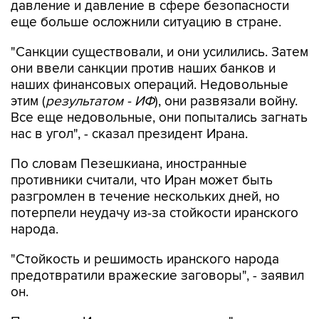
давление и давление в сфере безопасности
еще больше осложнили ситуацию в стране.
"Санкции существовали, и они усилились. Затем
они ввели санкции против наших банков и
наших финансовых операций. Недовольные
этим (
результатом - ИФ
), они развязали войну.
Все еще недовольные, они попытались загнать
нас в угол", - сказал президент Ирана.
По словам Пезешкиана, иностранные
противники считали, что Иран может быть
разгромлен в течение нескольких дней, но
потерпели неудачу из-за стойкости иранского
народа.
"Стойкость и решимость иранского народа
предотвратили вражеские заговоры", - заявил
он.