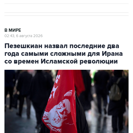
В МИРЕ
02:43, 6 августа 2026
Пезешкиан назвал последние два
года самыми сложными для Ирана
со времен Исламской революции