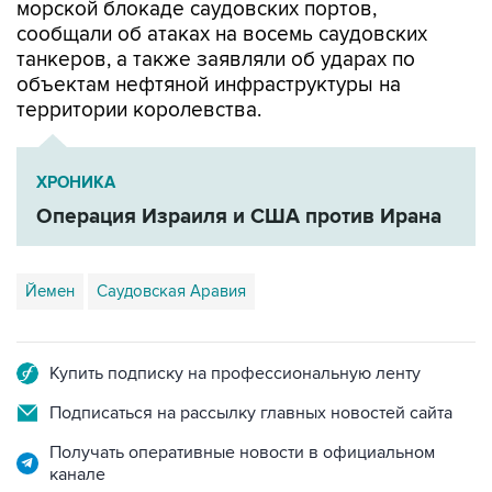
морской блокаде саудовских портов,
сообщали об атаках на восемь саудовских
танкеров, а также заявляли об ударах по
объектам нефтяной инфраструктуры на
территории королевства.
ХРОНИКА
Операция Израиля и США против Ирана
Йемен
Саудовская Аравия
Купить подписку на профессиональную ленту
Подписаться на рассылку главных новостей сайта
Получать оперативные новости в официальном
канале