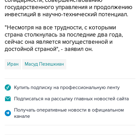
солидарности, совершенствованию
государственного управления и продолжению
инвестиций в научно-технический потенциал.
"Несмотря на все трудности, с которыми
страна столкнулась за последние два года,
сейчас она является могущественной и
достойной страной", - заявил он.
Иран
Масуд Пезешкиан
Купить подписку на профессиональную ленту
Подписаться на рассылку главных новостей сайта
Получать оперативные новости в официальном
канале