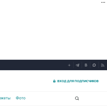
ВХОД ДЛЯ ПОДПИСЧИКОВ
южеты
Фото