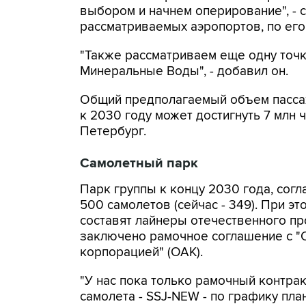
выбором и начнем оперирование", -
рассматриваемых аэропортов, по его 
"Также рассматриваем еще одну точк
Минеральные Воды", - добавил он.
Общий предполагаемый объем пасса
к 2030 году может достигнуть 7 млн 
Петербург.
Самолетный парк
Парк группы к концу 2030 года, согл
500 самолетов (сейчас - 349). При э
составят лайнеры отечественного пр
заключено рамочное соглашение с "
корпорацией" (ОАК).
"У нас пока только рамочный контра
самолета - SSJ-NEW - по графику пла