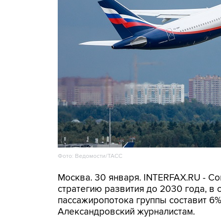
Фото: Ведомости/ТАСС
Москва. 30 января. INTERFAX.RU - С
стратегию развития до 2030 года, в 
пассажиропотока группы составит 6%
Александровский журналистам.