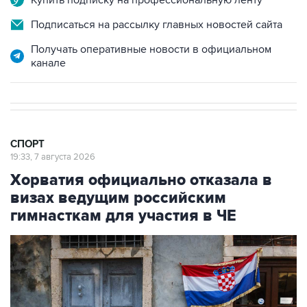
Купить подписку на профессиональную ленту
Подписаться на рассылку главных новостей сайта
Получать оперативные новости в официальном
канале
СПОРТ
19:33, 7 августа 2026
Хорватия официально отказала в
визах ведущим российским
гимнасткам для участия в ЧЕ