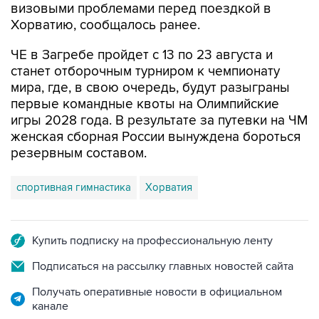
визовыми проблемами перед поездкой в
Хорватию, сообщалось ранее.
ЧЕ в Загребе пройдет с 13 по 23 августа и
станет отборочным турниром к чемпионату
мира, где, в свою очередь, будут разыграны
первые командные квоты на Олимпийские
игры 2028 года. В результате за путевки на ЧМ
женская сборная России вынуждена бороться
резервным составом.
спортивная гимнастика
Хорватия
Купить подписку на профессиональную ленту
Подписаться на рассылку главных новостей сайта
Получать оперативные новости в официальном
канале