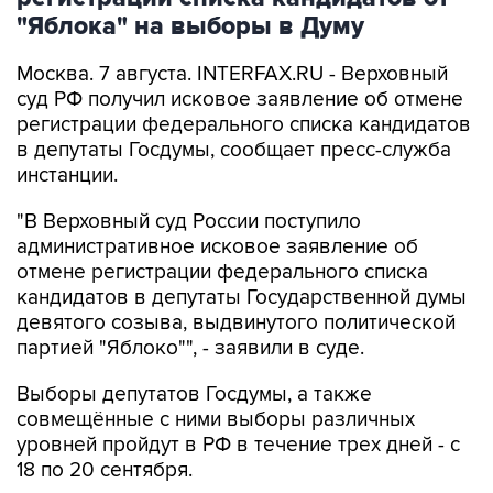
"Яблока" на выборы в Думу
Москва. 7 августа. INTERFAX.RU - Верховный
суд РФ получил исковое заявление об отмене
регистрации федерального списка кандидатов
в депутаты Госдумы, сообщает пресс-служба
инстанции.
"В Верховный суд России поступило
административное исковое заявление об
отмене регистрации федерального списка
кандидатов в депутаты Государственной думы
девятого созыва, выдвинутого политической
партией "Яблоко"", - заявили в суде.
Выборы депутатов Госдумы, а также
совмещённые с ними выборы различных
уровней пройдут в РФ в течение трех дней - с
18 по 20 сентября.