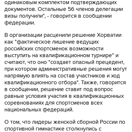
одинаковым комплектом подтверждающих
документов. Остальные 56 членов делегации
визы получили", - говорится в сообщении
федерации.
В организации расценили решение Хорватии
как "фактическое лишение ведущих
российских спортсменок возможности
выступить на квалификационном турнире" и
считают, что оно "создает опасный прецедент,
при котором административные решения могут
напрямую влиять на состав участников и ход
квалификационного отбора". Также, говорится
в сообщении, решение ставит под вопрос
равные условия участия в квалификационных
соревнованиях для спортсменов всех
национальных федераций.
О том, что лидеры женской сборной России по
спортивной гимнастике столкнулись с