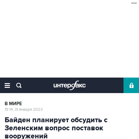
В МИРЕ
19:14, 31 января 2023
Байден планирует обсудить с
Зеленским вопрос поставок
вооружений