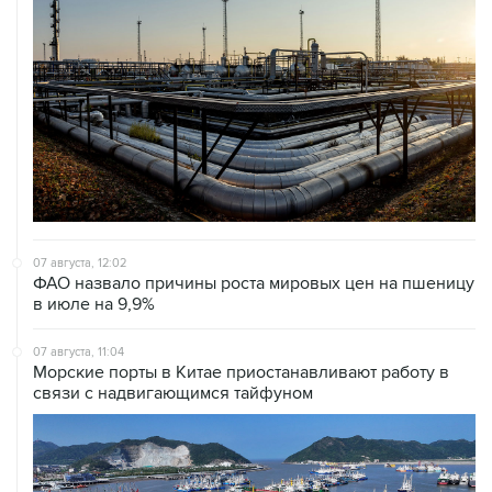
07 августа, 12:02
ФАО назвало причины роста мировых цен на пшеницу
в июле на 9,9%
07 августа, 11:04
Морские порты в Китае приостанавливают работу в
связи с надвигающимся тайфуном