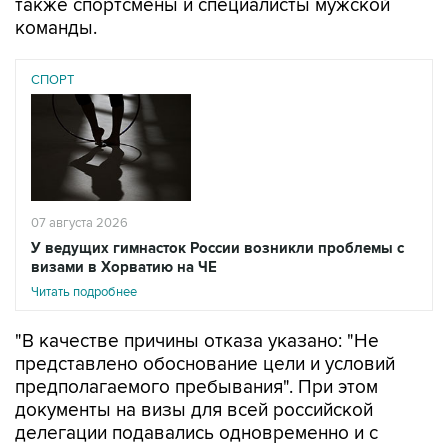
также спортсмены и специалисты мужской
команды.
СПОРТ
07 августа 2026
У ведущих гимнасток России возникли проблемы с
визами в Хорватию на ЧЕ
Читать подробнее
"В качестве причины отказа указано: "Не
представлено обоснование цели и условий
предполагаемого пребывания". При этом
документы на визы для всей российской
делегации подавались одновременно и с