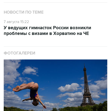
НОВОСТИ ПО ТЕМЕ
7 августа 15:22
У ведущих гимнасток России возникли
проблемы с визами в Хорватию на ЧЕ
ФОТОГАЛЕРЕИ