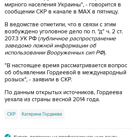
мирного населения Украины", - говорится в
сообщении СКР в канале в MAX в пятницу.
В ведомстве отметили, что в связи с этим
возбуждено уголовное дело по п. "д" ч. 2 ст.
207.3 УК РФ (
публичное распространение
заведомо ложной информации об
использовании Вооруженных сил РФ
).
"В настоящее время рассматривается вопрос
об объявлении Гордеевой в международный
розыск", - заявили в СКР.
По данным открытых источников, Гордеева
уехала из страны весной 2014 года.
СКР
Катерина Гордеева