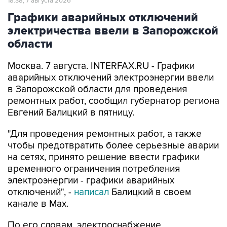
18:38, 7 августа 2026
Графики аварийных отключений
электричества ввели в Запорожской
области
Москва. 7 августа. INTERFAX.RU - Графики
аварийных отключений электроэнергии ввели
в Запорожской области для проведения
ремонтных работ, сообщил губернатор региона
Евгений Балицкий в пятницу.
"Для проведения ремонтных работ, а также
чтобы предотвратить более серьезные аварии
на сетях, принято решение ввести графики
временного ограничения потребления
электроэнергии - графики аварийных
отключений", -
написал
Балицкий в своем
канале в Max.
По его словам, электроснабжение