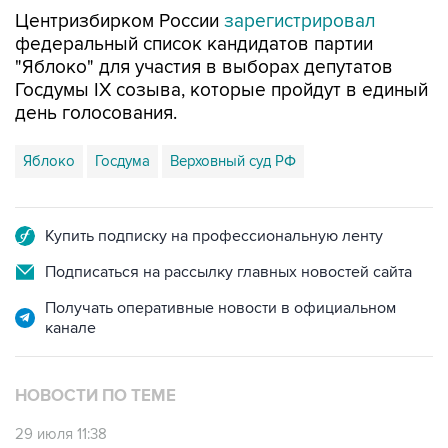
Центризбирком России
зарегистрировал
федеральный список кандидатов партии
"Яблоко" для участия в выборах депутатов
Госдумы IX созыва, которые пройдут в единый
день голосования.
Яблоко
Госдума
Верховный суд РФ
Купить подписку на профессиональную ленту
Подписаться на рассылку главных новостей сайта
Получать оперативные новости в официальном
канале
НОВОСТИ ПО ТЕМЕ
29 июля 11:38