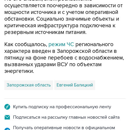
осуществляется поочередно в зависимости от
мощности источника и с учетом оперативной
обстановки. Социально значимые объекты и
критическая инфраструктура подключена к
резервным источникам питания.
Как сообщалось,
режим ЧС
регионального
характера введен в Запорожской области в
пятницу на фоне перебоев с водоснабжением,
вызванных ударами ВСУ по объектам
энергетики.
Запорожская область
Евгений Балицкий
Купить подписку на профессиональную ленту
Подписаться на рассылку главных новостей сайта
Получать оперативные новости в официальном