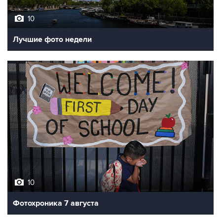
10
Лучшие фото недели
10
Фотохроника 7 августа