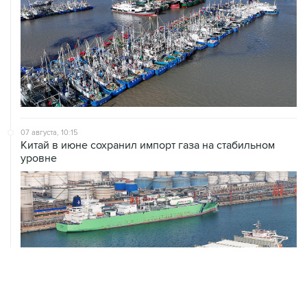
07 августа, 10:15
Китай в июне сохранил импорт газа на стабильном
уровне