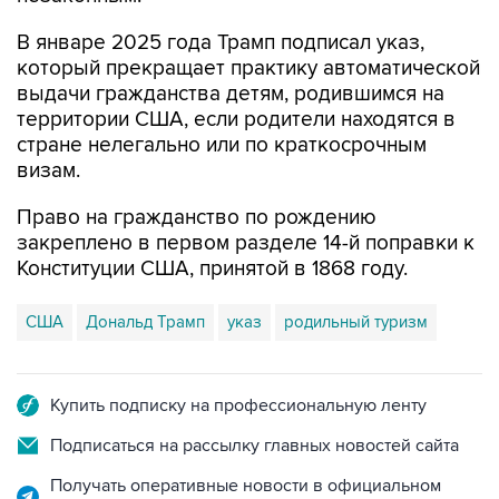
который прекращает практику автоматической
выдачи гражданства детям, родившимся на
территории США, если родители находятся в
стране нелегально или по краткосрочным
визам.
Право на гражданство по рождению
закреплено в первом разделе 14-й поправки к
Конституции США, принятой в 1868 году.
США
Дональд Трамп
указ
родильный туризм
Купить подписку на профессиональную ленту
Подписаться на рассылку главных новостей сайта
Получать оперативные новости в официальном
канале