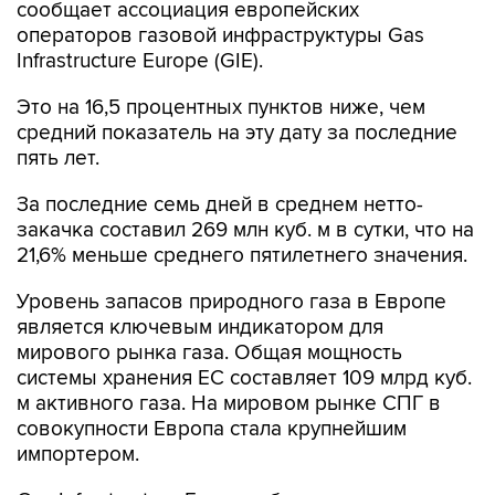
Infrastructure Europe (GIE).
Это на 16,5 процентных пунктов ниже, чем
средний показатель на эту дату за последние
пять лет.
За последние семь дней в среднем нетто-
закачка составил 269 млн куб. м в сутки, что на
21,6% меньше среднего пятилетнего значения.
Уровень запасов природного газа в Европе
является ключевым индикатором для
мирового рынка газа. Общая мощность
системы хранения ЕС составляет 109 млрд куб.
м активного газа. На мировом рынке СПГ в
совокупности Европа стала крупнейшим
импортером.
Gas Infrastructure Europe объединяет
операторов, работающих в сфере