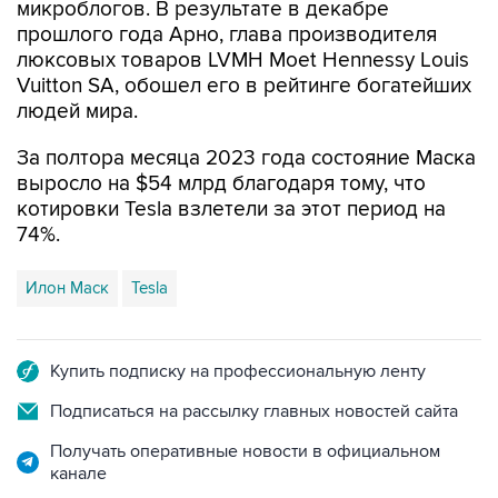
люксовых товаров LVMH Moet Hennessy Louis
Vuitton SA, обошел его в рейтинге богатейших
людей мира.
За полтора месяца 2023 года состояние Маска
выросло на $54 млрд благодаря тому, что
котировки Tesla взлетели за этот период на
74%.
Илон Маск
Tesla
Купить подписку на профессиональную ленту
Подписаться на рассылку главных новостей сайта
Получать оперативные новости в официальном
канале