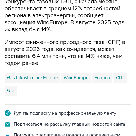
региона в электроэнергии, сообщает
ассоциация WindEurope. В августе 2025 года
их вклад был 14%.
Импорт сжиженного природного газа (СПГ) в
августе 2026 года, как ожидается, может
составить 6,4 млн тонн, что на 14% ниже, чем
годом ранее.
Gas Infrastructure Europe
WindEurope
Европа
СПГ
GIE
Купить подписку на профессиональную ленту
Подписаться на рассылку главных новостей сайта
Получать оперативные новости в официальном
канале