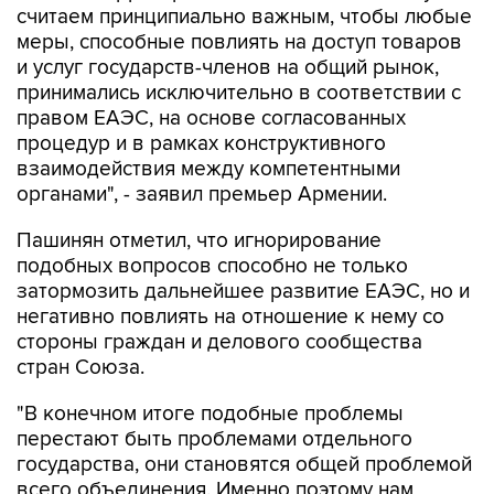
и услуг государств-членов на общий рынок,
принимались исключительно в соответствии с
правом ЕАЭС, на основе согласованных
процедур и в рамках конструктивного
взаимодействия между компетентными
органами", - заявил премьер Армении.
Пашинян отметил, что игнорирование
подобных вопросов способно не только
затормозить дальнейшее развитие ЕАЭС, но и
негативно повлиять на отношение к нему со
стороны граждан и делового сообщества
стран Союза.
"В конечном итоге подобные проблемы
перестают быть проблемами отдельного
государства, они становятся общей проблемой
всего объединения. Именно поэтому нам
необходимо своевременно устранять