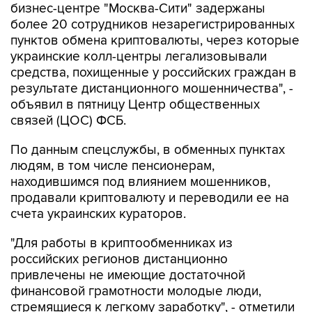
пунктов обмена криптовалюты, через которые
украинские колл-центры легализовывали
средства, похищенные у российских граждан в
результате дистанционного мошенничества", -
объявил в пятницу Центр общественных
связей (ЦОС) ФСБ.
По данным спецслужбы, в обменных пунктах
людям, в том числе пенсионерам,
находившимся под влиянием мошенников,
продавали криптовалюту и переводили ее на
счета украинских кураторов.
"Для работы в криптообменниках из
российских регионов дистанционно
привлечены не имеющие достаточной
финансовой грамотности молодые люди,
стремящиеся к легкому заработку", - отметили
в ФСБ.