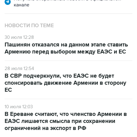
НОВОСТИ ПО ТЕМЕ
30 июля 12:28
Пашинян отказался на данном этапе ставить
Армению перед выбором между ЕАЭС и ЕС
28 июля 12:54
В СВР подчеркнули, что ЕАЭС не будет
спонсировать движение Армении в сторону
ЕС
10 июля 12:03
В Ереване считают, что членство Армении в
ЕАЭС лишается смысла при сохранении
ограничений на экспорт в РФ