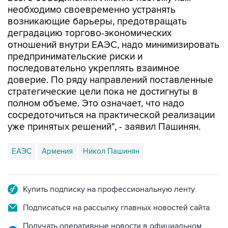
возникающие барьеры, предотвращать
деградацию торгово-экономических
отношений внутри ЕАЭС, надо минимизировать
предпринимательские риски и
последовательно укреплять взаимное
доверие. По ряду направлений поставленные
стратегические цели пока не достигнуты в
полном объеме. Это означает, что надо
сосредоточиться на практической реализации
уже принятых решений", - заявил Пашинян.
ЕАЭС
Армения
Никол Пашинян
Купить подписку на профессиональную ленту
Подписаться на рассылку главных новостей сайта
Получать оперативные новости в официальном
канале