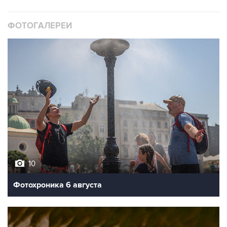
ФОТОГАЛЕРЕИ
10
Фотохроника 6 августа