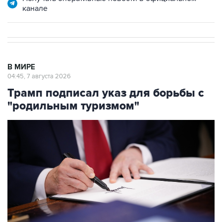
В МИРЕ
04:45, 7 августа 2026
Трамп подписал указ для борьбы с
"родильным туризмом"