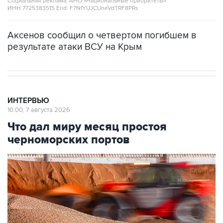
Аксенов сообщил о четвертом погибшем в
результате атаки ВСУ на Крым
ИНТЕРВЬЮ
10:00, 7 августа 2026
Что дал миру месяц простоя
черноморских портов