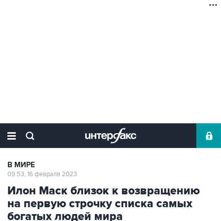
В МИРЕ
09:53, 16 февраля 2023
Илон Маск близок к возвращению
на первую строчку списка самых
богатых людей мира