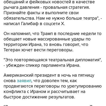
обещаний и фейковых новостей в качестве
рычага давления - провальная стратегия.
Признайте факты и выполните свои
обязательства. Нам не нужно больше театра", -
написал Галибаф в соцсети X.
Он напомнил, что Трамп в последние недели то
обещает новые массированные удары по
территории Ирана, то вновь говорит, что
Тегеран хочет вести переговоры.
"Это повторяющаяся театральная дипломатия",
- убежден спикер парламента Ирана.
Американский президент в ночь на пятницу
снова
заявил
, что доволен тем, как
продвигаются переговоры по урегулированию
конфликта с Ираном и рассчитывает на
быстрое достижение результатов.