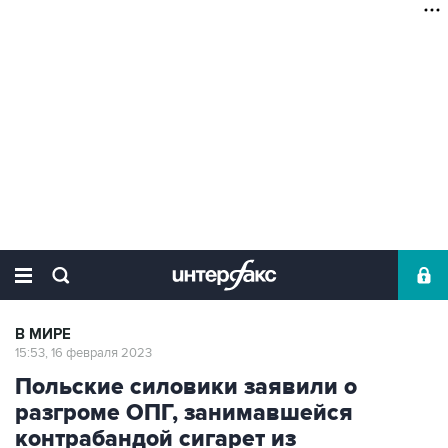
В МИРЕ
15:53, 16 февраля 2023
Польские силовики заявили о
разгроме ОПГ, занимавшейся
контрабандой сигарет из