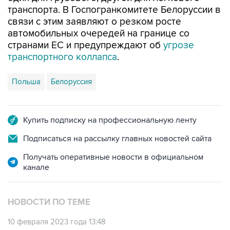
транспорта. В Госпогранкомитете Белоруссии в
связи с этим заявляют о резком росте
автомобильных очередей на границе со
странами ЕС и предупреждают об
угрозе
транспортного коллапса
.
Польша
Белоруссия
Купить подписку на профессиональную ленту
Подписаться на рассылку главных новостей сайта
Получать оперативные новости в официальном
канале
НОВОСТИ ПО ТЕМЕ
10 февраля 2023 года 13:48