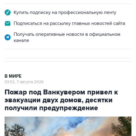
Купить подписку на профессиональную ленту
Подписаться на рассылку главных новостей сайта
Получать оперативные новости в официальном
канале
В МИРЕ
03:52, 7 августа 2026
Пожар под Ванкувером привел к
эвакуации двух домов, десятки
получили предупреждение