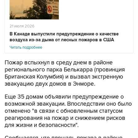
21 июля 2026
В Канаде выпустили предупреждение о качестве
воздуха из-за дыма от лесных пожаров в США
Читать подробнее
Пожар вспыхнул в среду днем в районе
регионального парка Белькарра (провинция
Британская Колумбия) и вызвал экстренную
эвакуацию двух домов в Энморе.
Еще 35 домам объявили предупреждение о
возможной эвакуации. Впоследствии оно было
отменено "в связи с обновленным статусом
реагирования на пожар и снижением рисков
для жизни и безопасности".