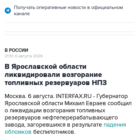
Получать оперативные новости в официальном
канале
В РОССИИ
21:51, 6 августа 2026
В Ярославской области
ликвидировали возгорание
топливных резервуаров НПЗ
Москва. 6 августа. INTERFAX.RU - Губернатор
Ярославской области Михаил Евраев сообщил
о ликвидации возгорания топливных
резервуаров нефтеперерабатывающего
завода, загоревшихся в результате
падения
обломков
беспилотников.