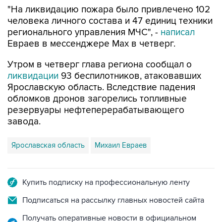
"На ликвидацию пожара было привлечено 102
человека личного состава и 47 единиц техники
регионального управления МЧС", -
написал
Евраев в мессенджере Мах в четверг.
Утром в четверг глава региона сообщал о
ликвидации
93 беспилотников, атаковавших
Ярославскую область. Вследствие падения
обломков дронов загорелись топливные
резервуары нефтеперерабатывающего
завода.
Ярославская область
Михаил Евраев
Купить подписку на профессиональную ленту
Подписаться на рассылку главных новостей сайта
Получать оперативные новости в официальном