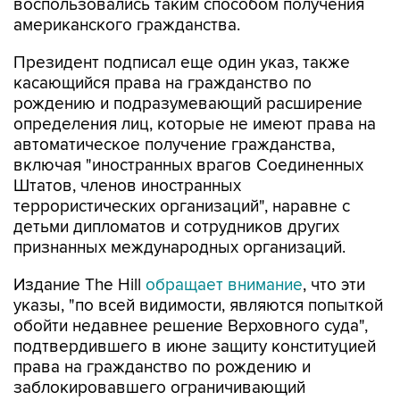
воспользовались таким способом получения
американского гражданства.
Президент подписал еще один указ, также
касающийся права на гражданство по
рождению и подразумевающий расширение
определения лиц, которые не имеют права на
автоматическое получение гражданства,
включая "иностранных врагов Соединенных
Штатов, членов иностранных
террористических организаций", наравне с
детьми дипломатов и сотрудников других
признанных международных организаций.
Издание The Hill
обращает внимание
, что эти
указы, "по всей видимости, являются попыткой
обойти недавнее решение Верховного суда",
подтвердившего в июне защиту конституцией
права на гражданство по рождению и
заблокировавшего ограничивающий