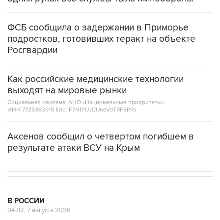
ФСБ сообщила о задержании в Приморье
подростков, готовивших теракт на объекте
Росгвардии
Как российские медицинские технологии
выходят на мировые рынки
Социальная реклама, АНО «Национальные приоритеты».
ИНН 7725383515 Erid: F7NfYUJCUneVdTRF8PRs
Аксенов сообщил о четвертом погибшем в
результате атаки ВСУ на Крым
В РОССИИ
04:02, 7 августа 2026