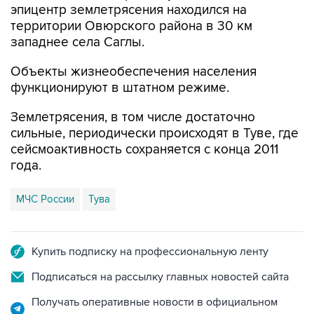
эпицентр землетрясения находился на
территории Овюрского района в 30 км
западнее села Саглы.
Объекты жизнеобеспечения населения
функционируют в штатном режиме.
Землетрясения, в том числе достаточно
сильные, периодически происходят в Туве, где
сейсмоактивность сохраняется с конца 2011
года.
МЧС России
Тува
Купить подписку на профессиональную ленту
Подписаться на рассылку главных новостей сайта
Получать оперативные новости в официальном