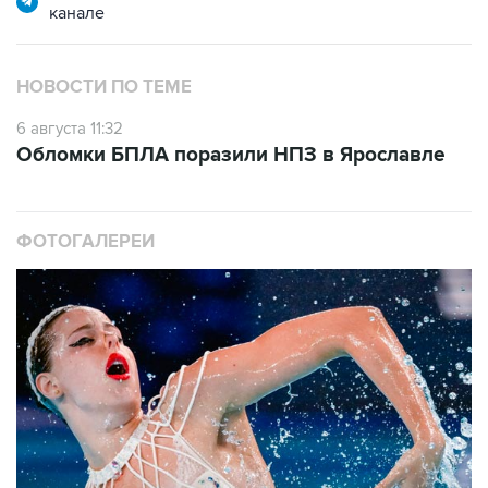
канале
НОВОСТИ ПО ТЕМЕ
6 августа 11:32
Обломки БПЛА поразили НПЗ в Ярославле
ФОТОГАЛЕРЕИ