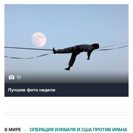
10
Лучшие фото недели
В МИРЕ
ОПЕРАЦИЯ ИЗРАИЛЯ И США ПРОТИВ ИРАНА
→