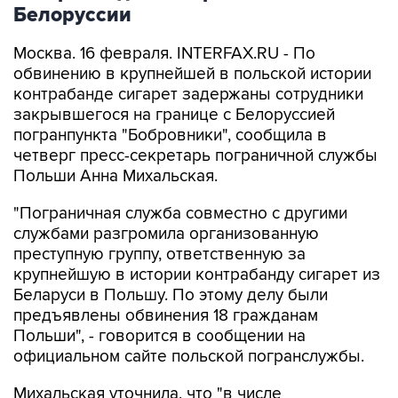
Белоруссии
Москва. 16 февраля. INTERFAX.RU - По
обвинению в крупнейшей в польской истории
контрабанде сигарет задержаны сотрудники
закрывшегося на границе с Белоруссией
погранпункта "Бобровники", сообщила в
четверг пресс-секретарь пограничной службы
Польши Анна Михальская.
"Пограничная служба совместно с другими
службами разгромила организованную
преступную группу, ответственную за
крупнейшую в истории контрабанду сигарет из
Беларуси в Польшу. По этому делу были
предъявлены обвинения 18 гражданам
Польши", - говорится в сообщении на
официальном сайте польской погранслужбы.
Михальская уточнила, что "в числе