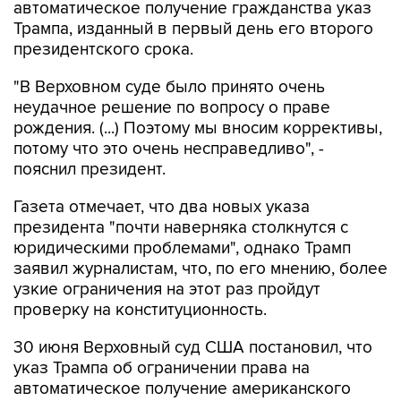
автоматическое получение гражданства указ
Трампа, изданный в первый день его второго
президентского срока.
"В Верховном суде было принято очень
неудачное решение по вопросу о праве
рождения. (...) Поэтому мы вносим коррективы,
потому что это очень несправедливо", -
пояснил президент.
Газета отмечает, что два новых указа
президента "почти наверняка столкнутся с
юридическими проблемами", однако Трамп
заявил журналистам, что, по его мнению, более
узкие ограничения на этот раз пройдут
проверку на конституционность.
30 июня Верховный суд США постановил, что
указ Трампа об ограничении права на
автоматическое получение американского