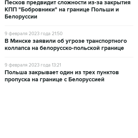
Песков предвидит сложности из-за закрытия
КПП "Бобровники" на границе Польши и
Белоруссии
9 февраля 2023 года 21:50
В Минске заявили об угрозе транспортного
коллапса на белорусско-польской границе
9 февраля 2023 года 13:21
Польша закрывает один из трех пунктов
пропуска на границе с Белоруссией
01:09, 7 августа 2026