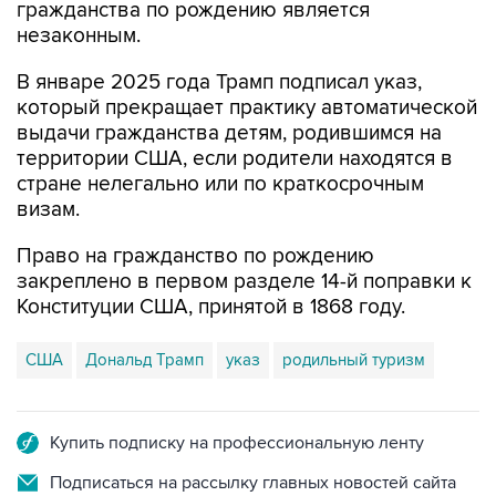
гражданства по рождению является
незаконным.
В январе 2025 года Трамп подписал указ,
который прекращает практику автоматической
выдачи гражданства детям, родившимся на
территории США, если родители находятся в
стране нелегально или по краткосрочным
визам.
Право на гражданство по рождению
закреплено в первом разделе 14-й поправки к
Конституции США, принятой в 1868 году.
США
Дональд Трамп
указ
родильный туризм
Купить подписку на профессиональную ленту
Подписаться на рассылку главных новостей сайта