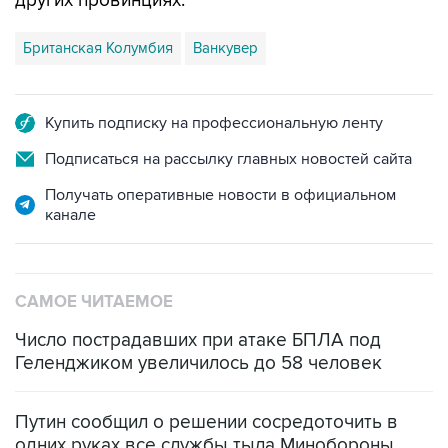
других провинциях.
Британская Колумбия
Ванкувер
Купить подписку на профессиональную ленту
Подписаться на рассылку главных новостей сайта
Получать оперативные новости в официальном
канале
САМОЕ ЧИТАЕМОЕ
Число пострадавших при атаке БПЛА под
Геленджиком увеличилось до 58 человек
Путин сообщил о решении сосредоточить в
одних руках все службы тыла Минобороны