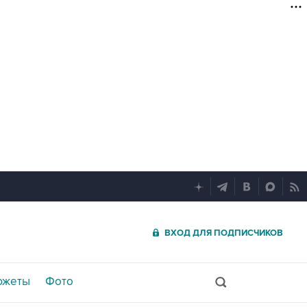
ВХОД ДЛЯ ПОДПИСЧИКОВ
южеты
Фото