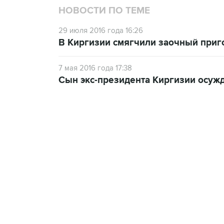
НОВОСТИ ПО ТЕМЕ
29 июля 2016 года 16:26
В Киргизии смягчили заочный приг
7 мая 2016 года 17:38
Сын экс-президента Киргизии осуж