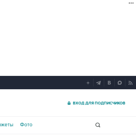
ВХОД ДЛЯ ПОДПИСЧИКОВ
южеты
Фото