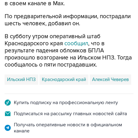
По предварительной информации, пострадали
шесть человек, добавил он.
В субботу утром оперативный штаб
Краснодарского края
сообщил
, что в
результате падения обломков БПЛА
произошло возгорание на Ильском НПЗ. Тогда
сообщалось о пяти пострадавших.
Ильский НПЗ
Краснодарский край
Алексей Чеверев
Купить подписку на профессиональную ленту
Подписаться на рассылку главных новостей сайта
Получать оперативные новости в официальном
канале