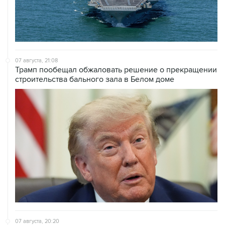
07 августа, 21:08
Трамп пообещал обжаловать решение о прекращении
строительства бального зала в Белом доме
07 августа, 20:20
Сенат США проголосовал за законопроект о
дополнительных антироссийских санкциях