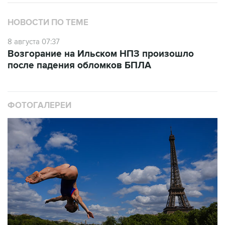
НОВОСТИ ПО ТЕМЕ
8 августа 07:37
Возгорание на Ильском НПЗ произошло
после падения обломков БПЛА
ФОТОГАЛЕРЕИ
10