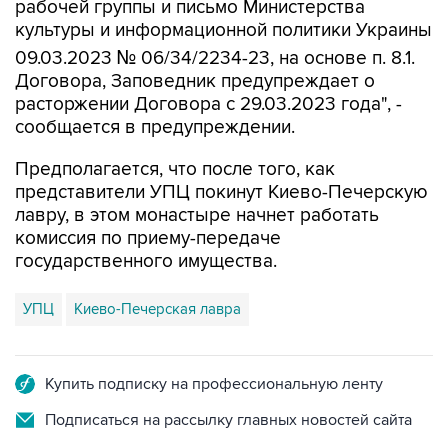
09.03.2023 № 06/34/2234-23, на основе п. 8.1.
Договора, Заповедник предупреждает о
расторжении Договора с 29.03.2023 года", -
сообщается в предупреждении.
Предполагается, что после того, как
представители УПЦ покинут Киево-Печерскую
лавру, в этом монастыре начнет работать
комиссия по приему-передаче
государственного имущества.
УПЦ
Киево-Печерская лавра
Купить подписку на профессиональную ленту
Подписаться на рассылку главных новостей сайта
Получать оперативные новости в официальном
канале