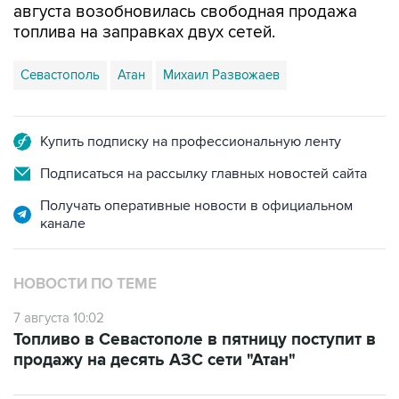
Севастополь
Атан
Михаил Развожаев
Купить подписку на профессиональную ленту
Подписаться на рассылку главных новостей сайта
Получать оперативные новости в официальном
канале
НОВОСТИ ПО ТЕМЕ
7 августа 10:02
Топливо в Севастополе в пятницу поступит в
продажу на десять АЗС сети "Атан"