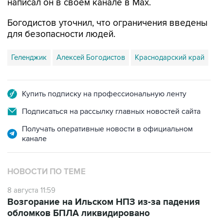
Богодистов уточнил, что ограничения введены
для безопасности людей.
Геленджик
Алексей Богодистов
Краснодарский край
Купить подписку на профессиональную ленту
Подписаться на рассылку главных новостей сайта
Получать оперативные новости в официальном
канале
НОВОСТИ ПО ТЕМЕ
8 августа 11:59
Возгорание на Ильском НПЗ из-за падения
обломков БПЛА ликвидировано