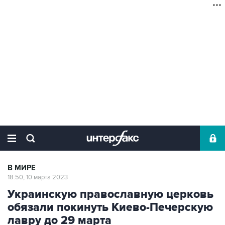
В МИРЕ
18:50, 10 марта 2023
Украинскую православную церковь
обязали покинуть Киево-Печерскую
лавру до 29 марта