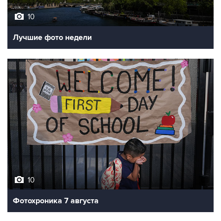
Лучшие фото недели
10
Фотохроника 7 августа