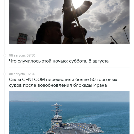
08 августа, 08:30
Что случилось этой ночью: суббота, 8 августа
08 августа, 02:20
Силы CENTCOM перехватили более 50 торговых
судов после возобновления блокады Ирана