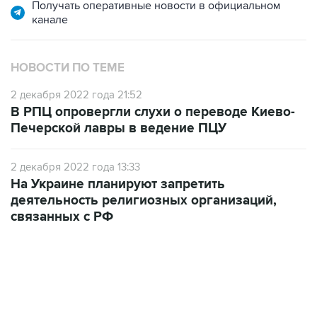
НОВОСТИ ПО ТЕМЕ
2 декабря 2022 года 21:52
В РПЦ опровергли слухи о переводе Киево-
Печерской лавры в ведение ПЦУ
2 декабря 2022 года 13:33
На Украине планируют запретить
деятельность религиозных организаций,
связанных с РФ
06:42, 8 августа 2026