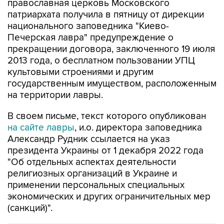
православная церковь Московского
патриархата получила в пятницу от дирекции
национального заповедника "Киево-
Печерская лавра" предупреждение о
прекращении договора, заключенного 19 июля
2013 года, о бесплатном пользовании УПЦ
культовыми строениями и другим
государственным имуществом, расположенным
на территории лавры.
В своем письме, текст которого опубликован
на сайте лавры
, и.о. директора заповедника
Александр Рудник ссылается на указ
президента Украины от 1 декабря 2022 года
"Об отдельных аспектах деятельности
религиозных организаций в Украине и
применении персональных специальных
экономических и других ограничительных мер
(санкций)".