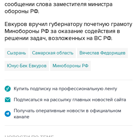
сообщении слова заместителя министра
обороны РФ.
Евкуров вручил губернатору почетную грамоту
Минобороны РФ за оказание содействия в
решении задач, возложенных на ВС РФ.
Сызрань
Самарская область
Вячеслав Федорищев
Юнус-Бек Евкуров
Минобороны РФ
Купить подписку на профессиональную ленту
Подписаться на рассылку главных новостей сайта
Получать оперативные новости в официальном
канале