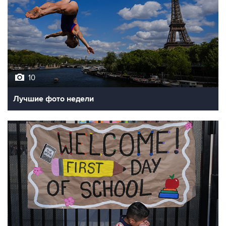
10
Лучшие фото недели