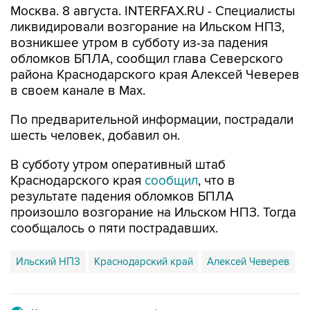
Москва. 8 августа. INTERFAX.RU - Специалисты
ликвидировали возгорание на Ильском НПЗ,
возникшее утром в субботу из-за падения
обломков БПЛА, сообщил глава Северского
района Краснодарского края Алексей Чеверев
в своем канале в Max.
По предварительной информации, пострадали
шесть человек, добавил он.
В субботу утром оперативный штаб
Краснодарского края
сообщил
, что в
результате падения обломков БПЛА
произошло возгорание на Ильском НПЗ. Тогда
сообщалось о пяти пострадавших.
Ильский НПЗ
Краснодарский край
Алексей Чеверев