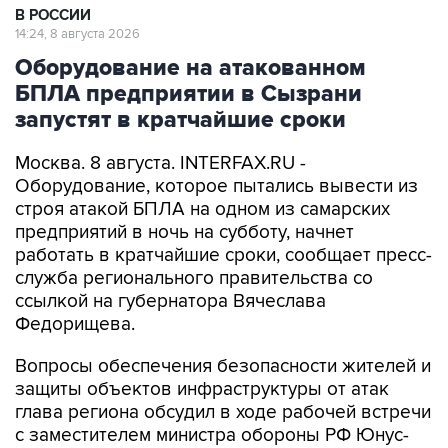
В РОССИИ
14:24, 8 августа 2026
Оборудование на атакованном
БПЛА предприятии в Сызрани
запустят в кратчайшие сроки
Москва. 8 августа. INTERFAX.RU -
Оборудование, которое пытались вывести из
строя атакой БПЛА на одном из самарских
предприятий в ночь на субботу, начнет
работать в кратчайшие сроки, сообщает пресс-
служба регионального правительства со
ссылкой на губернатора Вячеслава
Федорищева.
Вопросы обеспечения безопасности жителей и
защиты объектов инфраструктуры от атак
глава региона обсудил в ходе рабочей встречи
с заместителем министра обороны РФ Юнус-