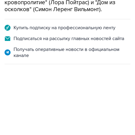
кровопролитие" (Лора Пойтрас) и "Дом из
осколков" (Симон Леренг Вильмонт).
Купить подписку на профессиональную ленту
Подписаться на рассылку главных новостей сайта
Получать оперативные новости в официальном
канале
17:05, 8 августа 2026