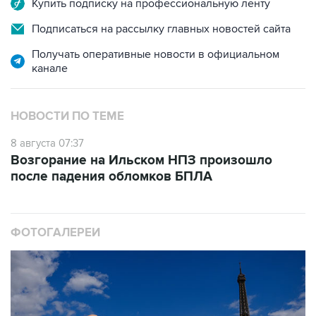
Купить подписку на профессиональную ленту
Подписаться на рассылку главных новостей сайта
Получать оперативные новости в официальном
канале
НОВОСТИ ПО ТЕМЕ
8 августа 07:37
Возгорание на Ильском НПЗ произошло
после падения обломков БПЛА
ФОТОГАЛЕРЕИ