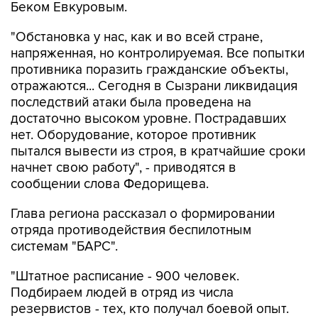
Беком Евкуровым.
"Обстановка у нас, как и во всей стране,
напряженная, но контролируемая. Все попытки
противника поразить гражданские объекты,
отражаются... Сегодня в Сызрани ликвидация
последствий атаки была проведена на
достаточно высоком уровне. Пострадавших
нет. Оборудование, которое противник
пытался вывести из строя, в кратчайшие сроки
начнет свою работу", - приводятся в
сообщении слова Федорищева.
Глава региона рассказал о формировании
отряда противодействия беспилотным
системам "БАРС".
"Штатное расписание - 900 человек.
Подбираем людей в отряд из числа
резервистов - тех, кто получал боевой опыт.