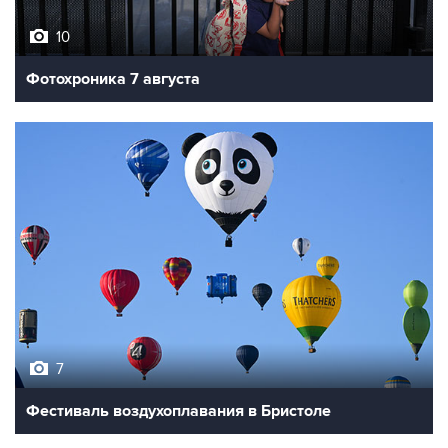
10
Фотохроника 7 августа
7
Фестиваль воздухоплавания в Бристоле