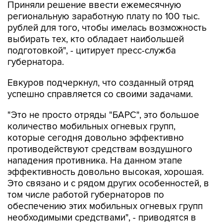
Приняли решение ввести ежемесячную
региональную заработную плату по 100 тыс.
рублей для того, чтобы имелась возможность
выбирать тех, кто обладает наибольшей
подготовкой", - цитирует пресс-служба
губернатора.
Евкуров подчеркнул, что созданный отряд
успешно справляется со своими задачами.
"Это не просто отряды "БАРС", это большое
количество мобильных огневых групп,
которые сегодня довольно эффективно
противодействуют средствам воздушного
нападения противника. На данном этапе
эффективность довольно высокая, хорошая.
Это связано и с рядом других особенностей, в
том числе работой губернаторов по
обеспечению этих мобильных огневых групп
необходимыми средствами", - приводятся в