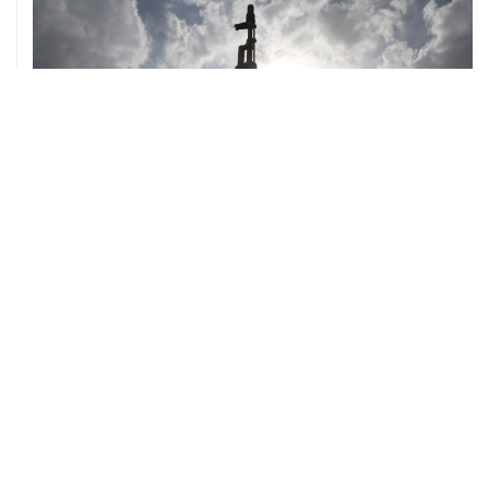
ХРОНИКИ СОБЫТИЙ