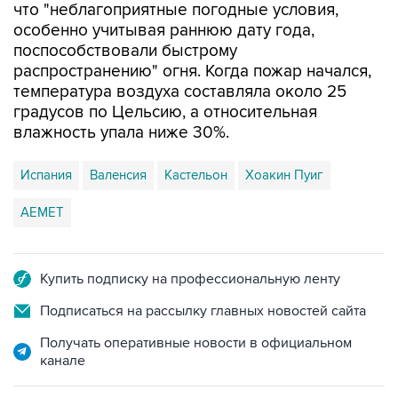
что "неблагоприятные погодные условия,
особенно учитывая раннюю дату года,
поспособствовали быстрому
распространению" огня. Когда пожар начался,
температура воздуха составляла около 25
градусов по Цельсию, а относительная
влажность упала ниже 30%.
Испания
Валенсия
Кастельон
Хоакин Пуиг
AEMET
Купить подписку на профессиональную ленту
Подписаться на рассылку главных новостей сайта
Получать оперативные новости в официальном
канале