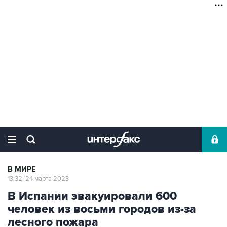
В МИРЕ
13:32, 24 марта 2023
В Испании эвакуировали 600
человек из восьми городов из-за
лесного пожара