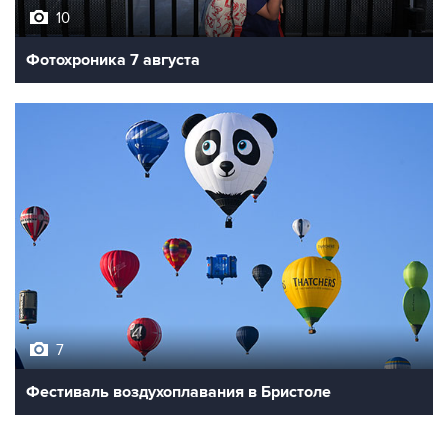
10
Фотохроника 7 августа
7
Фестиваль воздухоплавания в Бристоле