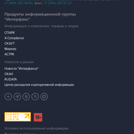
Центр раскрытия корпоративной информации
Условия использования информации
Выходные данные
Дизайн – Motka.ru