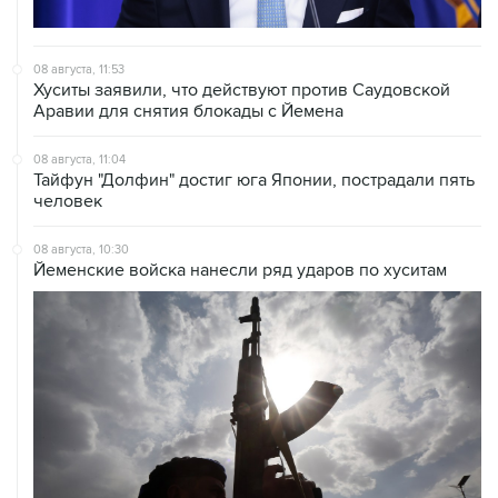
08 августа, 08:30
Что случилось этой ночью: суббота, 8 августа
ХРОНИКИ СОБЫТИЙ