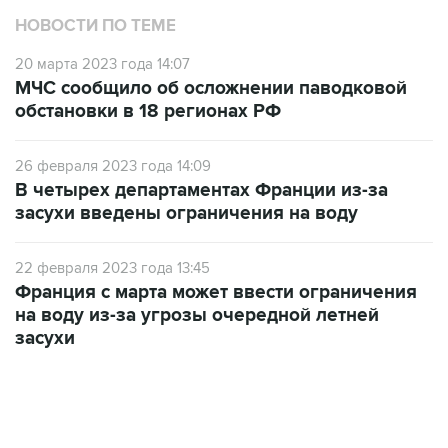
НОВОСТИ ПО ТЕМЕ
20 марта 2023 года 14:07
МЧС сообщило об осложнении паводковой
обстановки в 18 регионах РФ
26 февраля 2023 года 14:09
В четырех департаментах Франции из-за
засухи введены ограничения на воду
22 февраля 2023 года 13:45
Франция с марта может ввести ограничения
на воду из-за угрозы очередной летней
засухи