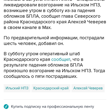
ликвидировали возгорание на Ильском НПЗ,
возникшее утром в субботу из-за падения
обломков БПЛА, сообщил глава Северского
района Краснодарского края Алексей Чеверев
в своем канале в Max.
По предварительной информации, пострадали
шесть человек, добавил он.
В субботу утром оперативный штаб
Краснодарского края
сообщил
, что в
результате падения обломков БПЛА
произошло возгорание на Ильском НПЗ. Тогда
сообщалось о пяти пострадавших.
Ильский НПЗ
Краснодарский край
Алексей Чеверев
Купить подписку на профессиональную ленту