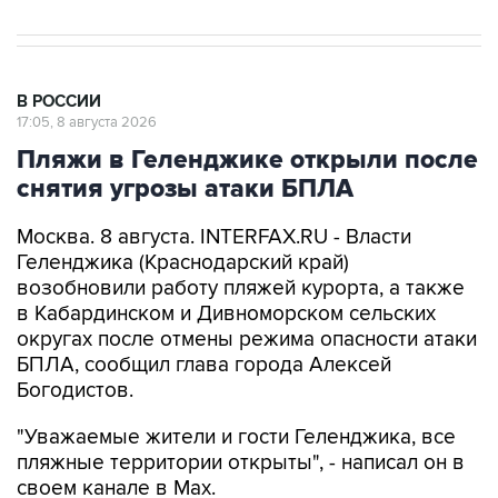
В РОССИИ
17:05, 8 августа 2026
Пляжи в Геленджике открыли после
снятия угрозы атаки БПЛА
Москва. 8 августа. INTERFAX.RU - Власти
Геленджика (Краснодарский край)
возобновили работу пляжей курорта, а также
в Кабардинском и Дивноморском сельских
округах после отмены режима опасности атаки
БПЛА, сообщил глава города Алексей
Богодистов.
"Уважаемые жители и гости Геленджика, все
пляжные территории открыты", - написал он в
своем канале в Max.