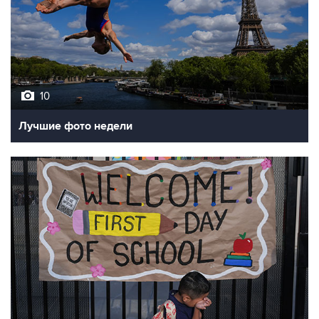
10
Лучшие фото недели