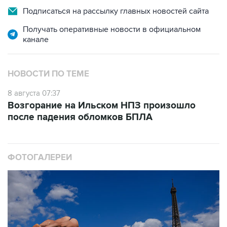
Подписаться на рассылку главных новостей сайта
Получать оперативные новости в официальном
канале
НОВОСТИ ПО ТЕМЕ
8 августа 07:37
Возгорание на Ильском НПЗ произошло
после падения обломков БПЛА
ФОТОГАЛЕРЕИ