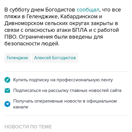
В субботу днем Богодистов
сообщал
, что все
пляжи в Геленджике, Кабардинском и
Дивноморском сельских округах закрыты в
связи с опасностью атаки БПЛА и с работой
ПВО. Ограничения были введены для
безопасности людей.
Геленджик
Алексей Богодистов
Купить подписку на профессиональную ленту
Подписаться на рассылку главных новостей сайта
Получать оперативные новости в официальном
канале
НОВОСТИ ПО ТЕМЕ