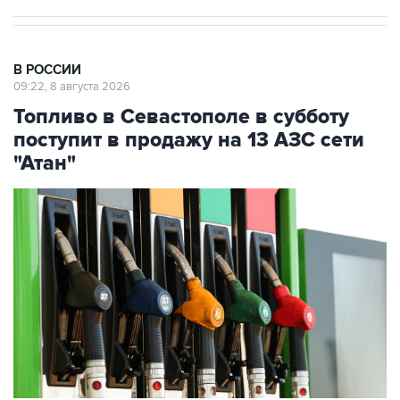
В РОССИИ
09:22, 8 августа 2026
Топливо в Севастополе в субботу
поступит в продажу на 13 АЗС сети
"Атан"