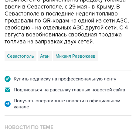
ввели в Севастополе, с 29 мая - в Крыму. В
Севастополе в последние недели топливо
продавали по QR-кодам на одной из сети АЗС,
свободно - на отдельных АЗС другой сети. С 4
августа возобновилась свободная продажа
топлива на заправках двух сетей.
Севастополь
Атан
Михаил Развожаев
Купить подписку на профессиональную ленту
Подписаться на рассылку главных новостей сайта
Получать оперативные новости в официальном
канале
НОВОСТИ ПО ТЕМЕ