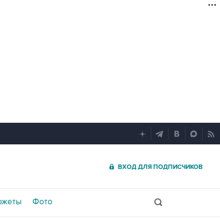
ВХОД ДЛЯ ПОДПИСЧИКОВ
южеты
Фото