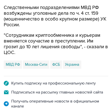
Следственными подразделениями МВД РФ
возбуждены уголовные дела по ч. 4 ст. 159
(мошенничество в особо крупном размере) УК
России.
"Сотрудникам криптообменника и курьерам
вменяется соучастие в преступлении. Им
грозит до 10 лет лишения свободы", - сказали в
ЦОС.
МВД РФ
Москва-Сити
ФСБ
Украина
Купить подписку на профессиональную ленту
Подписаться на рассылку главных новостей сайта
Получать оперативные новости в официальном
канале