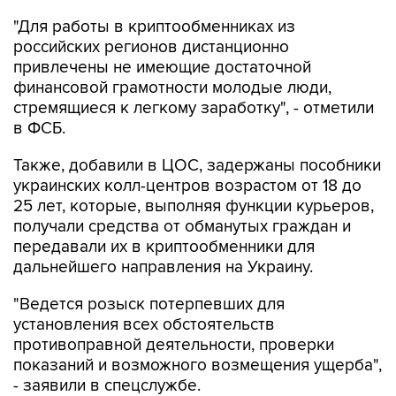
"Для работы в криптообменниках из
российских регионов дистанционно
привлечены не имеющие достаточной
финансовой грамотности молодые люди,
стремящиеся к легкому заработку", - отметили
в ФСБ.
Также, добавили в ЦОС, задержаны пособники
украинских колл-центров возрастом от 18 до
25 лет, которые, выполняя функции курьеров,
получали средства от обманутых граждан и
передавали их в криптообменники для
дальнейшего направления на Украину.
"Ведется розыск потерпевших для
установления всех обстоятельств
противоправной деятельности, проверки
показаний и возможного возмещения ущерба",
- заявили в спецслужбе.