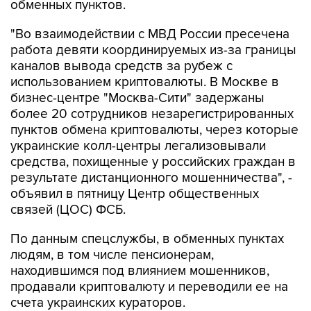
обменных пунктов.
"Во взаимодействии с МВД России пресечена
работа девяти координируемых из-за границы
каналов вывода средств за рубеж с
использованием криптовалюты. В Москве в
бизнес-центре "Москва-Сити" задержаны
более 20 сотрудников незарегистрированных
пунктов обмена криптовалюты, через которые
украинские колл-центры легализовывали
средства, похищенные у российских граждан в
результате дистанционного мошенничества", -
объявил в пятницу Центр общественных
связей (ЦОС) ФСБ.
По данным спецслужбы, в обменных пунктах
людям, в том числе пенсионерам,
находившимся под влиянием мошенников,
продавали криптовалюту и переводили ее на
счета украинских кураторов.