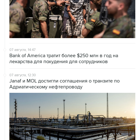
07 августа, 14:47
Bank of America тратит более $250 млн в год на
лекарства для похудения для сотрудников
07 августа, 12:30
Janaf и MOL достигли соглашения о транзите по
Адриатическому нефтепроводу