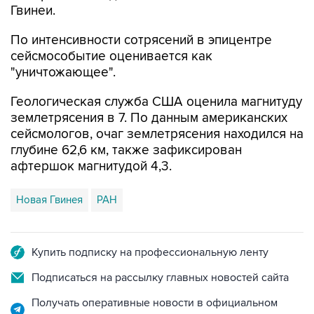
Гвинеи.
По интенсивности сотрясений в эпицентре
сейсмособытие оценивается как
"уничтожающее".
Геологическая служба США оценила магнитуду
землетрясения в 7. По данным американских
сейсмологов, очаг землетрясения находился на
глубине 62,6 км, также зафиксирован
афтершок магнитудой 4,3.
Новая Гвинея
РАН
Купить подписку на профессиональную ленту
Подписаться на рассылку главных новостей сайта
Получать оперативные новости в официальном