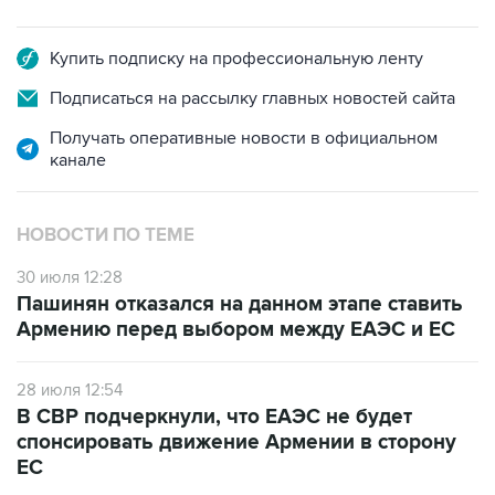
Купить подписку на профессиональную ленту
Подписаться на рассылку главных новостей сайта
Получать оперативные новости в официальном
канале
НОВОСТИ ПО ТЕМЕ
30 июля 12:28
Пашинян отказался на данном этапе ставить
Армению перед выбором между ЕАЭС и ЕС
28 июля 12:54
В СВР подчеркнули, что ЕАЭС не будет
спонсировать движение Армении в сторону
ЕС