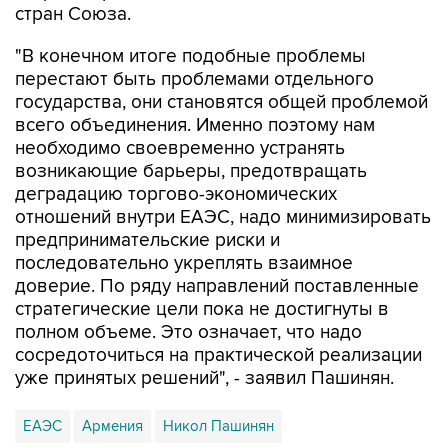
стран Союза.
"В конечном итоге подобные проблемы
перестают быть проблемами отдельного
государства, они становятся общей проблемой
всего объединения. Именно поэтому нам
необходимо своевременно устранять
возникающие барьеры, предотвращать
деградацию торгово-экономических
отношений внутри ЕАЭС, надо минимизировать
предпринимательские риски и
последовательно укреплять взаимное
доверие. По ряду направлений поставленные
стратегические цели пока не достигнуты в
полном объеме. Это означает, что надо
сосредоточиться на практической реализации
уже принятых решений", - заявил Пашинян.
ЕАЭС
Армения
Никол Пашинян