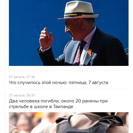
07 августа, 07:30
Что случилось этой ночью: пятница, 7 августа
07 августа, 06:57
Два человека погибли, около 20 ранены при
стрельбе в школе в Таиланде