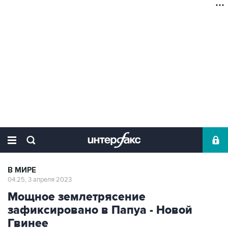
В МИРЕ
04:25, 3 апреля 2023
Мощное землетрясение
зафиксировано в Папуа - Новой
Гвинее