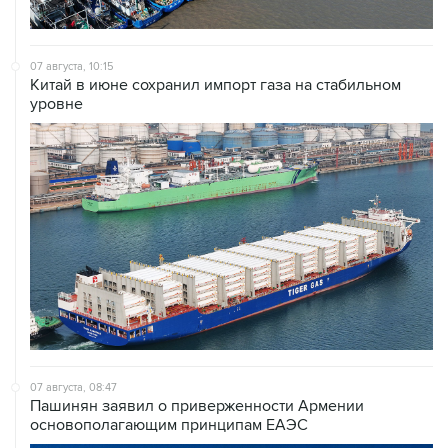
07 августа, 10:15
Китай в июне сохранил импорт газа на стабильном
уровне
07 августа, 08:47
Пашинян заявил о приверженности Армении
основополагающим принципам ЕАЭС