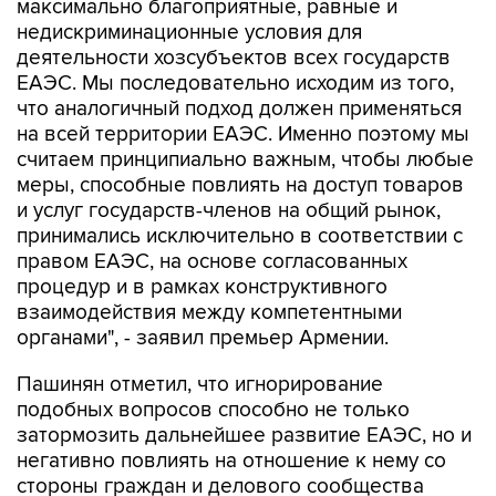
максимально благоприятные, равные и
недискриминационные условия для
деятельности хозсубъектов всех государств
ЕАЭС. Мы последовательно исходим из того,
что аналогичный подход должен применяться
на всей территории ЕАЭС. Именно поэтому мы
считаем принципиально важным, чтобы любые
меры, способные повлиять на доступ товаров
и услуг государств-членов на общий рынок,
принимались исключительно в соответствии с
правом ЕАЭС, на основе согласованных
процедур и в рамках конструктивного
взаимодействия между компетентными
органами", - заявил премьер Армении.
Пашинян отметил, что игнорирование
подобных вопросов способно не только
затормозить дальнейшее развитие ЕАЭС, но и
негативно повлиять на отношение к нему со
стороны граждан и делового сообщества