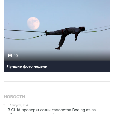
10
Лучшие фото недели
НОВОСТИ
07 августа, 16:49
В США проверят сотни самолетов Boeing из-за