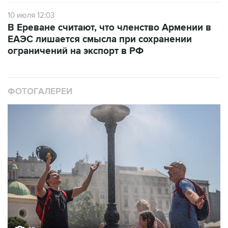
10 июля 12:03
В Ереване считают, что членство Армении в
ЕАЭС лишается смысла при сохранении
ограничений на экспорт в РФ
ФОТОГАЛЕРЕИ