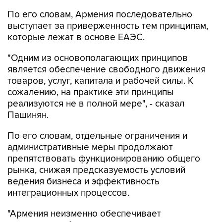
По его словам, Армения последовательно
выступает за приверженность тем принципам,
которые лежат в основе ЕАЭС.
"Одним из основополагающих принципов
является обеспечение свободного движения
товаров, услуг, капитала и рабочей силы. К
сожалению, на практике эти принципы
реализуются не в полной мере", - сказал
Пашинян.
По его словам, отдельные ограничения и
административные меры продолжают
препятствовать функционированию общего
рынка, снижая предсказуемость условий
ведения бизнеса и эффективность
интеграционных процессов.
"Армения неизменно обеспечивает