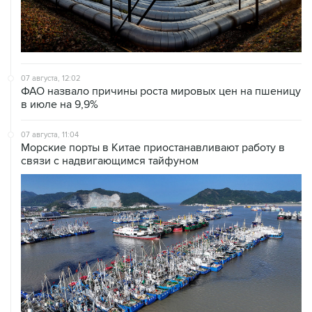
07 августа, 12:02
ФАО назвало причины роста мировых цен на пшеницу
в июле на 9,9%
07 августа, 11:04
Морские порты в Китае приостанавливают работу в
связи с надвигающимся тайфуном