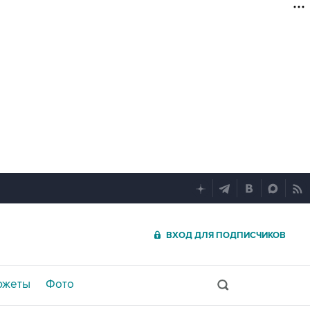
ВХОД ДЛЯ ПОДПИСЧИКОВ
южеты
Фото