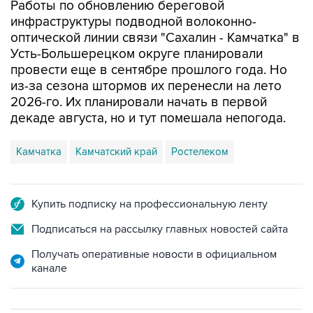
Работы по обновлению береговой
инфраструктуры подводной волоконно-
оптической линии связи "Сахалин - Камчатка" в
Усть-Большерецком округе планировали
провести еще в сентябре прошлого года. Но
из-за сезона штормов их перенесли на лето
2026-го. Их планировали начать в первой
декаде августа, но и тут помешала непогода.
Камчатка
Камчатский край
Ростелеком
Купить подписку на профессиональную ленту
Подписаться на рассылку главных новостей сайта
Получать оперативные новости в официальном
канале