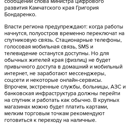
сообщении слова министра цифрового
развития Камчатского края Григория
Бондаренко.
Власти региона предупреждают: когда работы
начнутся, полуостров временно переключат на
спутниковую связь. Стационарные телефоны,
голосовая мобильная связь, SMS и
телевидение останутся доступны. Но для
обычных жителей края (физлиц) не будет
привычного доступа в домашний и мобильный
интернет, не заработают мессенджеры,
соцсети и некоторые онлайн-сервисы.
Впрочем, экстренные службы, больницы, АЗС и
банковская инфраструктура должны перейти
на спутник и работать как обычно. В крупных
магазинах можно будет платить картами,
мелким торговым точкам рекомендуют
готовиться к переходу на наличные.