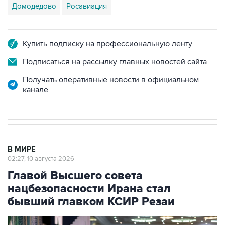
Домодедово
Росавиация
Купить подписку на профессиональную ленту
Подписаться на рассылку главных новостей сайта
Получать оперативные новости в официальном
канале
В МИРЕ
02:27, 10 августа 2026
Главой Высшего совета
нацбезопасности Ирана стал
бывший главком КСИР Резаи