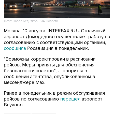
Фото: Павел Бедняков/РИА Новости
Москва. 10 августа. INTERFAX.RU - Столичный
аэропорт Домодедово осуществляет работу по
согласованию с соответствующими органами,
сообщила
Росавиация в понедельник.
"Возможны корректировки в расписании
рейсов. Меры приняты для обеспечения
безопасности полетов", - говорится в
сообщении агентства, опубликованном в
мессенджере Мах.
Ранее в понедельник в режим обслуживания
рейсов по согласованию
перешел
аэропорт
Внуково.