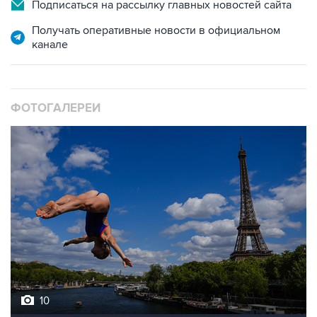
Подписаться на рассылку главных новостей сайта
Получать оперативные новости в официальном
канале
ФОТОГАЛЕРЕИ
10