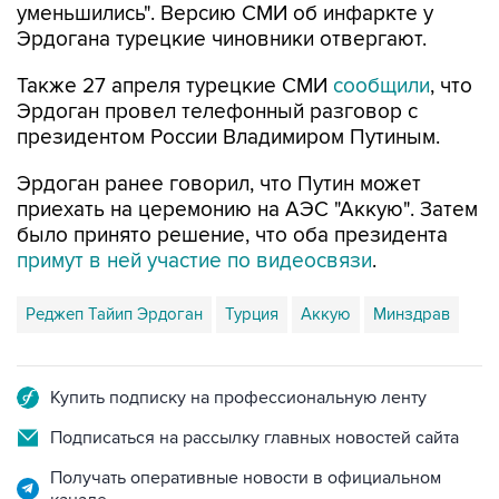
уменьшились". Версию СМИ об инфаркте у
Эрдогана турецкие чиновники отвергают.
Также 27 апреля турецкие СМИ
сообщили
, что
Эрдоган провел телефонный разговор с
президентом России Владимиром Путиным.
Эрдоган ранее говорил, что Путин может
приехать на церемонию на АЭС "Аккую". Затем
было принято решение, что оба президента
примут в ней участие по видеосвязи
.
Реджеп Тайип Эрдоган
Турция
Аккую
Минздрав
Купить подписку на профессиональную ленту
Подписаться на рассылку главных новостей сайта
Получать оперативные новости в официальном