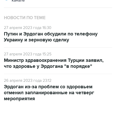
канале
НОВОСТИ ПО ТЕМЕ
27 апреля 2023 года 16:30
Путин и Эрдоган обсудили по телефону
Украину и зерновую сделку
27 апреля 2023 года 15:25
Министр здравоохранения Турции заявил,
что здоровье у Эрдогана "в порядке"
26 апреля 2023 года 23:12
Эрдоган из-за проблем со здоровьем
отменил запланированные на четверг
мероприятия