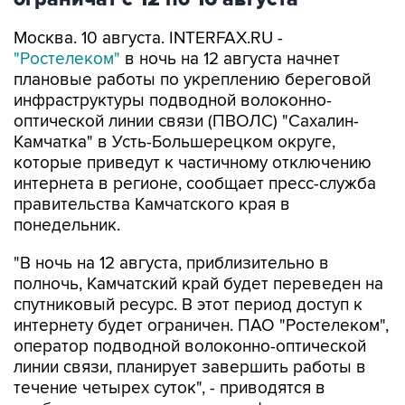
Москва. 10 августа. INTERFAX.RU -
"Ростелеком"
в ночь на 12 августа начнет
плановые работы по укреплению береговой
инфраструктуры подводной волоконно-
оптической линии связи (ПВОЛС) "Сахалин-
Камчатка" в Усть-Большерецком округе,
которые приведут к частичному отключению
интернета в регионе, сообщает пресс-служба
правительства Камчатского края в
понедельник.
"В ночь на 12 августа, приблизительно в
полночь, Камчатский край будет переведен на
спутниковый ресурс. В этот период доступ к
интернету будет ограничен. ПАО "Ростелеком",
оператор подводной волоконно-оптической
линии связи, планирует завершить работы в
течение четырех суток", - приводятся в