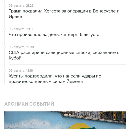
Иране
06 августа, 20:30
Что произошло за день: четверг, 6 августа
06 августа, 19:38
США расширили санкционные списки, связанные с
Кубой
06 августа, 18:19
Хуситы подтвердили, что нанесли удары по
правительственным силам Йемена
ХРОНИКИ СОБЫТИЙ