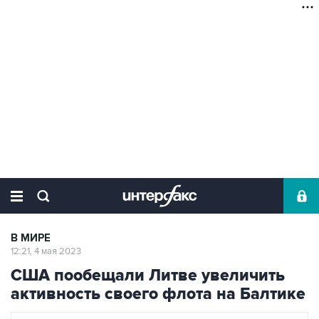
В МИРЕ
12:21, 4 мая 2023
США пообещали Литве увеличить
активность своего флота на Балтике