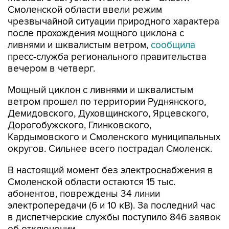
чрезвычайной ситуации природного характера
после прохождения мощного циклона с
ливнями и шквалистым ветром,
сообщила
пресс-служба регионального правительства
вечером в четверг.
Мощный циклон с ливнями и шквалистым
ветром прошел по территории Руднянского,
Демидовского, Духовщинского, Ярцевского,
Дорогобужского, Глинковского,
Кардымовского и Смоленского муниципальных
округов. Сильнее всего пострадал Смоленск.
В настоящий момент без электроснабжения в
Смоленской области остаются 15 тыс.
абонентов, повреждены 34 линии
электропередачи (6 и 10 кВ). За последний час
в диспетчерские службы поступило 846 заявок
об отключении.