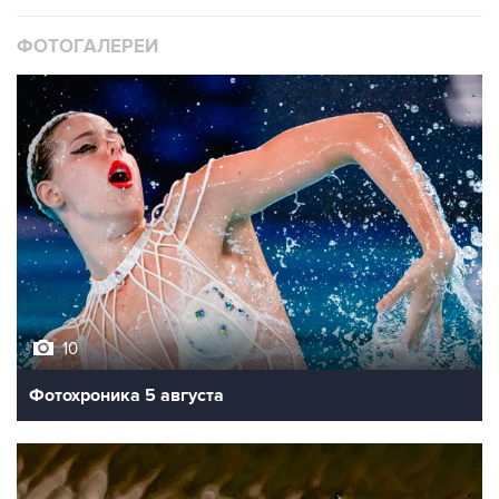
10
Фотохроника 5 августа