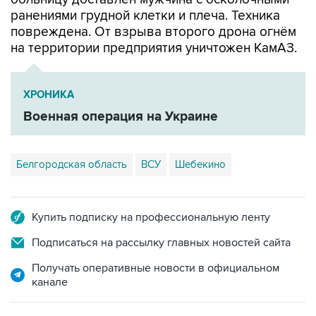
повреждена. От взрыва второго дрона огнём
на территории предприятия уничтожен КамАЗ.
ХРОНИКА
Военная операция на Украине
Белгородская область
ВСУ
Шебекино
Купить подписку на профессиональную ленту
Подписаться на рассылку главных новостей сайта
Получать оперативные новости в официальном
канале
ФОТОГАЛЕРЕИ