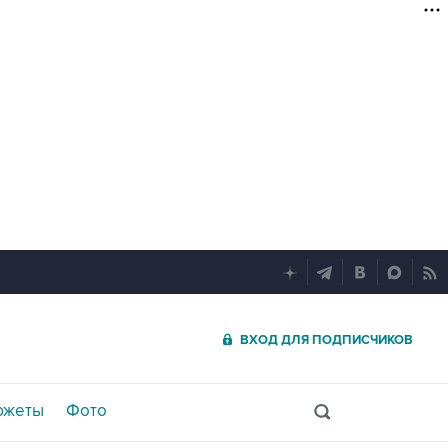
ВХОД ДЛЯ ПОДПИСЧИКОВ
южеты
Фото