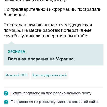
5 человек.
Пострадавшим оказывается медицинская
помощь. На месте работают оперативные
службы, уточнили в оперативном штабе.
ХРОНИКА
Военная операция на Украине
Ильский НПЗ
Краснодарский край
Купить подписку на профессиональную ленту
Подписаться на рассылку главных новостей сайта
Получать оперативные новости в официальном
канале