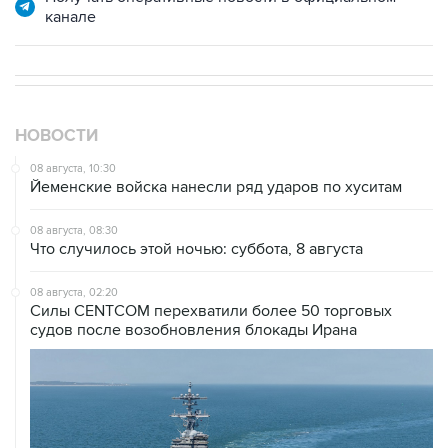
НОВОСТИ
08 августа, 10:30
Йеменские войска нанесли ряд ударов по хуситам
08 августа, 08:30
Что случилось этой ночью: суббота, 8 августа
08 августа, 02:20
Силы CENTCOM перехватили более 50 торговых
судов после возобновления блокады Ирана