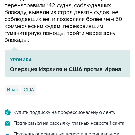
соблюдавших ее, и позволили более чем 50
коммерческим судам, перевозившим
гуманитарную помощь, пройти через зону
блокады.
ХРОНИКА
Операция Израиля и США против Ирана
Иран
США
Купить подписку на профессиональную ленту
Подписаться на рассылку главных новостей сайта
Получать оперативные новости в официальном
канале