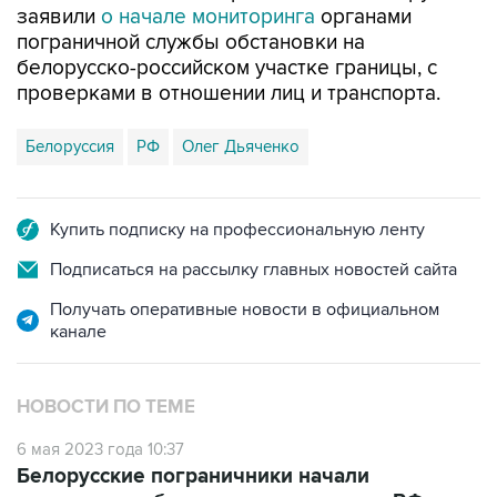
белорусско-российском участке границы, с
проверками в отношении лиц и транспорта.
Белоруссия
РФ
Олег Дьяченко
Купить подписку на профессиональную ленту
Подписаться на рассылку главных новостей сайта
Получать оперативные новости в официальном
канале
НОВОСТИ ПО ТЕМЕ
6 мая 2023 года 10:37
Белорусские пограничники начали
мониторинг обстановки на границе с РФ