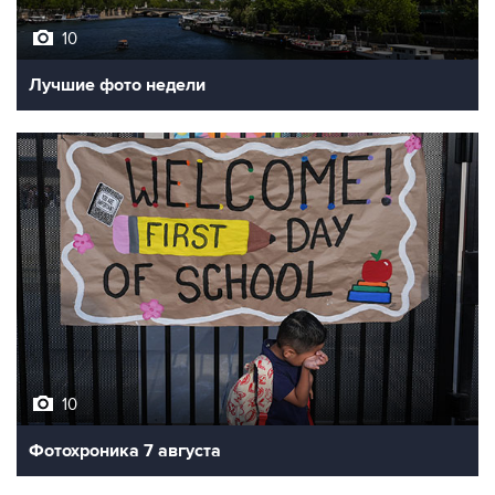
Лучшие фото недели
10
Фотохроника 7 августа