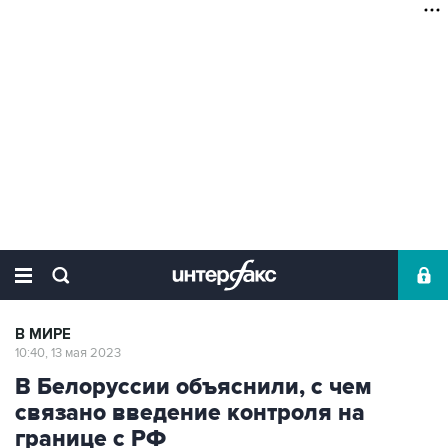
В МИРЕ
10:40, 13 мая 2023
В Белоруссии объяснили, с чем
связано введение контроля на
границе с РФ