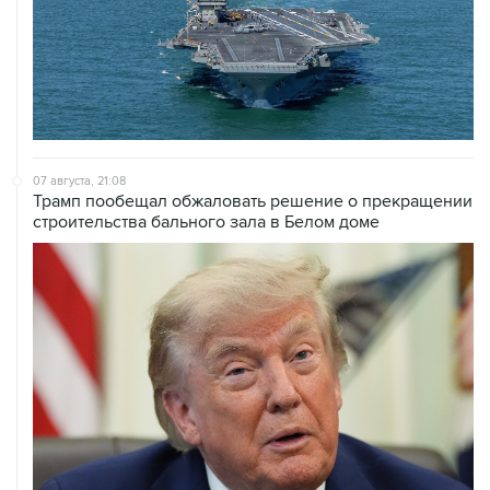
07 августа, 21:08
Трамп пообещал обжаловать решение о прекращении
строительства бального зала в Белом доме
07 августа, 20:20