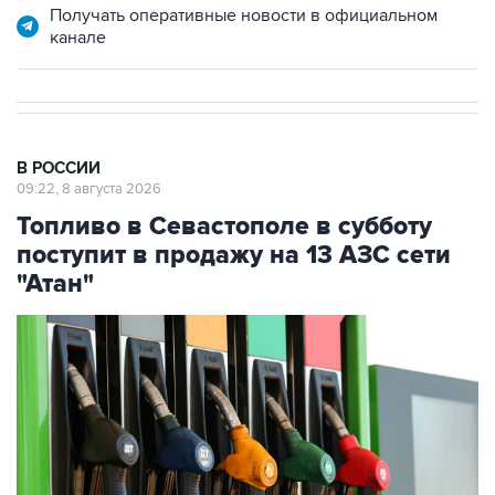
В РОССИИ
09:22, 8 августа 2026
Топливо в Севастополе в субботу
поступит в продажу на 13 АЗС сети
"Атан"