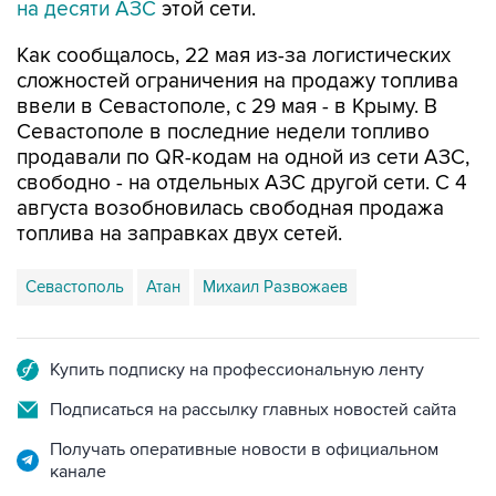
Как сообщалось, 22 мая из-за логистических
сложностей ограничения на продажу топлива
ввели в Севастополе, с 29 мая - в Крыму. В
Севастополе в последние недели топливо
продавали по QR-кодам на одной из сети АЗС,
свободно - на отдельных АЗС другой сети. С 4
августа возобновилась свободная продажа
топлива на заправках двух сетей.
Севастополь
Атан
Михаил Развожаев
Купить подписку на профессиональную ленту
Подписаться на рассылку главных новостей сайта
Получать оперативные новости в официальном
канале