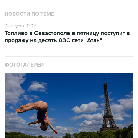
НОВОСТИ ПО ТЕМЕ
7 августа 10:02
Топливо в Севастополе в пятницу поступит в
продажу на десять АЗС сети "Атан"
ФОТОГАЛЕРЕИ
10