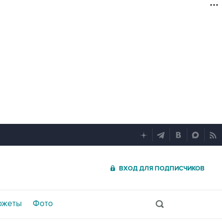
ВХОД ДЛЯ ПОДПИСЧИКОВ
южеты
Фото