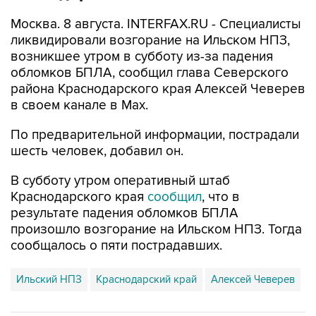
Москва. 8 августа. INTERFAX.RU - Специалисты
ликвидировали возгорание на Ильском НПЗ,
возникшее утром в субботу из-за падения
обломков БПЛА, сообщил глава Северского
района Краснодарского края Алексей Чеверев
в своем канале в Max.
По предварительной информации, пострадали
шесть человек, добавил он.
В субботу утром оперативный штаб
Краснодарского края
сообщил
, что в
результате падения обломков БПЛА
произошло возгорание на Ильском НПЗ. Тогда
сообщалось о пяти пострадавших.
Ильский НПЗ
Краснодарский край
Алексей Чеверев