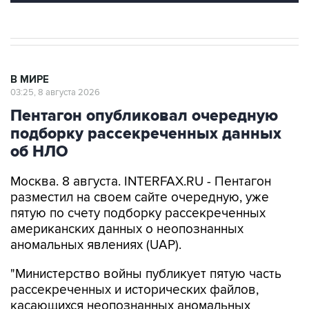
В МИРЕ
03:25, 8 августа 2026
Пентагон опубликовал очередную
подборку рассекреченных данных
об НЛО
Москва. 8 августа. INTERFAX.RU - Пентагон
разместил на своем сайте очередную, уже
пятую по счету подборку рассекреченных
американских данных о неопознанных
аномальных явлениях (UAP).
"Министерство войны публикует пятую часть
рассекреченных и исторических файлов,
касающихся неопознанных аномальных