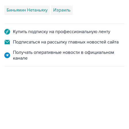
Биньямин Нетаньяху
Израиль
Купить подписку на профессиональную ленту
Подписаться на рассылку главных новостей сайта
Получать оперативные новости в официальном
канале
17:05, 8 августа 2026