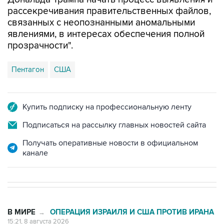
рассекречивания правительственных файлов,
связанных с неопознанными аномальными
явлениями, в интересах обеспечения полной
прозрачности".
Пентагон
США
Купить подписку на профессиональную ленту
Подписаться на рассылку главных новостей сайта
Получать оперативные новости в официальном
канале
В МИРЕ
ОПЕРАЦИЯ ИЗРАИЛЯ И США ПРОТИВ ИРАНА
→
15:21, 8 августа 2026