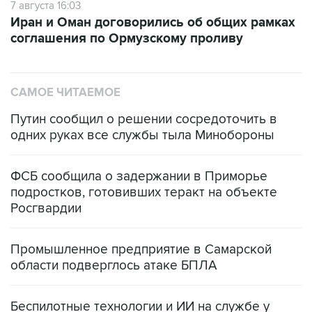
7 августа 16:03
Иран и Оман договорились об общих рамках
соглашения по Ормузскому проливу
САМОЕ ЧИТАЕМОЕ
Путин сообщил о решении сосредоточить в
одних руках все службы тыла Минобороны
ФСБ сообщила о задержании в Приморье
подростков, готовивших теракт на объекте
Росгвардии
Промышленное предприятие в Самарской
области подверглось атаке БПЛА
Беспилотные технологии и ИИ на службе у