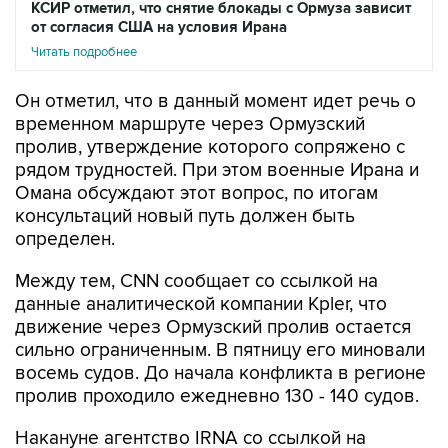
КСИР отметил, что снятие блокады с Ормуза зависит
от согласия США на условия Ирана
Читать подробнее
Он отметил, что в данный момент идет речь о
временном маршруте через Ормузский
пролив, утверждение которого сопряжено с
рядом трудностей. При этом военные Ирана и
Омана обсуждают этот вопрос, по итогам
консультаций новый путь должен быть
определен.
Между тем, CNN сообщает со ссылкой на
данные аналитической компании Kpler, что
движение через Ормузский пролив остается
сильно ограниченным. В пятницу его миновали
восемь судов. До начала конфликта в регионе
пролив проходило ежедневно 130 - 140 судов.
Накануне агентство IRNA со ссылкой на