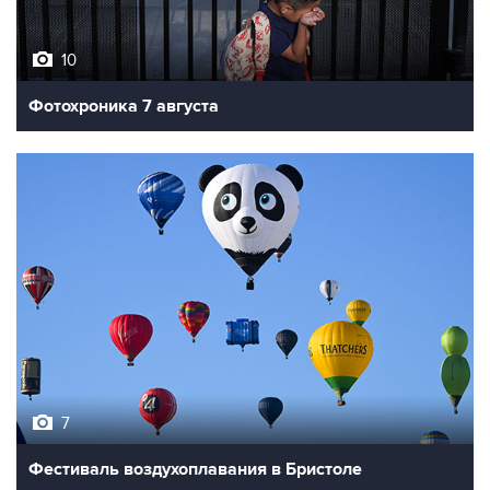
10
Фотохроника 7 августа
7
Фестиваль воздухоплавания в Бристоле