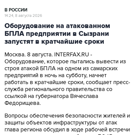
В РОССИИ
14:24, 8 августа 2026
Оборудование на атакованном
БПЛА предприятии в Сызрани
запустят в кратчайшие сроки
Москва. 8 августа. INTERFAX.RU -
Оборудование, которое пытались вывести из
строя атакой БПЛА на одном из самарских
предприятий в ночь на субботу, начнет
работать в кратчайшие сроки, сообщает пресс-
служба регионального правительства со
ссылкой на губернатора Вячеслава
Федорищева.
Вопросы обеспечения безопасности жителей и
защиты объектов инфраструктуры от атак
глава региона обсудил в ходе рабочей встречи