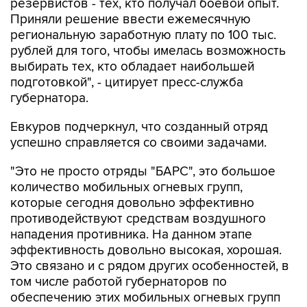
резервистов - тех, кто получал боевой опыт.
Приняли решение ввести ежемесячную
региональную заработную плату по 100 тыс.
рублей для того, чтобы имелась возможность
выбирать тех, кто обладает наибольшей
подготовкой", - цитирует пресс-служба
губернатора.
Евкуров подчеркнул, что созданный отряд
успешно справляется со своими задачами.
"Это не просто отряды "БАРС", это большое
количество мобильных огневых групп,
которые сегодня довольно эффективно
противодействуют средствам воздушного
нападения противника. На данном этапе
эффективность довольно высокая, хорошая.
Это связано и с рядом других особенностей, в
том числе работой губернаторов по
обеспечению этих мобильных огневых групп