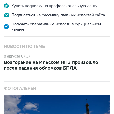
Купить подписку на профессиональную ленту
Подписаться на рассылку главных новостей сайта
Получать оперативные новости в официальном
канале
НОВОСТИ ПО ТЕМЕ
8 августа 07:37
Возгорание на Ильском НПЗ произошло
после падения обломков БПЛА
ФОТОГАЛЕРЕИ