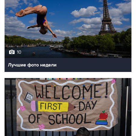
10
Лучшие фото недели