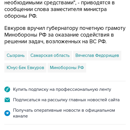
необходимыми средствами", - приводятся в
сообщении слова заместителя министра
обороны РФ.
Евкуров вручил губернатору почетную грамоту
Минобороны РФ за оказание содействия в
решении задач, возложенных на ВС РФ.
Сызрань
Самарская область
Вячеслав Федорищев
Юнус-Бек Евкуров
Минобороны РФ
Купить подписку на профессиональную ленту
Подписаться на рассылку главных новостей сайта
Получать оперативные новости в официальном
канале