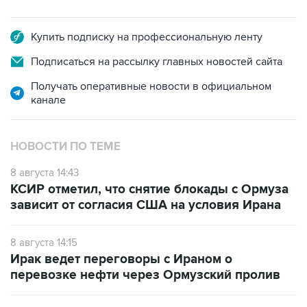
Купить подписку на профессиональную ленту
Подписаться на рассылку главных новостей сайта
Получать оперативные новости в официальном
канале
НОВОСТИ ПО ТЕМЕ
8 августа 14:43
КСИР отметил, что снятие блокады с Ормуза
зависит от согласия США на условия Ирана
8 августа 14:15
Ирак ведет переговоры с Ираном о
перевозке нефти через Ормузский пролив