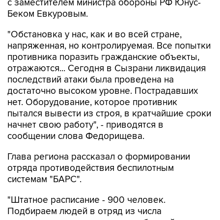
с заместителем министра обороны РФ Юнус-
Беком Евкуровым.
"Обстановка у нас, как и во всей стране,
напряженная, но контролируемая. Все попытки
противника поразить гражданские объекты,
отражаются... Сегодня в Сызрани ликвидация
последствий атаки была проведена на
достаточно высоком уровне. Пострадавших
нет. Оборудование, которое противник
пытался вывести из строя, в кратчайшие сроки
начнет свою работу", - приводятся в
сообщении слова Федорищева.
Глава региона рассказал о формировании
отряда противодействия беспилотным
системам "БАРС".
"Штатное расписание - 900 человек.
Подбираем людей в отряд из числа