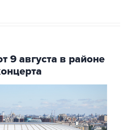
т 9 августа в районе
концерта