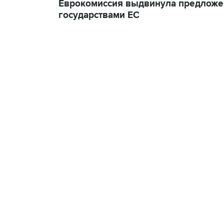
Еврокомиссия выдвинула предложе
государствами ЕС