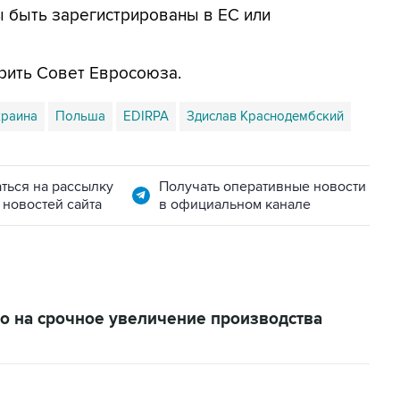
 быть зарегистрированы в ЕС или
рить Совет Евросоюза.
краина
Польша
EDIRPA
Здислав Краснодембский
ться на рассылку
Получать оперативные новости
 новостей сайта
в официальном канале
о на срочное увеличение производства