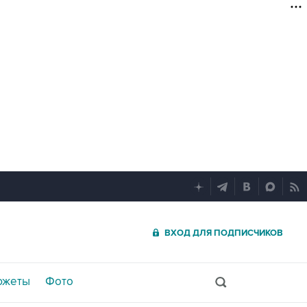
ВХОД ДЛЯ ПОДПИСЧИКОВ
южеты
Фото