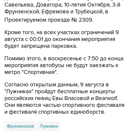
Проектируемом проезде № 2309.
Кроме того, на всех участках ограничений 9
августа с 00:01 до окончания мероприятия
будет запрещена парковка.
Помимо этого, в воскресенье с 7:50 до конца
мероприятия автобусы не будут заезжать к
метро "Спортивная".
Согласно открытым данным, 9 августа в
"Лужниках" пройдут бесплатные концерты
российских певиц Евы Власовой и Bearwolf.
Они являются частью спортивного фестиваля
и фестиваля спортивных единоборств.
Фрунзенская
Лужники