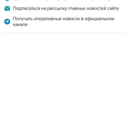
Получать оперативные новости в официальном
канале
02:59, 9 августа 2026