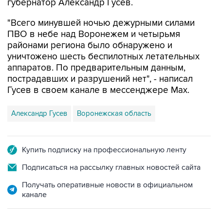
"Всего минувшей ночью дежурными силами
ПВО в небе над Воронежем и четырьмя
районами региона было обнаружено и
уничтожено шесть беспилотных летательных
аппаратов. По предварительным данным,
пострадавших и разрушений нет", - написал
Гусев в своем канале в мессенджере Max.
Александр Гусев
Воронежская область
Купить подписку на профессиональную ленту
Подписаться на рассылку главных новостей сайта
Получать оперативные новости в официальном
канале