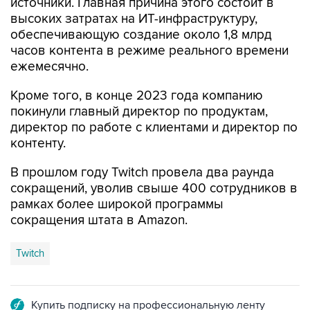
обеспечивающую создание около 1,8 млрд
часов контента в режиме реального времени
ежемесячно.
Кроме того, в конце 2023 года компанию
покинули главный директор по продуктам,
директор по работе с клиентами и директор по
контенту.
В прошлом году Twitch провела два раунда
сокращений, уволив свыше 400 сотрудников в
рамках более широкой программы
сокращения штата в Amazon.
Twitch
Купить подписку на профессиональную ленту
Подписаться на рассылку главных новостей сайта