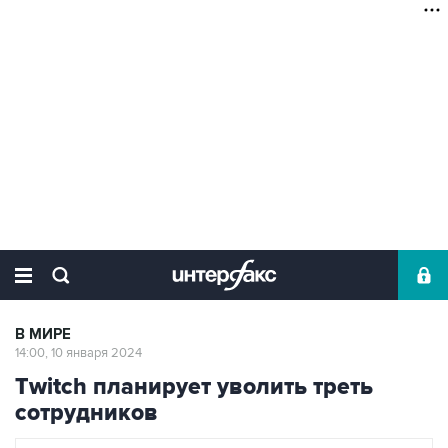
В МИРЕ
14:00, 10 января 2024
Twitch планирует уволить треть
сотрудников