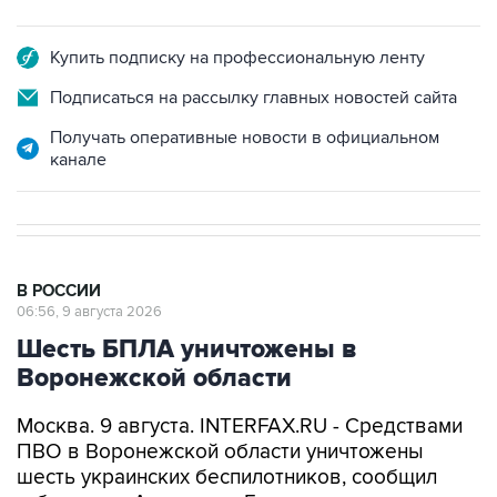
Купить подписку на профессиональную ленту
Подписаться на рассылку главных новостей сайта
Получать оперативные новости в официальном
канале
В РОССИИ
06:56, 9 августа 2026
Шесть БПЛА уничтожены в
Воронежской области
Москва. 9 августа. INTERFAX.RU - Средствами
ПВО в Воронежской области уничтожены
шесть украинских беспилотников, сообщил
губернатор Александр Гусев.