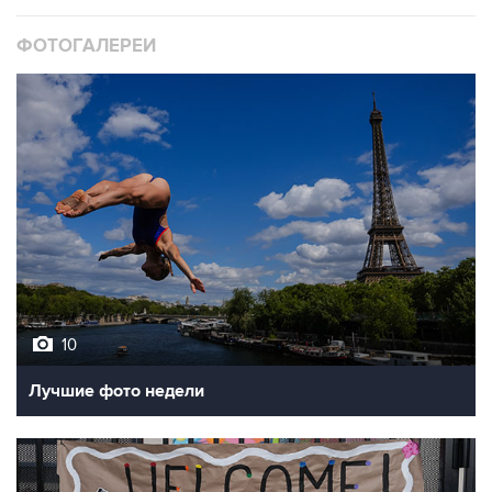
ФОТОГАЛЕРЕИ
10
Лучшие фото недели