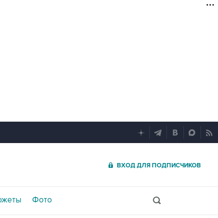
ВХОД ДЛЯ ПОДПИСЧИКОВ
южеты
Фото