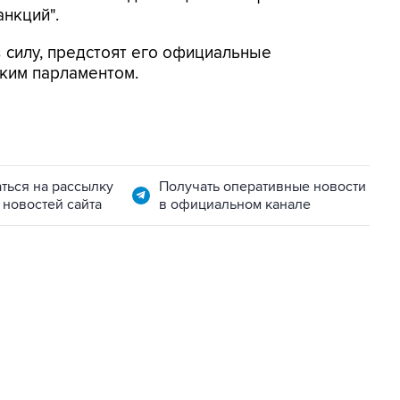
нкций".
в силу, предстоят его официальные
ким парламентом.
ться на рассылку
Получать оперативные новости
 новостей сайта
в официальном канале