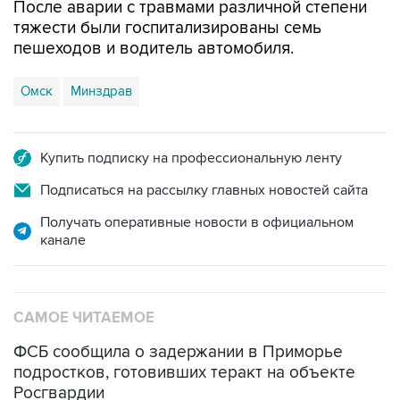
После аварии с травмами различной степени
тяжести были госпитализированы семь
пешеходов и водитель автомобиля.
Омск
Минздрав
Купить подписку на профессиональную ленту
Подписаться на рассылку главных новостей сайта
Получать оперативные новости в официальном
канале
САМОЕ ЧИТАЕМОЕ
ФСБ сообщила о задержании в Приморье
подростков, готовивших теракт на объекте
Росгвардии