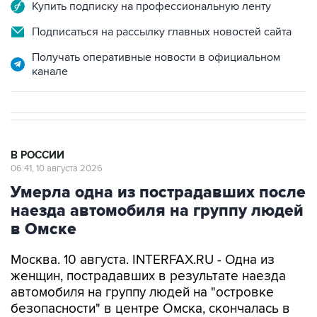
Купить подписку на профессиональную ленту
Подписаться на рассылку главных новостей сайта
Получать оперативные новости в официальном
канале
В РОССИИ
06:41, 10 августа 2026
Умерла одна из пострадавших после
наезда автомобиля на группу людей
в Омске
Москва. 10 августа. INTERFAX.RU - Одна из
женщин, пострадавших в результате наезда
автомобиля на группу людей на "островке
безопасности" в центре Омска, скончалась в