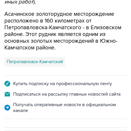
иных работ
).
Асачинское золоторудное месторождение
расположено в 160 километрах от
Петропавловска-Камчатского - в Елизовском
районе. Этот рудник является одним из
основных золотых месторождений в Южно-
Камчатском районе.
Петропавловск-Камчатский
Купить подписку на профессиональную ленту
Подписаться на рассылку главных новостей сайта
Получать оперативные новости в официальном
канале