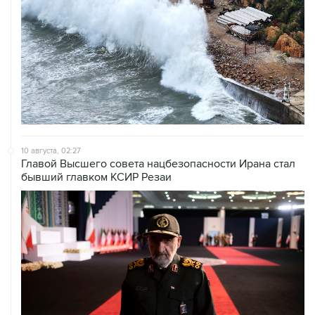
10 августа, 02:27
Главой Высшего совета нацбезопасности Ирана стал
бывший главком КСИР Резаи