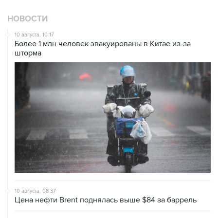
НОВОСТИ
10 августа, 10:17
Более 1 млн человек эвакуированы в Китае из-за
шторма
10 августа, 08:37
Цена нефти Brent поднялась выше $84 за баррель