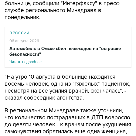
больнице, сообщили "Интерфаксу" в пресс-
службе регионального Минздрава в
понедельник.
В РОССИИ
06 августа 2026
Автомобиль в Омске сбил пешеходов на "островке
безопасности"
Читать подробнее
"На утро 10 августа в больнице находится
восемь человек, одна из "тяжелых" пациенток,
несмотря на все усилия врачей, скончалась", -
сказал собеседник агентства.
В региональном Минздраве также уточнили,
что количество пострадавших в ДТП возросло
до девяти человек - к врачам после ухудшения
самочувствия обратилась еще одна женщина,