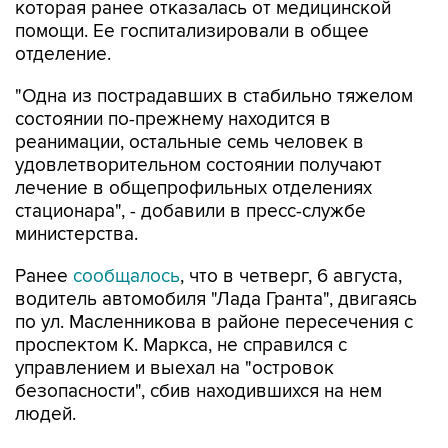
которая ранее отказалась от медицинской
помощи. Ее госпитализировали в общее
отделение.
"Одна из пострадавших в стабильно тяжелом
состоянии по-прежнему находится в
реанимации, остальные семь человек в
удовлетворительном состоянии получают
лечение в общепрофильных отделениях
стационара", - добавили в пресс-службе
министерства.
Ранее
сообщалось
, что в четверг, 6 августа,
водитель автомобиля "Лада Гранта", двигаясь
по ул. Масленникова в районе пересечения с
проспектом К. Маркса, не справился с
управлением и выехал на "островок
безопасности", сбив находившихся на нем
людей.