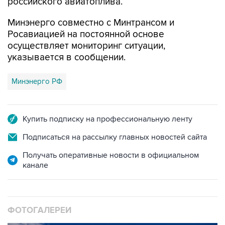
российского авиатоплива.
Минэнерго совместно с Минтрансом и
Росавиацией на постоянной основе
осуществляет мониторинг ситуации,
указывается в сообщении.
Минэнерго РФ
Купить подписку на профессиональную ленту
Подписаться на рассылку главных новостей сайта
Получать оперативные новости в официальном
канале
ФОТОГАЛЕРЕИ