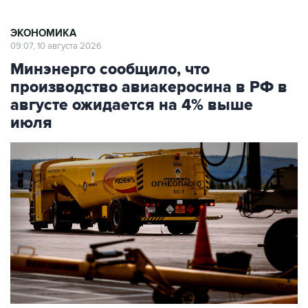
ЭКОНОМИКА
09:07, 10 августа 2026
Минэнерго сообщило, что
производство авиакеросина в РФ в
августе ожидается на 4% выше
июля