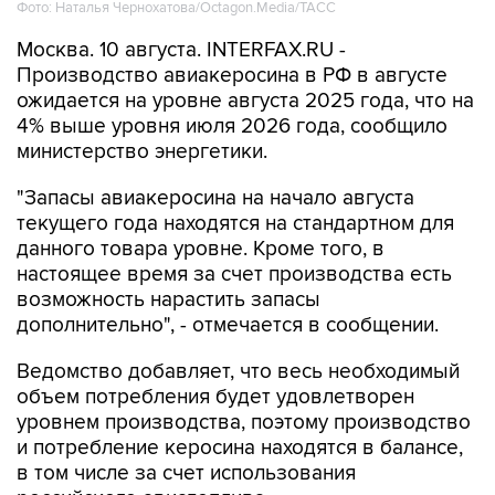
Фото: Наталья Чернохатова/Octagon.Media/ТАСС
Москва. 10 августа. INTERFAX.RU -
Производство авиакеросина в РФ в августе
ожидается на уровне августа 2025 года, что на
4% выше уровня июля 2026 года, сообщило
министерство энергетики.
"Запасы авиакеросина на начало августа
текущего года находятся на стандартном для
данного товара уровне. Кроме того, в
настоящее время за счет производства есть
возможность нарастить запасы
дополнительно", - отмечается в сообщении.
Ведомство добавляет, что весь необходимый
объем потребления будет удовлетворен
уровнем производства, поэтому производство
и потребление керосина находятся в балансе,
в том числе за счет использования