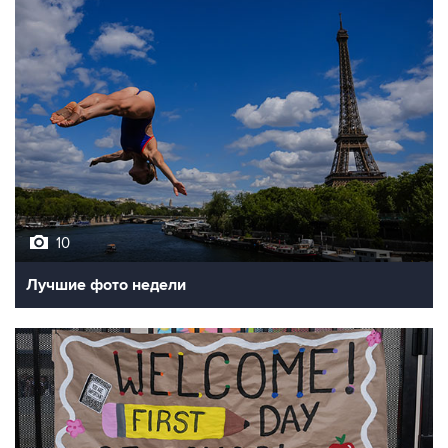
10
Лучшие фото недели