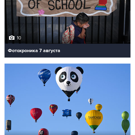
10
Фотохроника 7 августа