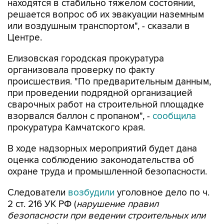
находятся в стабильно тяжелом состоянии,
решается вопрос об их эвакуации наземным
или воздушным транспортом", - сказали в
Центре.
Елизовская городская прокуратура
организовала проверку по факту
происшествия. "По предварительным данным,
при проведении подрядной организацией
сварочных работ на строительной площадке
взорвался баллон с пропаном", -
сообщила
прокуратура Камчатского края.
В ходе надзорных мероприятий будет дана
оценка соблюдению законодательства об
охране труда и промышленной безопасности.
Следователи
возбудили
уголовное дело по ч.
2 ст. 216 УК РФ (
нарушение правил
безопасности при ведении строительных или