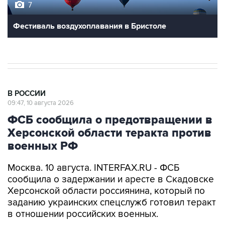
7
Фестиваль воздухоплавания в Бристоле
В РОССИИ
09:47, 10 августа 2026
ФСБ сообщила о предотвращении в
Херсонской области теракта против
военных РФ
Москва. 10 августа. INTERFAX.RU - ФСБ
сообщила о задержании и аресте в Скадовске
Херсонской области россиянина, который по
заданию украинских спецслужб готовил теракт
в отношении российских военных.