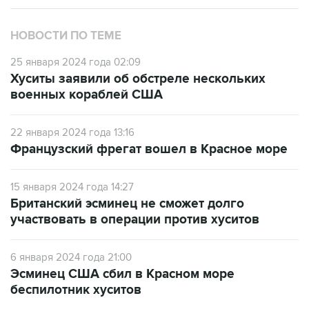
НОВОСТИ ПО ТЕМЕ
25 января 2024 года 02:09
Хуситы заявили об обстреле нескольких
военных кораблей США
22 января 2024 года 13:16
Французский фрегат вошел в Красное море
15 января 2024 года 14:27
Британский эсминец не сможет долго
участвовать в операции против хуситов
6 января 2024 года 21:00
Эсминец США сбил в Красном море
беспилотник хуситов