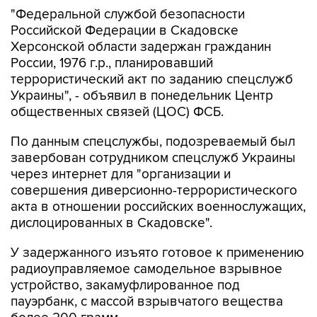
"Федеральной службой безопасности
Российской Федерации в Скадовске
Херсонской области задержан гражданин
России, 1976 г.р., планировавший
террористический акт по заданию спецслужб
Украины", - объявил в понедельник Центр
общественных связей (ЦОС) ФСБ.
По данным спецслужбы, подозреваемый был
завербован сотрудником спецслужб Украины
через интернет для "организации и
совершения диверсионно-террористического
акта в отношении российских военнослужащих,
дислоцированных в Скадовске".
У задержанного изъято готовое к применению
радиоуправляемое самодельное взрывное
устройство, закамуфлированное под
пауэрбанк, с массой взрывчатого вещества