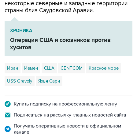
некоторые северные и западные территории
страны близ Саудовской Аравии.
ХРОНИКА
Операция США и союзников против
хуситов
Иран
Йемен
США
CENTCOM
Красное море
USS Gravely
Яхья Сари
Купить подписку на профессиональную ленту
Подписаться на рассылку главных новостей сайта
Получать оперативные новости в официальном
канале