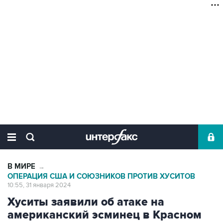
В МИРЕ
→
ОПЕРАЦИЯ США И СОЮЗНИКОВ ПРОТИВ ХУСИТОВ
10:55, 31 января 2024
Хуситы заявили об атаке на
американский эсминец в Красном