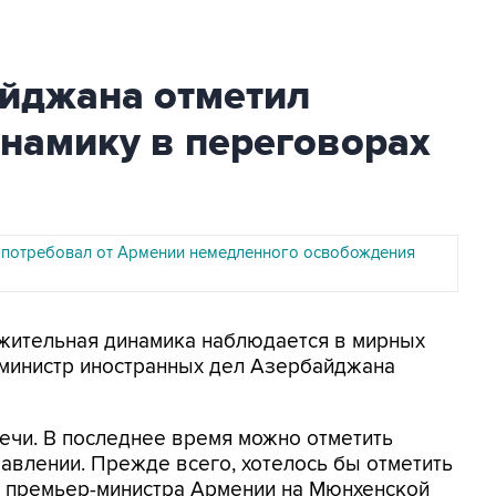
йджана отметил
намику в переговорах
потребовал от Армении немедленного освобождения
ожительная динамика наблюдается в мирных
 министр иностранных дел Азербайджана
ечи. В последнее время можно отметить
авлении. Прежде всего, хотелось бы отметить
 премьер-министра Армении на Мюнхенской