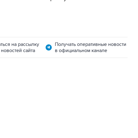
ться на рассылку
Получать оперативные новости
 новостей сайта
в официальном канале