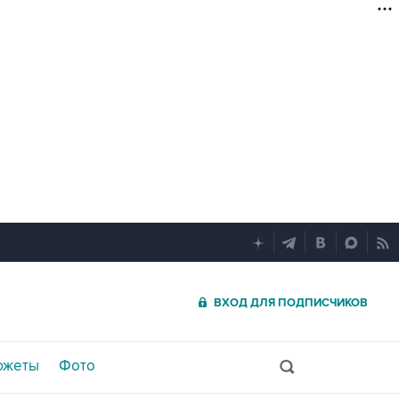
ВХОД ДЛЯ ПОДПИСЧИКОВ
южеты
Фото