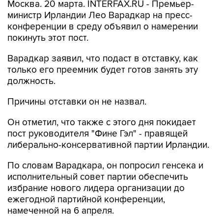
Москва. 20 марта. INTERFAX.RU - Премьер-
министр Ирландии Лео Варадкар на пресс-
конференции в среду объявил о намерении
покинуть этот пост.
Варадкар заявил, что подаст в отставку, как
только его преемник будет готов занять эту
должность.
Причины отставки он не назвал.
Он отметил, что также с этого дня покидает
пост руководителя "Фине Гэл" - правящей
либерально-консервативной партии Ирландии.
По словам Варадкара, он попросил генсека и
исполнительный совет партии обеспечить
избрание нового лидера организации до
ежегодной партийной конференции,
намеченной на 6 апреля.