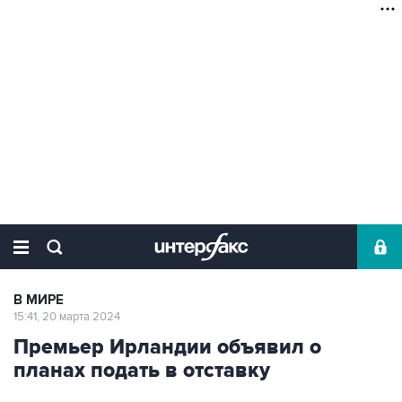
В МИРЕ
15:41, 20 марта 2024
Премьер Ирландии объявил о
планах подать в отставку