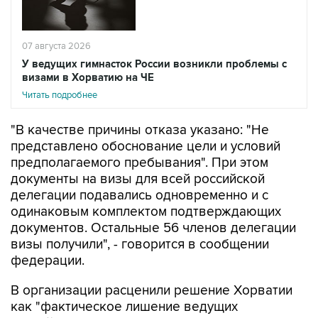
07 августа 2026
У ведущих гимнасток России возникли проблемы с
визами в Хорватию на ЧЕ
Читать подробнее
"В качестве причины отказа указано: "Не
представлено обоснование цели и условий
предполагаемого пребывания". При этом
документы на визы для всей российской
делегации подавались одновременно и с
одинаковым комплектом подтверждающих
документов. Остальные 56 членов делегации
визы получили", - говорится в сообщении
федерации.
В организации расценили решение Хорватии
как "фактическое лишение ведущих