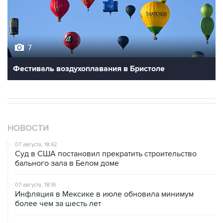
7
Фестиваль воздухоплавания в Бристоле
НОВОСТИ
07 августа, 18:42
Суд в США постановил прекратить строительство
бального зала в Белом доме
07 августа, 18:16
Инфляция в Мексике в июле обновила минимум
более чем за шесть лет