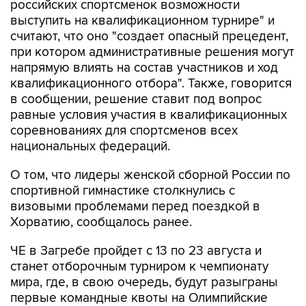
российских спортсменок возможности
выступить на квалификационном турнире" и
считают, что оно "создает опасный прецедент,
при котором административные решения могут
напрямую влиять на состав участников и ход
квалификационного отбора". Также, говорится
в сообщении, решение ставит под вопрос
равные условия участия в квалификационных
соревнованиях для спортсменов всех
национальных федераций.
О том, что лидеры женской сборной России по
спортивной гимнастике столкнулись с
визовыми проблемами перед поездкой в
Хорватию, сообщалось ранее.
ЧЕ в Загребе пройдет с 13 по 23 августа и
станет отборочным турниром к чемпионату
мира, где, в свою очередь, будут разыграны
первые командные квоты на Олимпийские