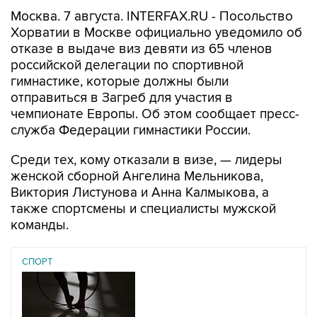
Москва. 7 августа. INTERFAX.RU - Посольство
Хорватии в Москве официально уведомило об
отказе в выдаче виз девяти из 65 членов
российской делегации по спортивной
гимнастике, которые должны были
отправиться в Загреб для участия в
чемпионате Европы. Об этом сообщает пресс-
служба Федерации гимнастики России.
Среди тех, кому отказали в визе, — лидеры
женской сборной Ангелина Мельникова,
Виктория Листунова и Анна Калмыкова, а
также спортсмены и специалисты мужской
команды.
СПОРТ