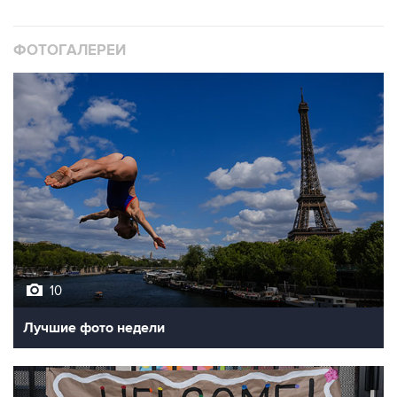
ФОТОГАЛЕРЕИ
10
Лучшие фото недели