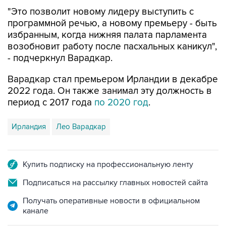
"Это позволит новому лидеру выступить с
программной речью, а новому премьеру - быть
избранным, когда нижняя палата парламента
возобновит работу после пасхальных каникул",
- подчеркнул Варадкар.
Варадкар стал премьером Ирландии в декабре
2022 года. Он также занимал эту должность в
период с 2017 года
по 2020 год
.
Ирландия
Лео Варадкар
Купить подписку на профессиональную ленту
Подписаться на рассылку главных новостей сайта
Получать оперативные новости в официальном
канале