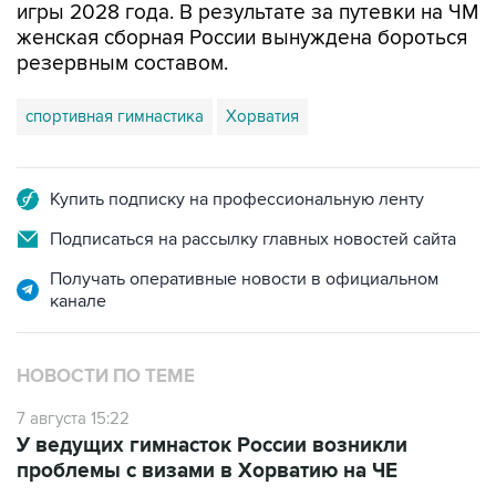
игры 2028 года. В результате за путевки на ЧМ
женская сборная России вынуждена бороться
резервным составом.
спортивная гимнастика
Хорватия
Купить подписку на профессиональную ленту
Подписаться на рассылку главных новостей сайта
Получать оперативные новости в официальном
канале
НОВОСТИ ПО ТЕМЕ
7 августа 15:22
У ведущих гимнасток России возникли
проблемы с визами в Хорватию на ЧЕ