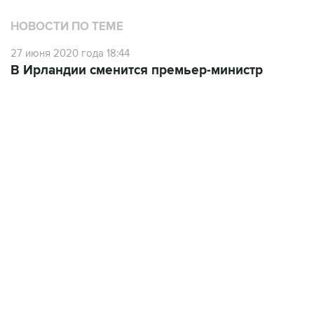
НОВОСТИ ПО ТЕМЕ
27 июня 2020 года 18:44
В Ирландии сменится премьер-министр
13:11, 7 августа 2026