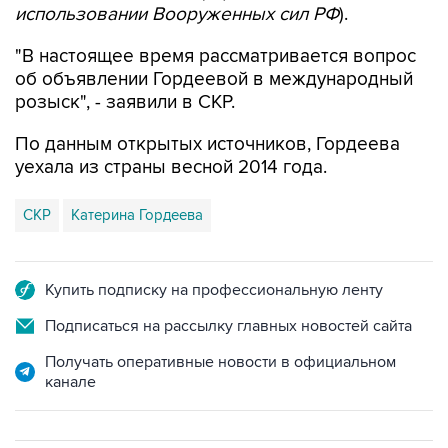
использовании Вооруженных сил РФ
).
"В настоящее время рассматривается вопрос
об объявлении Гордеевой в международный
розыск", - заявили в СКР.
По данным открытых источников, Гордеева
уехала из страны весной 2014 года.
СКР
Катерина Гордеева
Купить подписку на профессиональную ленту
Подписаться на рассылку главных новостей сайта
Получать оперативные новости в официальном
канале