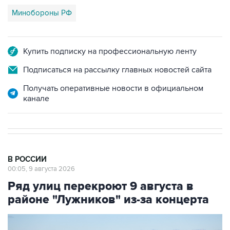
Минобороны РФ
Купить подписку на профессиональную ленту
Подписаться на рассылку главных новостей сайта
Получать оперативные новости в официальном
канале
В РОССИИ
00:05, 9 августа 2026
Ряд улиц перекроют 9 августа в
районе "Лужников" из-за концерта