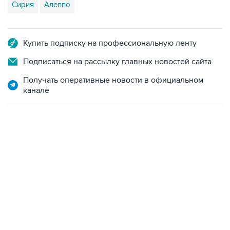
Сирия
Алеппо
Купить подписку на профессиональную ленту
Подписаться на рассылку главных новостей сайта
Получать оперативные новости в официальном
канале
12:56, 9 августа 2026