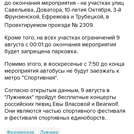
до окончания мероприятия - на участках улиц
Савельева, Доватора, 10-летия Октября, 3-й
Фрунзенской, Ефремова и Трубецкой, в
Проектируемом проезде № 2309.
Кроме того, на всех участках ограничений 9
августа с 00:01 до окончания мероприятия
будет запрещена парковка.
Помимо этого, в воскресенье с 7:50 до конца
мероприятия автобусы не будут заезжать к
метро "Спортивная".
Согласно открытым данным, 9 августа в
"Лужниках" пройдут бесплатные концерты
российских певиц Евы Власовой и Bearwolf.
Они являются частью спортивного фестиваля
и фестиваля спортивных единоборств.
Фрунзенская
Лужники