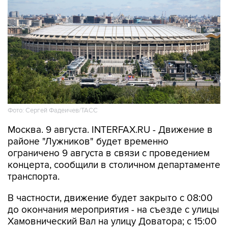
Фото: Сергей Фадеичев/ТАСС
Москва. 9 августа. INTERFAX.RU - Движение в
районе "Лужников" будет временно
ограничено 9 августа в связи с проведением
концерта, сообщили в столичном департаменте
транспорта.
В частности, движение будет закрыто с 08:00
до окончания мероприятия - на съезде с улицы
Хамовнический Вал на улицу Доватора; с 15:00