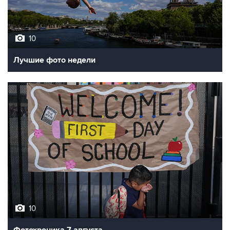
10
Лучшие фото недели
10