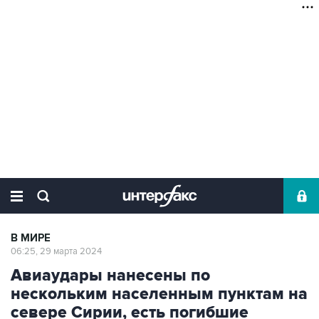
В МИРЕ
06:25, 29 марта 2024
Авиаудары нанесены по
нескольким населенным пунктам на
севере Сирии, есть погибшие