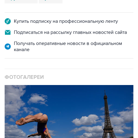
Купить подписку на профессиональную ленту
Подписаться на рассылку главных новостей сайта
Получать оперативные новости в официальном
канале
ФОТОГАЛЕРЕИ