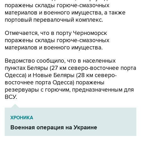
поражены склады горюче-смазочных
материалов и военного имущества, а также
портовый перевалочный комплекс.
Отмечается, что в порту Черноморск
поражены склады горюче-смазочных
материалов и военного имущества.
Ведомство сообщило, что в населенных
пунктах Беляры (27 км северо-восточнее порта
Одесса) и Новые Беляры (28 км северо-
восточнее порта Одесса) поражены
резервуары с горючим, предназначенным для
ВСУ.
ХРОНИКА
Военная операция на Украине