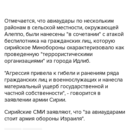
Отмечается, что авиаудары по нескольким
районам в сельской местности, окружающей
Алеппо, были нанесены "в сочетании" с атакой
беспилотника на гражданских лиц, которую
сирийское Минобороны охарактеризовало как
проведенную "террористическими
организациями" из города Идлиб.
"Агрессия привела к гибели и ранениям ряда
гражданских лиц и военнослужащих и нанесла
материальный ущерб государственной и
частной собственности", - говорится в
заявлении армии Сирии.
Сирийские СМИ заявляют, что "за авиаударами
стоит армия обороны Израиля".