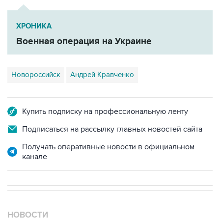
ХРОНИКА
Военная операция на Украине
Новороссийск
Андрей Кравченко
Купить подписку на профессиональную ленту
Подписаться на рассылку главных новостей сайта
Получать оперативные новости в официальном
канале
НОВОСТИ