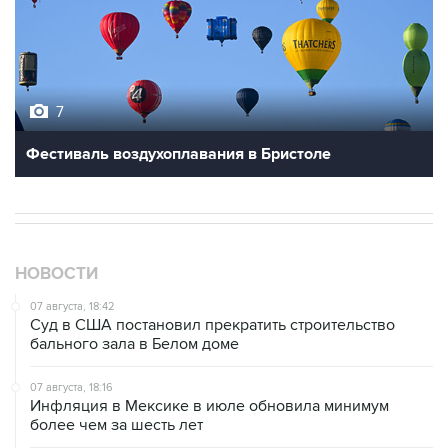
7
Фестиваль воздухоплавания в Бристоле
НОВОСТИ
07 августа, 18:42
Суд в США постановил прекратить строительство
бального зала в Белом доме
07 августа, 18:16
Инфляция в Мексике в июле обновила минимум
более чем за шесть лет