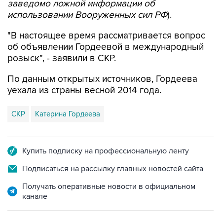
заведомо ложной информации об
использовании Вооруженных сил РФ
).
"В настоящее время рассматривается вопрос
об объявлении Гордеевой в международный
розыск", - заявили в СКР.
По данным открытых источников, Гордеева
уехала из страны весной 2014 года.
СКР
Катерина Гордеева
Купить подписку на профессиональную ленту
Подписаться на рассылку главных новостей сайта
Получать оперативные новости в официальном
канале