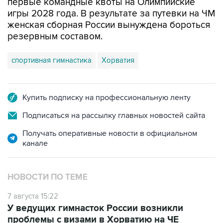
первые командные квоты на Олимпийские
игры 2028 года. В результате за путевки на ЧМ
женская сборная России вынуждена бороться
резервным составом.
спортивная гимнастика
Хорватия
Купить подписку на профессиональную ленту
Подписаться на рассылку главных новостей сайта
Получать оперативные новости в официальном
канале
НОВОСТИ ПО ТЕМЕ
7 августа 15:22
У ведущих гимнасток России возникли
проблемы с визами в Хорватию на ЧЕ