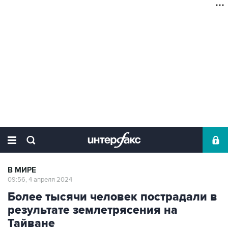
В МИРЕ
09:56, 4 апреля 2024
Более тысячи человек пострадали в
результате землетрясения на
Тайване