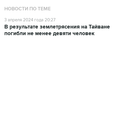
НОВОСТИ ПО ТЕМЕ
3 апреля 2024 года 20:27
В результате землетрясения на Тайване
погибли не менее девяти человек
13:11, 7 августа 2026