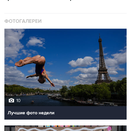
ФОТОГАЛЕРЕИ
10
Лучшие фото недели