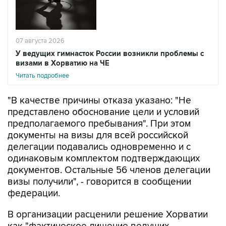
07 августа 2026
У ведущих гимнасток России возникли проблемы с
визами в Хорватию на ЧЕ
Читать подробнее
"В качестве причины отказа указано: "Не
представлено обоснование цели и условий
предполагаемого пребывания". При этом
документы на визы для всей российской
делегации подавались одновременно и с
одинаковым комплектом подтверждающих
документов. Остальные 56 членов делегации
визы получили", - говорится в сообщении
федерации.
В организации расценили решение Хорватии