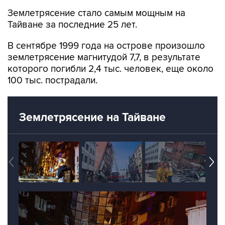
Землетрясение стало самым мощным на
Тайване за последние 25 лет.
В сентябре 1999 года на острове произошло
землетрясение магнитудой 7,7, в результате
которого погибли 2,4 тыс. человек, еще около
100 тыс. пострадали.
Землетрясение на Тайване