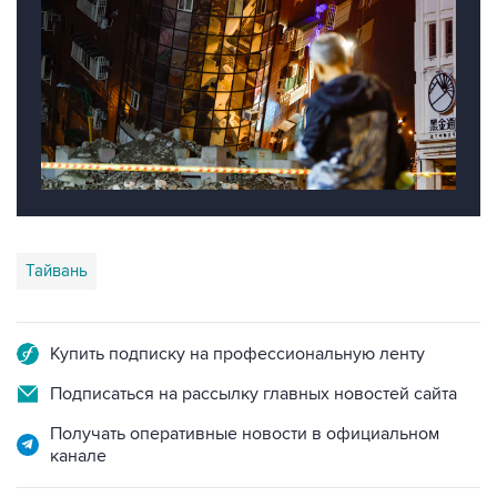
Тайвань
Купить подписку на профессиональную ленту
Подписаться на рассылку главных новостей сайта
Получать оперативные новости в официальном
канале