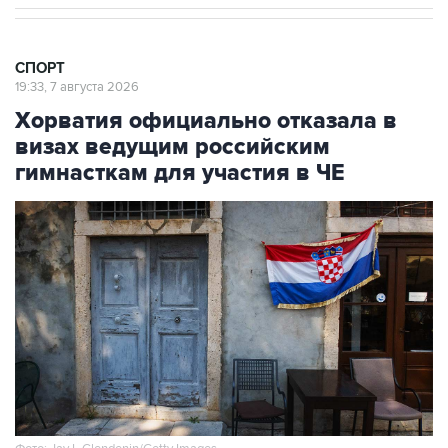
СПОРТ
19:33, 7 августа 2026
Хорватия официально отказала в
визах ведущим российским
гимнасткам для участия в ЧЕ