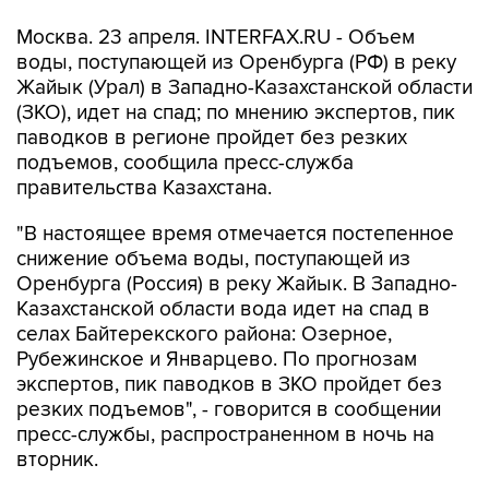
Москва. 23 апреля. INTERFAX.RU - Объем
воды, поступающей из Оренбурга (РФ) в реку
Жайык (Урал) в Западно-Казахстанской области
(ЗКО), идет на спад; по мнению экспертов, пик
паводков в регионе пройдет без резких
подъемов, сообщила пресс-служба
правительства Казахстана.
"В настоящее время отмечается постепенное
снижение объема воды, поступающей из
Оренбурга (Россия) в реку Жайык. В Западно-
Казахстанской области вода идет на спад в
селах Байтерекского района: Озерное,
Рубежинское и Январцево. По прогнозам
экспертов, пик паводков в ЗКО пройдет без
резких подъемов", - говорится в сообщении
пресс-службы, распространенном в ночь на
вторник.