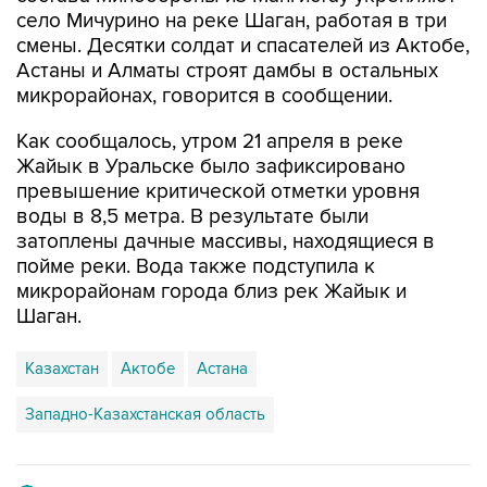
село Мичурино на реке Шаган, работая в три
смены. Десятки солдат и спасателей из Актобе,
Астаны и Алматы строят дамбы в остальных
микрорайонах, говорится в сообщении.
Как сообщалось, утром 21 апреля в реке
Жайык в Уральске было зафиксировано
превышение критической отметки уровня
воды в 8,5 метра. В результате были
затоплены дачные массивы, находящиеся в
пойме реки. Вода также подступила к
микрорайонам города близ рек Жайык и
Шаган.
Казахстан
Актобе
Астана
Западно-Казахстанская область