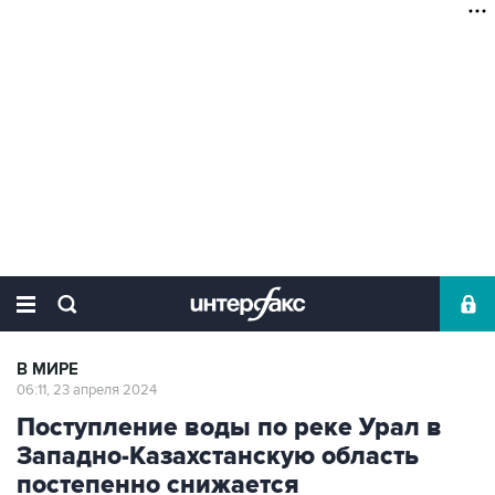
В МИРЕ
06:11, 23 апреля 2024
Поступление воды по реке Урал в
Западно-Казахстанскую область
постепенно снижается