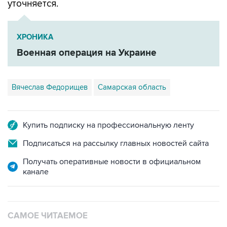
уточняется.
ХРОНИКА
Военная операция на Украине
Вячеслав Федорищев
Самарская область
Купить подписку на профессиональную ленту
Подписаться на рассылку главных новостей сайта
Получать оперативные новости в официальном
канале
САМОЕ ЧИТАЕМОЕ