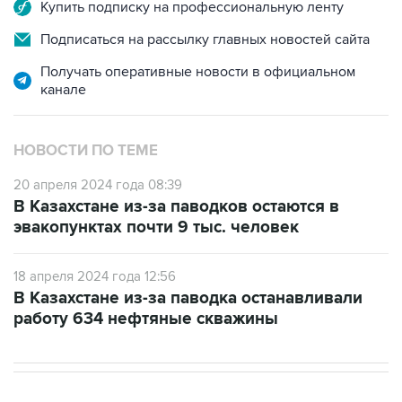
Купить подписку на профессиональную ленту
Подписаться на рассылку главных новостей сайта
Получать оперативные новости в официальном
канале
НОВОСТИ ПО ТЕМЕ
20 апреля 2024 года 08:39
В Казахстане из-за паводков остаются в
эвакопунктах почти 9 тыс. человек
18 апреля 2024 года 12:56
В Казахстане из-за паводка останавливали
работу 634 нефтяные скважины