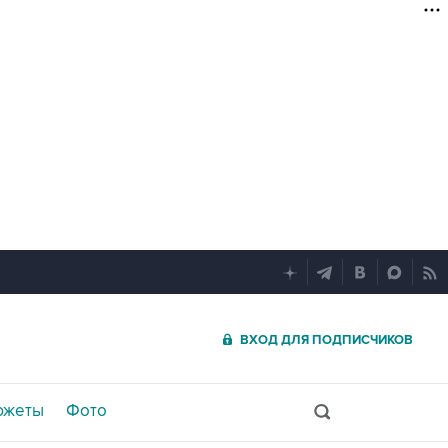
ВХОД ДЛЯ ПОДПИСЧИКОВ
южеты
Фото