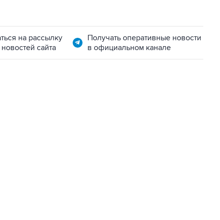
ться на рассылку
Получать оперативные новости
 новостей сайта
в официальном канале