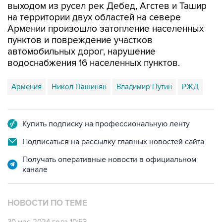
выходом из русел рек Дебед, Агстев и Ташир
на территории двух областей на севере
Армении произошло затопление населенных
пунктов и повреждение участков
автомобильных дорог, нарушение
водоснабжения 16 населенных пунктов.
Армения
Никол Пашинян
Владимир Путин
РЖД
Купить подписку на профессиональную ленту
Подписаться на рассылку главных новостей сайта
Получать оперативные новости в официальном
канале
НОВОСТИ ПО ТЕМЕ