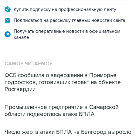
Купить подписку на профессиональную ленту
Подписаться на рассылку главных новостей сайта
Получать оперативные новости в официальном
канале
САМОЕ ЧИТАЕМОЕ
ФСБ сообщила о задержании в Приморье
подростков, готовивших теракт на объекте
Росгвардии
Промышленное предприятие в Самарской
области подверглось атаке БПЛА
Число жертв атаки БПЛА на Белгород выросло