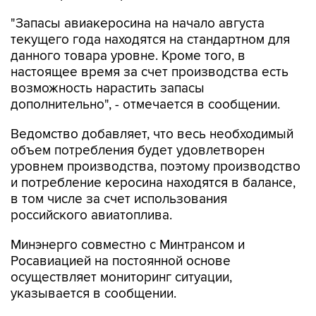
"Запасы авиакеросина на начало августа
текущего года находятся на стандартном для
данного товара уровне. Кроме того, в
настоящее время за счет производства есть
возможность нарастить запасы
дополнительно", - отмечается в сообщении.
Ведомство добавляет, что весь необходимый
объем потребления будет удовлетворен
уровнем производства, поэтому производство
и потребление керосина находятся в балансе,
в том числе за счет использования
российского авиатоплива.
Минэнерго совместно с Минтрансом и
Росавиацией на постоянной основе
осуществляет мониторинг ситуации,
указывается в сообщении.