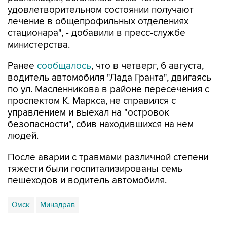
удовлетворительном состоянии получают
лечение в общепрофильных отделениях
стационара", - добавили в пресс-службе
министерства.
Ранее
сообщалось
, что в четверг, 6 августа,
водитель автомобиля "Лада Гранта", двигаясь
по ул. Масленникова в районе пересечения с
проспектом К. Маркса, не справился с
управлением и выехал на "островок
безопасности", сбив находившихся на нем
людей.
После аварии с травмами различной степени
тяжести были госпитализированы семь
пешеходов и водитель автомобиля.
Омск
Минздрав