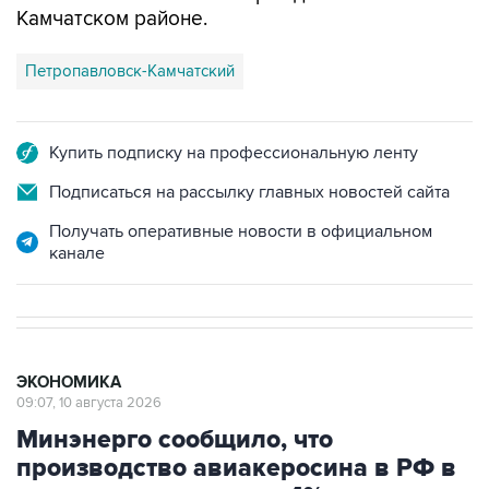
Камчатском районе.
Петропавловск-Камчатский
Купить подписку на профессиональную ленту
Подписаться на рассылку главных новостей сайта
Получать оперативные новости в официальном
канале
ЭКОНОМИКА
09:07, 10 августа 2026
Минэнерго сообщило, что
производство авиакеросина в РФ в