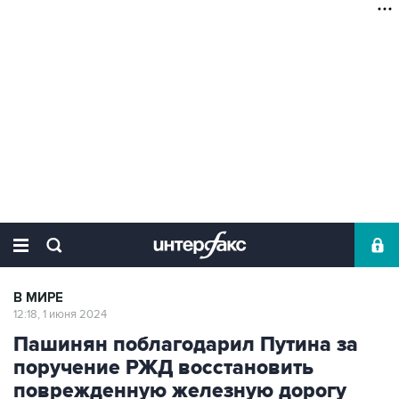
В МИРЕ
12:18, 1 июня 2024
Пашинян поблагодарил Путина за
поручение РЖД восстановить
поврежденную железную дорогу