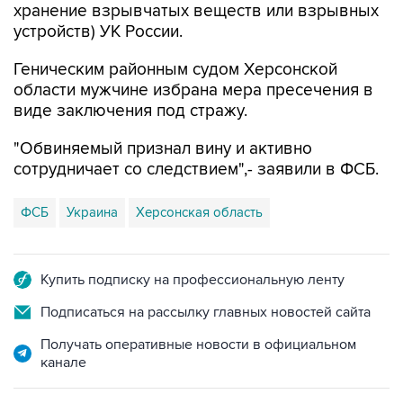
хранение взрывчатых веществ или взрывных
устройств) УК России.
Геническим районным судом Херсонской
области мужчине избрана мера пресечения в
виде заключения под стражу.
"Обвиняемый признал вину и активно
сотрудничает со следствием",- заявили в ФСБ.
ФСБ
Украина
Херсонская область
Купить подписку на профессиональную ленту
Подписаться на рассылку главных новостей сайта
Получать оперативные новости в официальном
канале