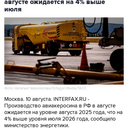
августе ожидается на 4% выше
июля
Фото: Наталья Чернохатова/Octagon.Media/ТАСС
Москва. 10 августа. INTERFAX.RU -
Производство авиакеросина в РФ в августе
ожидается на уровне августа 2025 года, что на
4% выше уровня июля 2026 года, сообщило
министерство энергетики.