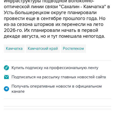
инфраструктуры подводной волоконно-
оптической линии связи "Сахалин - Камчатка" в
Усть-Большерецком округе планировали
провести еще в сентябре прошлого года. Но
из-за сезона штормов их перенесли на лето
2026-го. Их планировали начать в первой
декаде августа, но и тут помешала непогода.
Камчатка
Камчатский край
Ростелеком
Купить подписку на профессиональную ленту
Подписаться на рассылку главных новостей сайта
Получать оперативные новости в официальном
канале