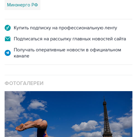
Минэнерго РФ
Купить подписку на профессиональную ленту
Подписаться на рассылку главных новостей сайта
Получать оперативные новости в официальном
канале
ФОТОГАЛЕРЕИ