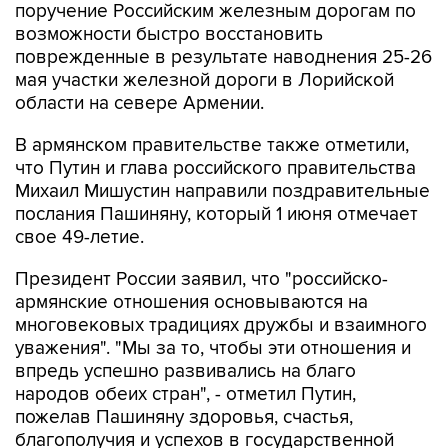
поручение Российским железным дорогам по
возможности быстро восстановить
поврежденные в результате наводнения 25-26
мая участки железной дороги в Лорийской
области на севере Армении.
В армянском правительстве также отметили,
что Путин и глава российского правительства
Михаил Мишустин направили поздравительные
послания Пашиняну, который 1 июня отмечает
свое 49-летие.
Президент России заявил, что "российско-
армянские отношения основываются на
многовековых традициях дружбы и взаимного
уважения". "Мы за то, чтобы эти отношения и
впредь успешно развивались на благо
народов обеих стран", - отметил Путин,
пожелав Пашиняну здоровья, счастья,
благополучия и успехов в государственной