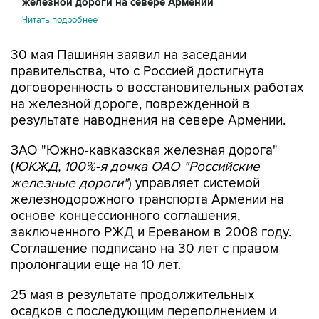
железной дороги на севере Армении
Читать подробнее
30 мая Пашинян заявил на заседании
правительства, что с Россией достигнута
договоренность о восстановительных работах
на железной дороге, поврежденной в
результате наводнения на севере Армении.
ЗАО "Южно-кавказская железная дорога"
(
ЮКЖД, 100%-я дочка ОАО "Российские
железные дороги"
) управляет системой
железнодорожного транспорта Армении на
основе концессионного соглашения,
заключенного РЖД и Ереваном в 2008 году.
Соглашение подписано на 30 лет с правом
пролонгации еще на 10 лет.
25 мая в результате продолжительных
осадков с последующим переполнением и