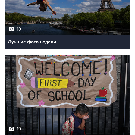
10
Лучшие фото недели
10