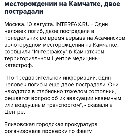
месторождении на Камчатке, двое
пострадали
Москва. 10 августа. INTERFAX.RU - Один
человек погиб, двое пострадали в
понедельник во время взрыва на Асачинском
золоторудном месторождении на Камчатке,
сообщили "Интерфаксу" в Камчатском
территориальном Центре медицины
катастроф.
"По предварительной информации, один
человек погиб и еще двое пострадали. Они
находятся в стабильно тяжелом состоянии,
решается вопрос об их эвакуации наземным
или воздушным транспортом", - сказали в
Центре.
Елизовская городская прокуратура
организовала проверку по факту