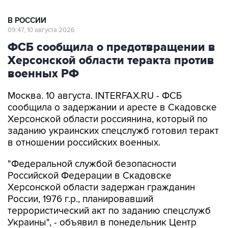
В РОССИИ
09:47, 10 августа 2026
ФСБ сообщила о предотвращении в
Херсонской области теракта против
военных РФ
Москва. 10 августа. INTERFAX.RU - ФСБ
сообщила о задержании и аресте в Скадовске
Херсонской области россиянина, который по
заданию украинских спецслужб готовил теракт
в отношении российских военных.
"Федеральной службой безопасности
Российской Федерации в Скадовске
Херсонской области задержан гражданин
России, 1976 г.р., планировавший
террористический акт по заданию спецслужб
Украины", - объявил в понедельник Центр