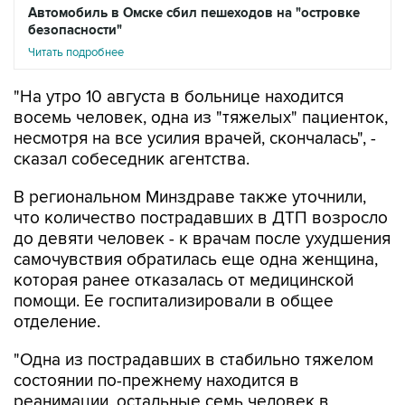
Автомобиль в Омске сбил пешеходов на "островке
безопасности"
Читать подробнее
"На утро 10 августа в больнице находится
восемь человек, одна из "тяжелых" пациенток,
несмотря на все усилия врачей, скончалась", -
сказал собеседник агентства.
В региональном Минздраве также уточнили,
что количество пострадавших в ДТП возросло
до девяти человек - к врачам после ухудшения
самочувствия обратилась еще одна женщина,
которая ранее отказалась от медицинской
помощи. Ее госпитализировали в общее
отделение.
"Одна из пострадавших в стабильно тяжелом
состоянии по-прежнему находится в
реанимации, остальные семь человек в