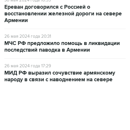
30 мая 2024 года 10:53
Ереван договорился с Россией о
восстановлении железной дороги на севере
Армении
26 мая 2024 года 20:31
МЧС РФ предложило помощь в ликвидации
последствий паводка в Армении
26 мая 2024 года 17:29
МИД РФ выразил сочувствие армянскому
народу в связи с наводнением на севере
09:57, 10 августа 2026