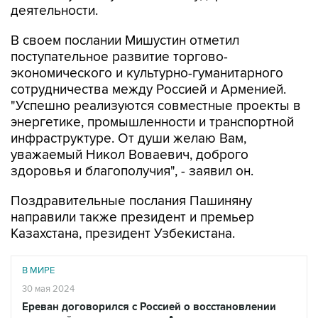
деятельности.
В своем послании Мишустин отметил
поступательное развитие торгово-
экономического и культурно-гуманитарного
сотрудничества между Россией и Арменией.
"Успешно реализуются совместные проекты в
энергетике, промышленности и транспортной
инфраструктуре. От души желаю Вам,
уважаемый Никол Воваевич, доброго
здоровья и благополучия", - заявил он.
Поздравительные послания Пашиняну
направили также президент и премьер
Казахстана, президент Узбекистана.
В МИРЕ
30 мая 2024
Ереван договорился с Россией о восстановлении