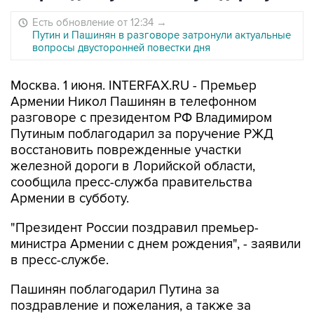
Есть обновление от 12:34
→
Путин и Пашинян в разговоре затронули актуальные
вопросы двусторонней повестки дня
Москва. 1 июня. INTERFAX.RU - Премьер
Армении Никол Пашинян в телефонном
разговоре с президентом РФ Владимиром
Путиным поблагодарил за поручение РЖД
восстановить поврежденные участки
железной дороги в Лорийской области,
сообщила пресс-служба правительства
Армении в субботу.
"Президент России поздравил премьер-
министра Армении с днем рождения", - заявили
в пресс-службе.
Пашинян поблагодарил Путина за
поздравление и пожелания, а также за