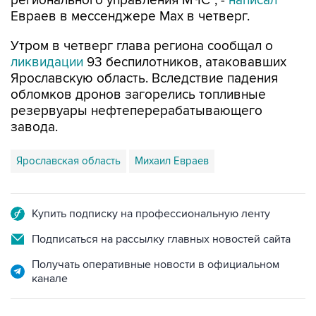
регионального управления МЧС", -
написал
Евраев в мессенджере Мах в четверг.
Утром в четверг глава региона сообщал о
ликвидации
93 беспилотников, атаковавших
Ярославскую область. Вследствие падения
обломков дронов загорелись топливные
резервуары нефтеперерабатывающего
завода.
Ярославская область
Михаил Евраев
Купить подписку на профессиональную ленту
Подписаться на рассылку главных новостей сайта
Получать оперативные новости в официальном
канале