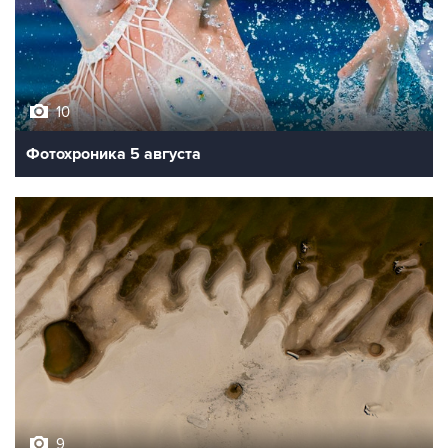
10
Фотохроника 5 августа
9