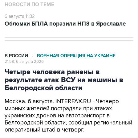
НОВОСТИ ПО ТЕМЕ
6 августа 11:32
Обломки БПЛА поразили НПЗ в Ярославле
В РОССИИ
ВОЕННАЯ ОПЕРАЦИЯ НА УКРАИНЕ
→
21:58, 6 августа 2026
Четыре человека ранены в
результате атак ВСУ на машины в
Белгородской области
Москва. 6 августа. INTERFAX.RU - Четверо
мирных жителей пострадали при атаках
украинских дронов на автотранспорт в
Белгородской области, сообщил региональный
оперативный штаб в четверг.