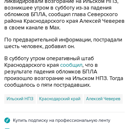
обломков БПЛА, сообщил глава Северского
района Краснодарского края Алексей Чеверев
в своем канале в Max.
По предварительной информации, пострадали
шесть человек, добавил он.
В субботу утром оперативный штаб
Краснодарского края
сообщил
, что в
результате падения обломков БПЛА
произошло возгорание на Ильском НПЗ. Тогда
сообщалось о пяти пострадавших.
Ильский НПЗ
Краснодарский край
Алексей Чеверев
Купить подписку на профессиональную ленту
Подписаться на рассылку главных новостей сайта