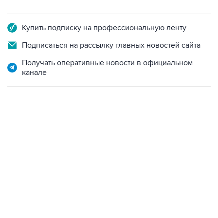
Купить подписку на профессиональную ленту
Подписаться на рассылку главных новостей сайта
Получать оперативные новости в официальном
канале
17:05, 8 августа 2026