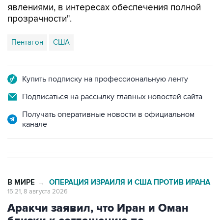
Пентагон
США
Купить подписку на профессиональную ленту
Подписаться на рассылку главных новостей сайта
Получать оперативные новости в официальном
канале
В МИРЕ
ОПЕРАЦИЯ ИЗРАИЛЯ И США ПРОТИВ ИРАНА
→
15:21, 8 августа 2026
Аракчи заявил, что Иран и Оман
близки к соглашению по
Ормузскому проливу