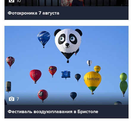
Фотохроника 7 августа
7
Фестиваль воздухоплавания в Бристоле