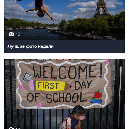
10
Лучшие фото недели
10