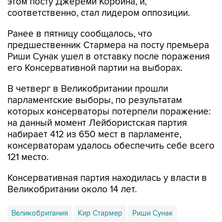
Ранее в пятницу сообщалось, что
предшественник Стармера на посту премьера
Риши Сунак ушел в отставку после поражения
его Консервативной партии на выборах.
В четверг в Великобритании прошли
парламентские выборы, по результатам
которых консерваторы потерпели поражение:
на данный момент Лейбористская партия
набирает 412 из 650 мест в парламенте,
консерваторам удалось обеспечить себе всего
121 место.
Консервативная партия находилась у власти в
Великобритании около 14 лет.
Великобритания
Кир Стармер
Риши Сунак