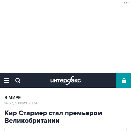
В МИРЕ
14:52, 5 июля 2024
Кир Стармер стал премьером
Великобритании