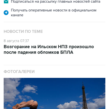
Получать оперативные новости в официальном
канале
НОВОСТИ ПО ТЕМЕ
8 августа 07:37
Возгорание на Ильском НПЗ произошло
после падения обломков БПЛА
ФОТОГАЛЕРЕИ