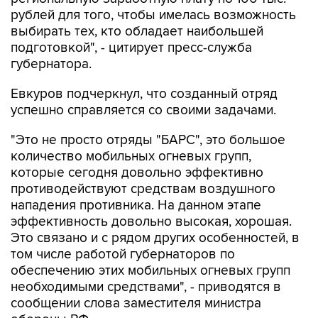
выбирать тех, кто обладает наибольшей
подготовкой", - цитирует пресс-служба
губернатора.
Евкуров подчеркнул, что созданный отряд
успешно справляется со своими задачами.
"Это не просто отряды "БАРС", это большое
количество мобильных огневых групп,
которые сегодня довольно эффективно
противодействуют средствам воздушного
нападения противника. На данном этапе
эффективность довольно высокая, хорошая.
Это связано и с рядом других особенностей, в
том числе работой губернаторов по
обеспечению этих мобильных огневых групп
необходимыми средствами", - приводятся в
сообщении слова заместителя министра
обороны РФ.