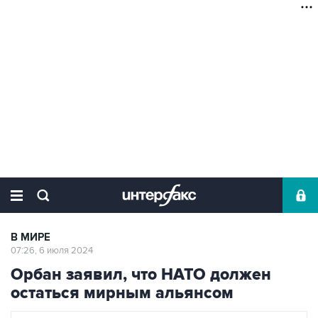
В МИРЕ
07:26, 6 июля 2024
Орбан заявил, что НАТО должен
остаться мирным альянсом