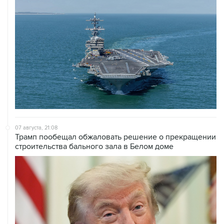
07 августа, 21:08
Трамп пообещал обжаловать решение о прекращении
строительства бального зала в Белом доме