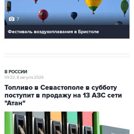
7
Фестиваль воздухоплавания в Бристоле
В РОССИИ
09:22, 8 августа 2026
Топливо в Севастополе в субботу
поступит в продажу на 13 АЗС сети
"Атан"