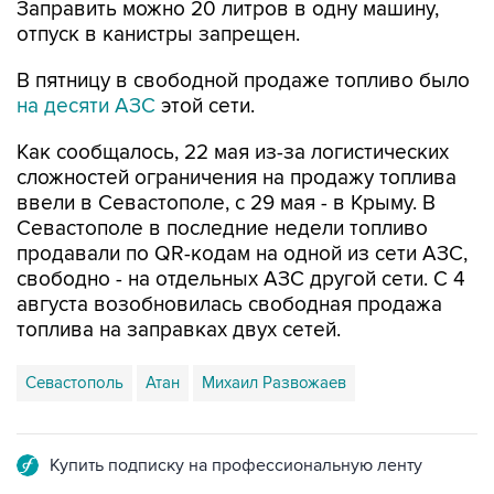
В пятницу в свободной продаже топливо было
на десяти АЗС
этой сети.
Как сообщалось, 22 мая из-за логистических
сложностей ограничения на продажу топлива
ввели в Севастополе, с 29 мая - в Крыму. В
Севастополе в последние недели топливо
продавали по QR-кодам на одной из сети АЗС,
свободно - на отдельных АЗС другой сети. С 4
августа возобновилась свободная продажа
топлива на заправках двух сетей.
Севастополь
Атан
Михаил Развожаев
Купить подписку на профессиональную ленту
Подписаться на рассылку главных новостей сайта