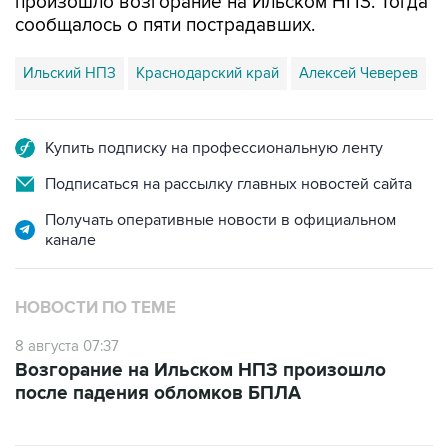
Ильский НПЗ
Краснодарский край
Алексей Чеверев
Купить подписку на профессиональную ленту
Подписаться на рассылку главных новостей сайта
Получать оперативные новости в официальном
канале
НОВОСТИ ПО ТЕМЕ
8 августа 07:37
Возгорание на Ильском НПЗ произошло
после падения обломков БПЛА
ФОТОГАЛЕРЕИ