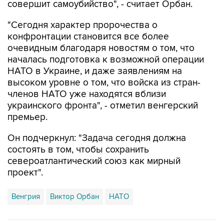
"Сегодня характер пророчества о
конфронтации становится все более
очевидным благодаря новостям о том, что
началась подготовка к возможной операции
НАТО в Украине, и даже заявлениям на
высоком уровне о том, что войска из стран-
членов НАТО уже находятся вблизи
украинского фронта", - отметил венгерский
премьер.
Он подчеркнул: "Задача сегодня должна
состоять в том, чтобы сохранить
североатлантический союз как мирный
проект".
Венгрия
Виктор Орбан
НАТО
Купить подписку на профессиональную ленту