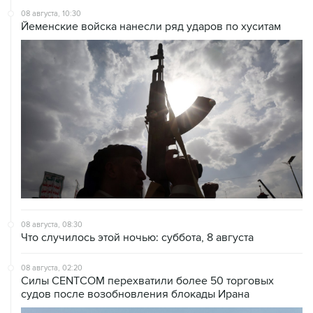
08 августа, 08:30
Что случилось этой ночью: суббота, 8 августа
08 августа, 02:20
Силы CENTCOM перехватили более 50 торговых
судов после возобновления блокады Ирана