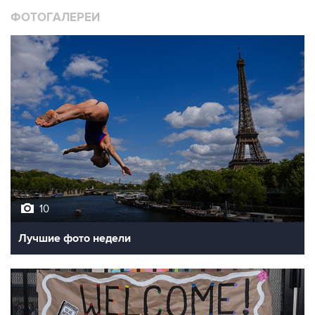
10
Лучшие фото недели