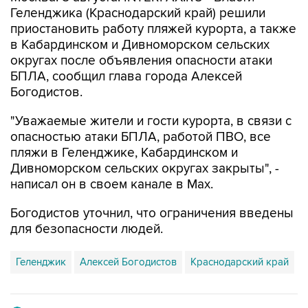
приостановить работу пляжей курорта, а также
в Кабардинском и Дивноморском сельских
округах после объявления опасности атаки
БПЛА, сообщил глава города Алексей
Богодистов.
"Уважаемые жители и гости курорта, в связи с
опасностью атаки БПЛА, работой ПВО, все
пляжи в Геленджике, Кабардинском и
Дивноморском сельских округах закрыты", -
написал он в своем канале в Max.
Богодистов уточнил, что ограничения введены
для безопасности людей.
Геленджик
Алексей Богодистов
Краснодарский край
Купить подписку на профессиональную ленту