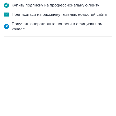
Подписаться на рассылку главных новостей сайта
Получать оперативные новости в официальном
канале
06:42, 8 августа 2026