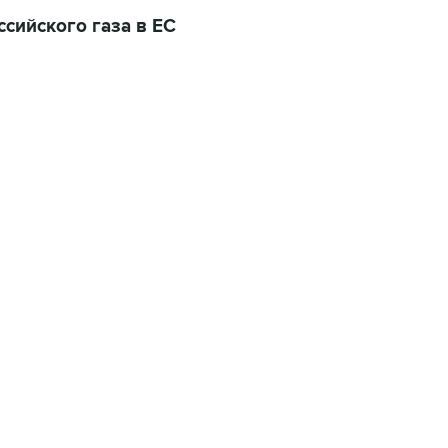
ссийского газа в ЕС