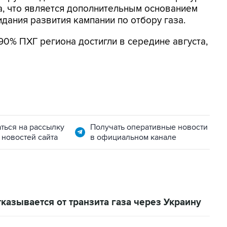
а, что является дополнительным основанием
дания развития кампании по отбору газа.
0% ПХГ региона достигли в середине августа,
ться на рассылку
Получать оперативные новости
 новостей сайта
в официальном канале
казывается от транзита газа через Украину