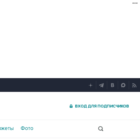
ВХОД ДЛЯ ПОДПИСЧИКОВ
южеты
Фото