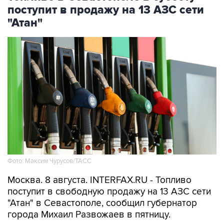
поступит в продажу на 13 АЗС сети
"Атан"
Фото: Максим Чурусов/ТАСС
Москва. 8 августа. INTERFAX.RU - Топливо
поступит в свободную продажу на 13 АЗС сети
"Атан" в Севастополе, сообщил губернатор
города Михаил Развожаев в пятницу.