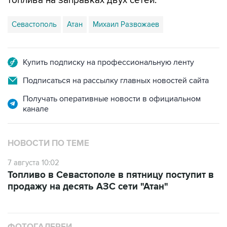
топлива на заправках двух сетей.
Севастополь
Атан
Михаил Развожаев
Купить подписку на профессиональную ленту
Подписаться на рассылку главных новостей сайта
Получать оперативные новости в официальном
канале
НОВОСТИ ПО ТЕМЕ
7 августа 10:02
Топливо в Севастополе в пятницу поступит в
продажу на десять АЗС сети "Атан"