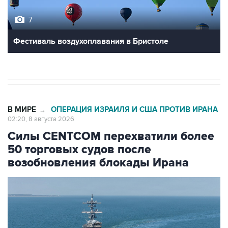
7
Фестиваль воздухоплавания в Бристоле
В МИРЕ
ОПЕРАЦИЯ ИЗРАИЛЯ И США ПРОТИВ ИРАНА
→
02:20, 8 августа 2026
Силы CENTCOM перехватили более
50 торговых судов после
возобновления блокады Ирана