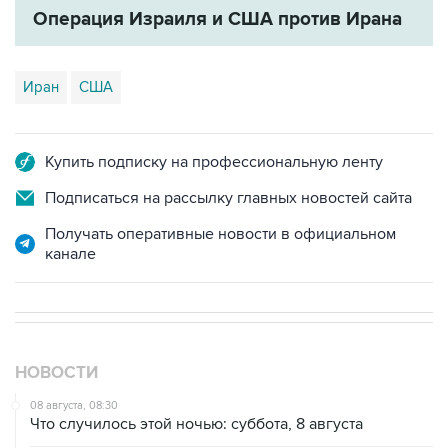
Операция Израиля и США против Ирана
Иран
США
Купить подписку на профессиональную ленту
Подписаться на рассылку главных новостей сайта
Получать оперативные новости в официальном
канале
НОВОСТИ
08 августа, 08:30
Что случилось этой ночью: суббота, 8 августа