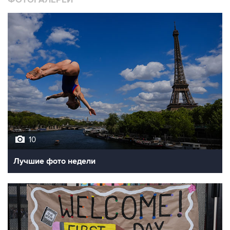
ФОТОГАЛЕРЕИ
10
Лучшие фото недели