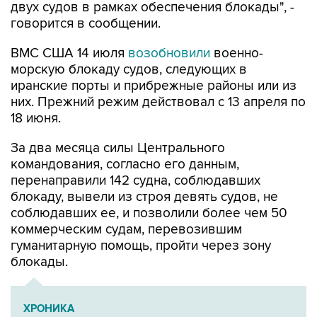
двух судов в рамках обеспечения блокады", -
говорится в сообщении.
ВМС США 14 июля
возобновили
военно-
морскую блокаду судов, следующих в
иранские порты и прибрежные районы или из
них. Прежний режим действовал с 13 апреля по
18 июня.
За два месяца силы Центрального
командования, согласно его данным,
перенаправили 142 судна, соблюдавших
блокаду, вывели из строя девять судов, не
соблюдавших ее, и позволили более чем 50
коммерческим судам, перевозившим
гуманитарную помощь, пройти через зону
блокады.
ХРОНИКА