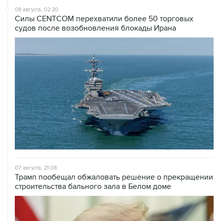
08 августа, 02:20
Силы CENTCOM перехватили более 50 торговых
судов после возобновления блокады Ирана
07 августа, 21:08
Трамп пообещал обжаловать решение о прекращении
строительства бального зала в Белом доме