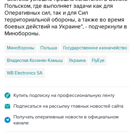
Польском, где выполняет задачи как для
Оперативных сил, так и для Сил
территориальной обороны, а также во время
боевых действий на Украине", - подчеркнули в
Минобороны.
Минобороны
Польша
Государственное казначейство
Владислав Косиняк-Камыш
Украина
FlyEye
WB Electronics SA
Купить подписку на профессиональную ленту
Подписаться на рассылку главных новостей сайта
Получать оперативные новости в официальном
канале