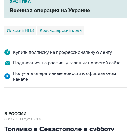
ХРОНИКА
Военная операция на Украине
Ильский НПЗ
Краснодарский край
Купить подписку на профессиональную ленту
Подписаться на рассылку главных новостей сайта
Получать оперативные новости в официальном
канале
В РОССИИ
09:22, 8 августа 2026
Топливо в Севастополе в субботу