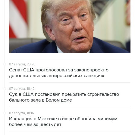
07 августа, 20:20
Сенат США проголосовал за законопроект о
дополнительных антироссийских санкциях
07 августа, 18:42
Суд в США постановил прекратить строительство
бального зала в Белом доме
07 августа, 18:16
Инфляция в Мексике в июле обновила минимум
более чем за шесть лет