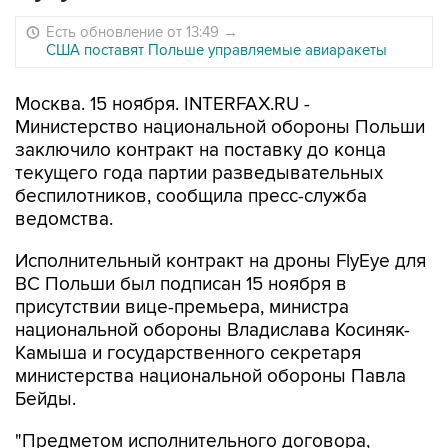
Есть обновление от 13:49
→
США поставят Польше управляемые авиаракеты
Москва. 15 ноября. INTERFAX.RU -
Министерство национальной обороны Польши
заключило контракт на поставку до конца
текущего года партии разведывательных
беспилотников, сообщила пресс-служба
ведомства.
Исполнительный контракт на дроны FlyEye для
ВС Польши был подписан 15 ноября в
присутствии вице-премьера, министра
национальной обороны Владислава Косиняк-
Камыша и государственного секретаря
министерства национальной обороны Павла
Бейды.
"Предметом исполнительного договора,