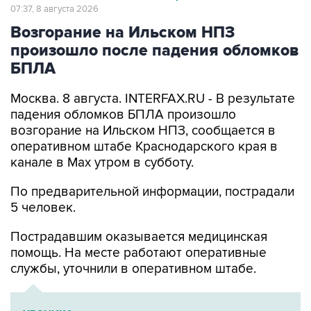
07:37, 8 августа 2026
Возгорание на Ильском НПЗ
произошло после падения обломков
БПЛА
Москва. 8 августа. INTERFAX.RU - В результате
падения обломков БПЛА произошло
возгорание на Ильском НПЗ, сообщается в
оперативном штабе Краснодарского края в
канале в Max утром в субботу.
По предварительной информации, пострадали
5 человек.
Пострадавшим оказывается медицинская
помощь. На месте работают оперативные
службы, уточнили в оперативном штабе.