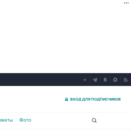
ВХОД ДЛЯ ПОДПИСЧИКОВ
южеты
Фото