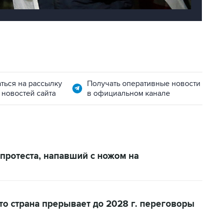
ться на рассылку
Получать оперативные новости
 новостей сайта
в официальном канале
 протеста, напавший с ножом на
то страна прерывает до 2028 г. переговоры